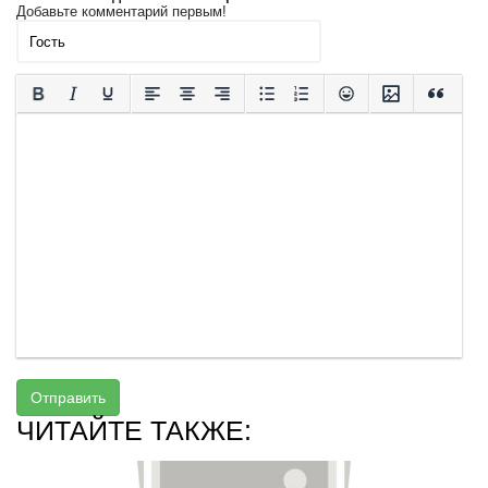
Добавьте комментарий первым!
Отправить
ЧИТАЙТЕ ТАКЖЕ: