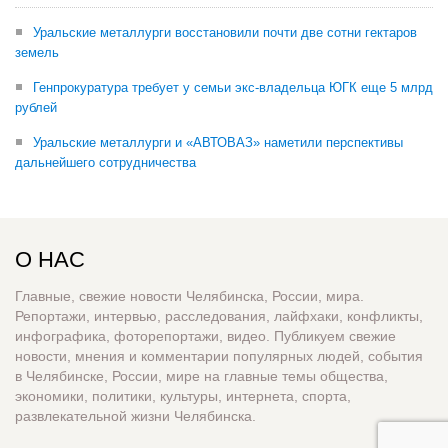
Уральские металлурги восстановили почти две сотни гектаров
земель
Генпрокуратура требует у семьи экс-владельца ЮГК еще 5 млрд
рублей
Уральские металлурги и «АВТОВАЗ» наметили перспективы
дальнейшего сотрудничества
О НАС
Главные, свежие новости Челябинска, России, мира.
Репортажи, интервью, расследования, лайфхаки, конфликты,
инфографика, фоторепортажи, видео. Публикуем свежие
новости, мнения и комментарии популярных людей, события
в Челябинске, России, мире на главные темы общества,
экономики, политики, культуры, интернета, спорта,
развлекательной жизни Челябинска.