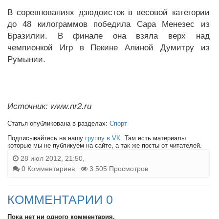
В соревнованиях дзюдоисток в весовой категории
до 48 килограммов победила Сара Менезес из
Бразилии. В финале она взяла верх над
чемпионкой Игр в Пекине Алиной Думитру из
Румынии.
Источник: www.nr2.ru
Статья опубликована в разделах:
Спорт
Подписывайтесь на нашу
группу в VK
. Там есть материалы
которые мы не публикуем на сайте, а так же посты от читателей.
28 июл 2012, 21:50,
0 Комментариев
3 505 Просмотров
КОММЕНТАРИИ 0
Пока нет ни одного комментария.