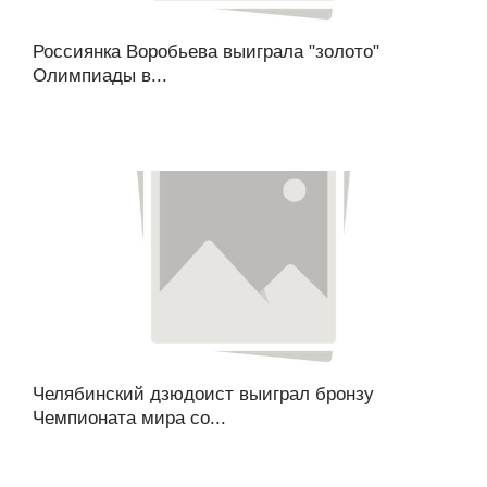
Россиянка Воробьева выиграла "золото"
Олимпиады в...
Челябинский дзюдоист выиграл бронзу
Чемпионата мира со...