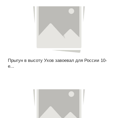
Прыгун в высоту Ухов завоевал для России 10-
е...