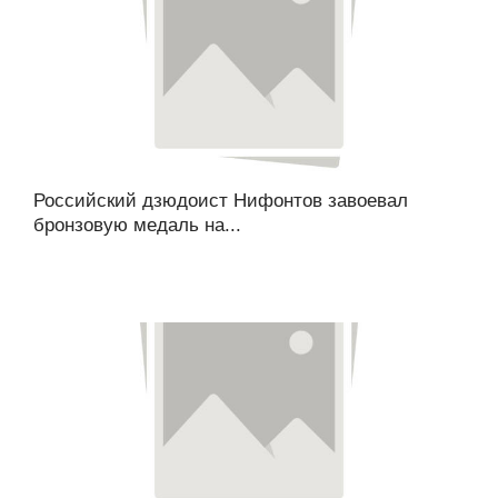
Российский дзюдоист Нифонтов завоевал
бронзовую медаль на...