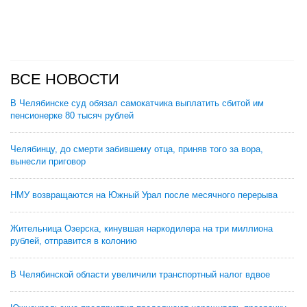
ВСЕ НОВОСТИ
В Челябинске суд обязал самокатчика выплатить сбитой им
пенсионерке 80 тысяч рублей
Челябинцу, до смерти забившему отца, приняв того за вора,
вынесли приговор
НМУ возвращаются на Южный Урал после месячного перерыва
Жительница Озерска, кинувшая наркодилера на три миллиона
рублей, отправится в колонию
В Челябинской области увеличили транспортный налог вдвое