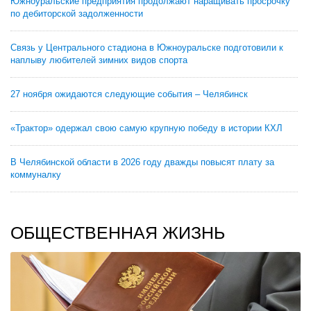
Южноуральские предприятия продолжают наращивать просрочку
по дебиторской задолженности
Связь у Центрального стадиона в Южноуральске подготовили к
наплыву любителей зимних видов спорта
27 ноября ожидаются следующие события – Челябинск
«Трактор» одержал свою самую крупную победу в истории КХЛ
В Челябинской области в 2026 году дважды повысят плату за
коммуналку
ОБЩЕСТВЕННАЯ ЖИЗНЬ