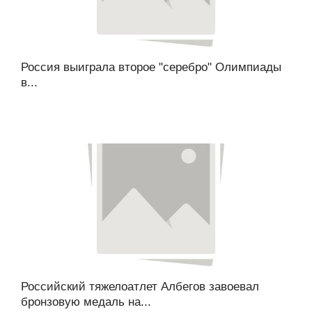
Россия выиграла второе "серебро" Олимпиады
в...
Российский тяжелоатлет Албегов завоевал
бронзовую медаль на...