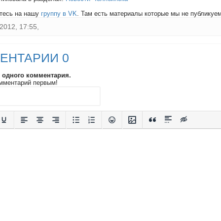
тесь на нашу
группу в VK
. Там есть материалы которые мы не публикуем 
2012, 17:55,
ЕНТАРИИ 0
и одного комментария.
мментарий первым!