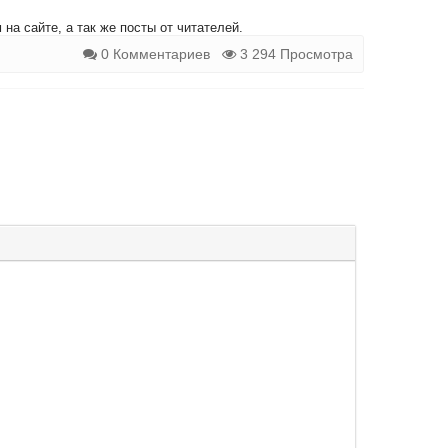
на сайте, а так же посты от читателей.
0 Комментариев
3 294 Просмотра