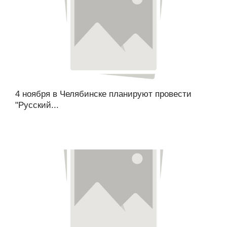
4 ноября в Челябинске планируют провести
"Русский...