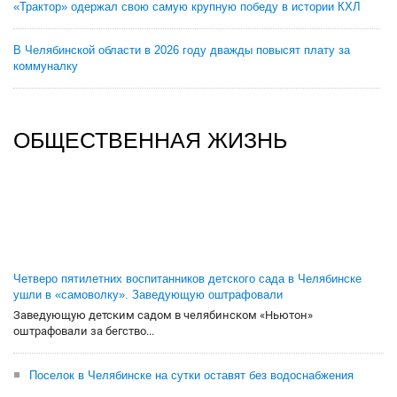
«Трактор» одержал свою самую крупную победу в истории КХЛ
В Челябинской области в 2026 году дважды повысят плату за
коммуналку
ОБЩЕСТВЕННАЯ ЖИЗНЬ
Четверо пятилетних воспитанников детского сада в Челябинске
ушли в «самоволку». Заведующую оштрафовали
Заведующую детским садом в челябинском «Ньютон»
оштрафовали за бегство...
Поселок в Челябинске на сутки оставят без водоснабжения