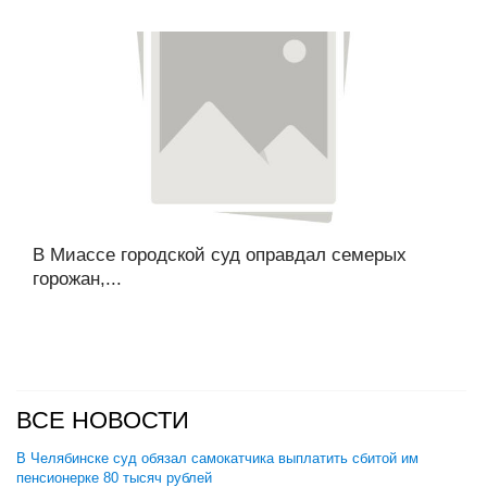
В Миассе городской суд оправдал семерых
горожан,...
ВСЕ НОВОСТИ
В Челябинске суд обязал самокатчика выплатить сбитой им
пенсионерке 80 тысяч рублей