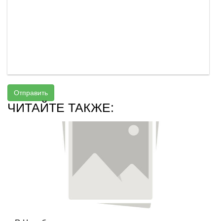
Отправить
ЧИТАЙТЕ ТАКЖЕ: