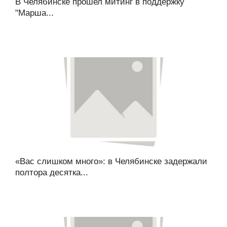
В Челябинске прошел митинг в поддержку
"Марша...
«Вас слишком много»: в Челябинске задержали
полтора десятка...