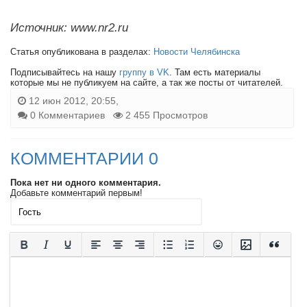
Источник: www.nr2.ru
Статья опубликована в разделах:
Новости Челябинска
Подписывайтесь на нашу
группу в VK
. Там есть материалы
которые мы не публикуем на сайте, а так же посты от читателей.
12 июн 2012, 20:55,
0 Комментариев
2 455 Просмотров
КОММЕНТАРИИ 0
Пока нет ни одного комментария.
Добавьте комментарий первым!