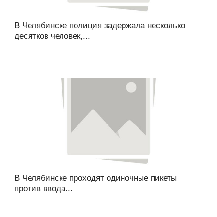
В Челябинске полиция задержала несколько
десятков человек,...
В Челябинске проходят одиночные пикеты
против ввода...