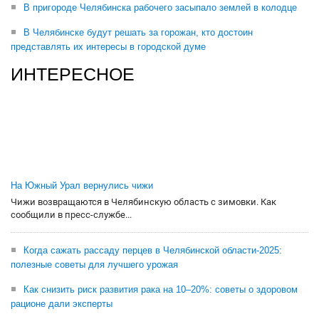
В пригороде Челябинска рабочего засыпало землей в колодце
В Челябинске будут решать за горожан, кто достоин
представлять их интересы в городской думе
ИНТЕРЕСНОЕ
На Южный Урал вернулись чижи
Чижи возвращаются в Челябинскую область с зимовки. Как
сообщили в пресс-службе...
Когда сажать рассаду перцев в Челябинской области-2025:
полезные советы для лучшего урожая
Как снизить риск развития рака на 10–20%: советы о здоровом
рационе дали эксперты