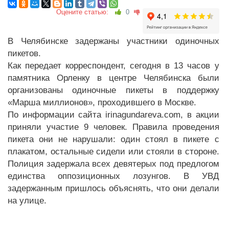
Оцените статью:
0
В Челябинске задержаны участники одиночных
пикетов.
Как передает корреспондент, сегодня в 13 часов у
памятника Орленку в центре Челябинска были
организованы одиночные пикеты в поддержку
«Марша миллионов», проходившего в Москве.
По информации сайта irinagundareva.com, в акции
приняли участие 9 человек. Правила проведения
пикета они не нарушали: один стоял в пикете с
плакатом, остальные сидели или стояли в стороне.
Полиция задержала всех девятерых под предлогом
единства оппозиционных лозунгов. В УВД
задержанным пришлось объяснять, что они делали
на улице.