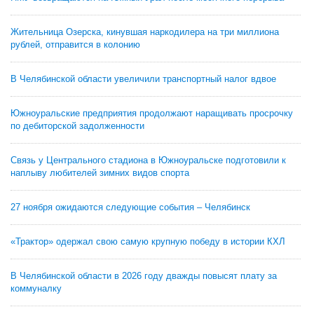
Жительница Озерска, кинувшая наркодилера на три миллиона
рублей, отправится в колонию
В Челябинской области увеличили транспортный налог вдвое
Южноуральские предприятия продолжают наращивать просрочку
по дебиторской задолженности
Связь у Центрального стадиона в Южноуральске подготовили к
наплыву любителей зимних видов спорта
27 ноября ожидаются следующие события – Челябинск
«Трактор» одержал свою самую крупную победу в истории КХЛ
В Челябинской области в 2026 году дважды повысят плату за
коммуналку