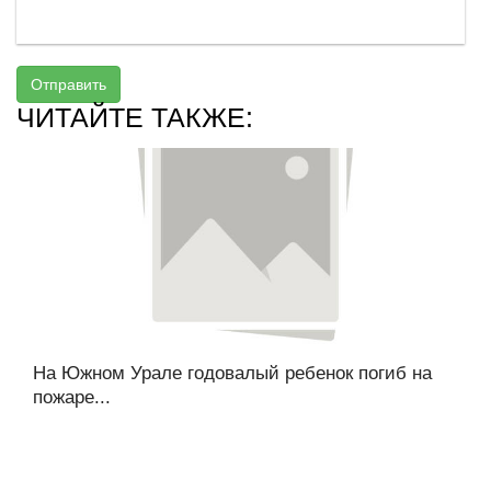
Отправить
ЧИТАЙТЕ ТАКЖЕ:
На Южном Урале годовалый ребенок погиб на
пожаре...