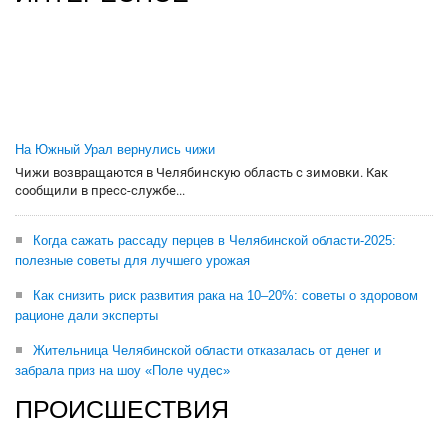
На Южный Урал вернулись чижи
Чижи возвращаются в Челябинскую область с зимовки. Как
сообщили в пресс-службе...
Когда сажать рассаду перцев в Челябинской области-2025:
полезные советы для лучшего урожая
Как снизить риск развития рака на 10–20%: советы о здоровом
рационе дали эксперты
Жительница Челябинской области отказалась от денег и
забрала приз на шоу «Поле чудес»
ПРОИСШЕСТВИЯ