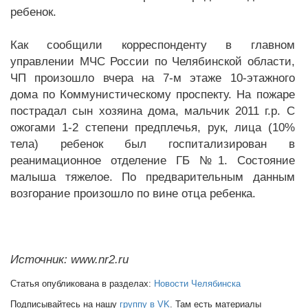
ребенок.
Как сообщили корреспонденту в главном
управлении МЧС России по Челябинской области,
ЧП произошло вчера на 7-м этаже 10-этажного
дома по Коммунистическому проспекту.
На пожаре
пострадал сын хозяина дома, мальчик 2011 г.р. С
ожогами 1-2 степени предплечья, рук, лица (10%
тела) ребенок был госпитализирован в
реанимационное отделение ГБ №1. Состояние
малыша тяжелое. По предварительным данным
возгорание произошло по вине отца ребенка.
Источник: www.nr2.ru
Статья опубликована в разделах:
Новости Челябинска
Подписывайтесь на нашу
группу в VK
. Там есть материалы