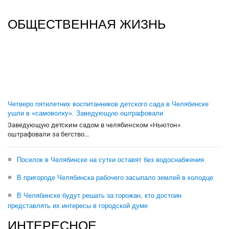
ОБЩЕСТВЕННАЯ ЖИЗНЬ
Четверо пятилетних воспитанников детского сада в Челябинске
ушли в «самоволку». Заведующую оштрафовали
Заведующую детским садом в челябинском «Ньютон»
оштрафовали за бегство...
Поселок в Челябинске на сутки оставят без водоснабжения
В пригороде Челябинска рабочего засыпало землей в колодце
В Челябинске будут решать за горожан, кто достоин
представлять их интересы в городской думе
ИНТЕРЕСНОЕ