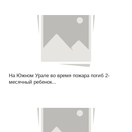
На Южном Урале во время пожара погиб 2-
месячный ребенок...