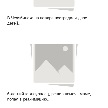
В Челябинске на пожаре пострадали двое
детей...
6-летний южноуралец, решив помочь маме,
попал в реанимацию...