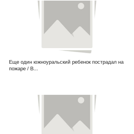
Еще один южноуральский ребенок пострадал на
пожаре / В...