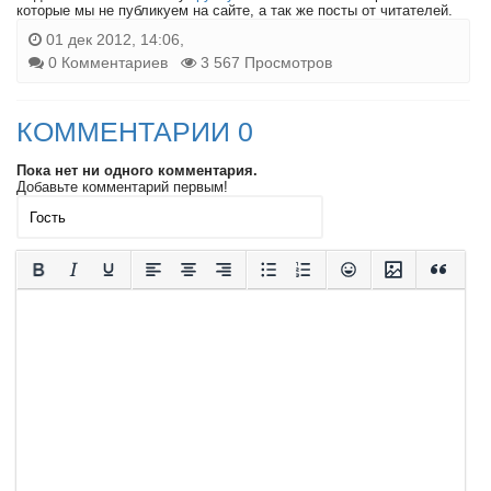
которые мы не публикуем на сайте, а так же посты от читателей.
01 дек 2012, 14:06,
0 Комментариев
3 567 Просмотров
КОММЕНТАРИИ 0
Пока нет ни одного комментария.
Добавьте комментарий первым!