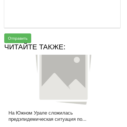
Отправить
ЧИТАЙТЕ ТАКЖЕ:
На Южном Урале сложилась
предэпидемическая ситуация по...