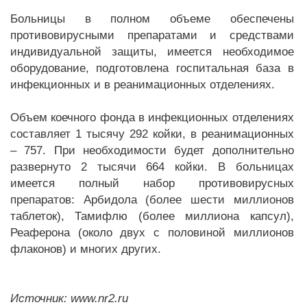
Больницы в полном объеме обеспечены
противовирусными препаратами и средствами
индивидуальной защиты, имеется необходимое
оборудование, подготовлена госпитальная база в
инфекционных и в реанимационных отделениях.
Объем коечного фонда в инфекционных отделениях
составляет 1 тысячу 292 койки, в реанимационных
– 757. При необходимости будет дополнительно
развернуто 2 тысячи 664 койки. В больницах
имеется полный набор противовирусных
препаратов: Арбидола (более шести миллионов
таблеток), Тамифлю (более миллиона капсул),
Реаферона (около двух с половиной миллионов
флаконов) и многих других.
Источник: www.nr2.ru