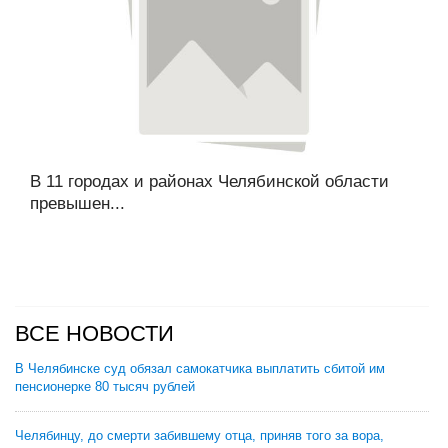
В 11 городах и районах Челябинской области
превышен...
ВСЕ НОВОСТИ
В Челябинске суд обязал самокатчика выплатить сбитой им
пенсионерке 80 тысяч рублей
Челябинцу, до смерти забившему отца, приняв того за вора,