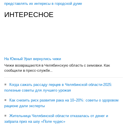
представлять их интересы в городской думе
ИНТЕРЕСНОЕ
На Южный Урал вернулись чижи
Чижи возвращаются в Челябинскую область с зимовки. Как
сообщили в пресс-службе...
Когда сажать рассаду перцев в Челябинской области-2025:
полезные советы для лучшего урожая
Как снизить риск развития рака на 10–20%: советы о здоровом
рационе дали эксперты
Жительница Челябинской области отказалась от денег и
забрала приз на шоу «Поле чудес»