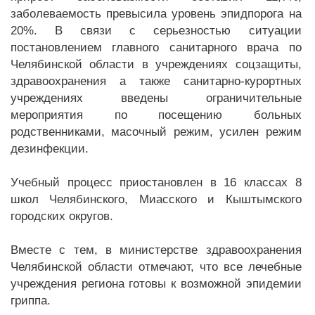
заболеваемость превысила уровень эпидпорога на
20%. В связи с серьезностью ситуации
постановлением главного санитарного врача по
Челябинской области в учреждениях соцзащиты,
здравоохранения а также санитарно-курортных
учреждениях введены ограничительные
мероприятия по посещению больных
родственниками, масочный режим, усилен режим
дезинфекции.
Учебный процесс приостановлен в 16 классах 8
школ Челябинского, Миасского и Кыштымского
городских округов.
Вместе с тем, в министерстве здравоохранения
Челябинской области отмечают, что все лечебные
учреждения региона готовы к возможной эпидемии
гриппа.