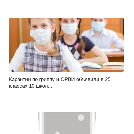
Карантин по гриппу и ОРВИ объявили в 25
классах 10 школ...