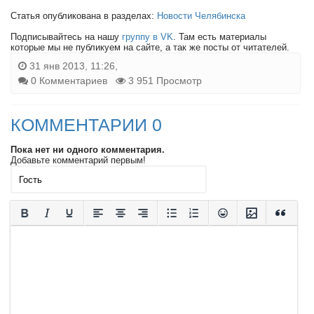
Статья опубликована в разделах:
Новости Челябинска
Подписывайтесь на нашу
группу в VK
. Там есть материалы
которые мы не публикуем на сайте, а так же посты от читателей.
31 янв 2013, 11:26,
0 Комментариев
3 951 Просмотр
КОММЕНТАРИИ 0
Пока нет ни одного комментария.
Добавьте комментарий первым!