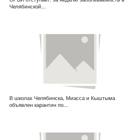
Челябинской...
В школах Челябинска, Миасса и Кыштыма
объявлен карантин по...