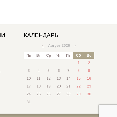
ИИ
КАЛЕНДАРЬ
«
Август 2026 »
Пн
Вт
Ср
Чт
Пт
Сб
Вс
1
2
3
4
5
6
7
8
9
я
10
11
12
13
14
15
16
17
18
19
20
21
22
23
24
25
26
27
28
29
30
31