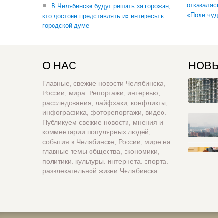
отказалас
В Челябинске будут решать за горожан,
«Поле чуд
кто достоин представлять их интересы в
городской думе
О НАС
НОВЫ
Главные, свежие новости Челябинска,
России, мира. Репортажи, интервью,
расследования, лайфхаки, конфликты,
инфографика, фоторепортажи, видео.
Публикуем свежие новости, мнения и
комментарии популярных людей,
события в Челябинске, России, мире на
главные темы общества, экономики,
политики, культуры, интернета, спорта,
развлекательной жизни Челябинска.