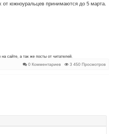
ах от южноуральцев принимаются до 5 марта.
на сайте, а так же посты от читателей.
0 Комментариев
3 450 Просмотров