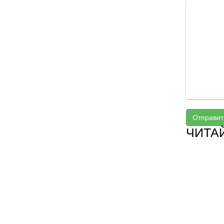
Отправит
ЧИТА