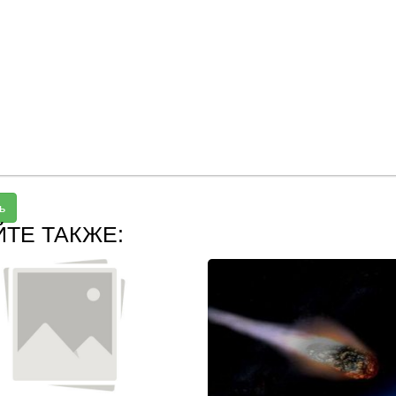
ь
ЙТЕ ТАКЖЕ: