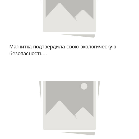
Магнитка подтвердила свою экологическую
безопасность...