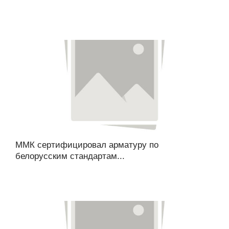
ММК сертифицировал арматуру по
белорусским стандартам...