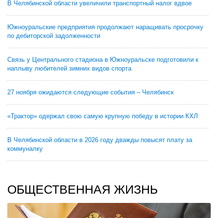
В Челябинской области увеличили транспортный налог вдвое
Южноуральские предприятия продолжают наращивать просрочку
по дебиторской задолженности
Связь у Центрального стадиона в Южноуральске подготовили к
наплыву любителей зимних видов спорта
27 ноября ожидаются следующие события – Челябинск
«Трактор» одержал свою самую крупную победу в истории КХЛ
В Челябинской области в 2026 году дважды повысят плату за
коммуналку
ОБЩЕСТВЕННАЯ ЖИЗНЬ