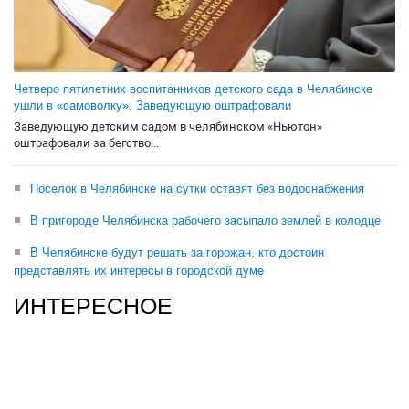
Четверо пятилетних воспитанников детского сада в Челябинске
ушли в «самоволку». Заведующую оштрафовали
Заведующую детским садом в челябинском «Ньютон»
оштрафовали за бегство...
Поселок в Челябинске на сутки оставят без водоснабжения
В пригороде Челябинска рабочего засыпало землей в колодце
В Челябинске будут решать за горожан, кто достоин
представлять их интересы в городской думе
ИНТЕРЕСНОЕ