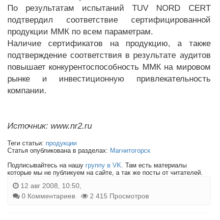
По результатам испытаний TUV NORD CERT
подтвердил соответствие сертифицированной
продукции ММК по всем параметрам.
Наличие сертификатов на продукцию, а также
подтверждение соответствия в результате аудитов
повышает конкурентоспособность ММК на мировом
рынке и инвестиционную привлекательность
компании.
Источник: www.nr2.ru
Теги статьи:
продукции
Статья опубликована в разделах:
Магнитогорск
Подписывайтесь на нашу
группу в VK
. Там есть материалы
которые мы не публикуем на сайте, а так же посты от читателей.
12 авг 2008, 10:50,
0 Комментариев
2 415 Просмотров