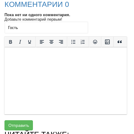
КОММЕНТАРИИ 0
Пока нет ни одного комментария.
Добавьте комментарий первым!
Отправить