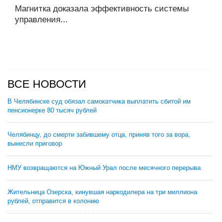
Магнитка доказала эффективность системы
управления...
ВСЕ НОВОСТИ
В Челябинске суд обязал самокатчика выплатить сбитой им
пенсионерке 80 тысяч рублей
Челябинцу, до смерти забившему отца, приняв того за вора,
вынесли приговор
НМУ возвращаются на Южный Урал после месячного перерыва
Жительница Озерска, кинувшая наркодилера на три миллиона
рублей, отправится в колонию