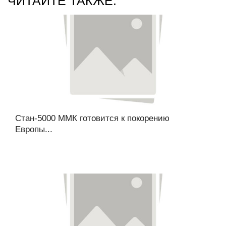
ЧИТАЙТЕ ТАКЖЕ:
Стан-5000 ММК готовится к покорению
Европы...