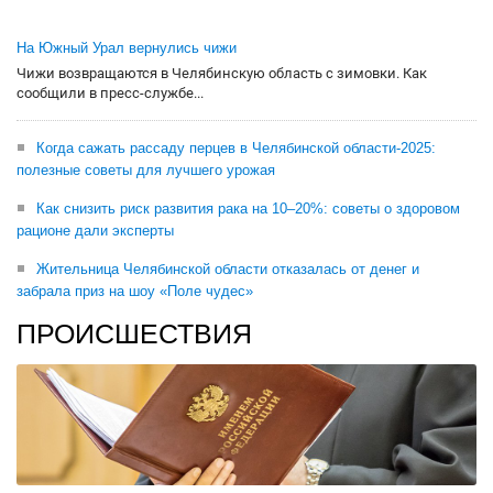
На Южный Урал вернулись чижи
Чижи возвращаются в Челябинскую область с зимовки. Как
сообщили в пресс-службе...
Когда сажать рассаду перцев в Челябинской области-2025:
полезные советы для лучшего урожая
Как снизить риск развития рака на 10–20%: советы о здоровом
рационе дали эксперты
Жительница Челябинской области отказалась от денег и
забрала приз на шоу «Поле чудес»
ПРОИСШЕСТВИЯ