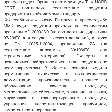
проведен аудит. Орган по сертификации TUV NORD
CERT подтвердил соответствие продукции
предприятия необходимому стандарту
Как сообщили «Новому Региону» в пресс-службе
ММК, аудит продукции проходил по техническим
правилам AD 2000-W0 (на соответствие директивы
97/23/ЕС для сосудов высокого давления), а также
по EN 10025-1:2004, приложение ZA (на
соответствие директивы 89/106/ЕС для
строительных материалов). Эксперты в
независимой лаборатории испытали продукцию по
всем параметрам. В область проверки входили
нормативная, техническая и технологическая
документация, производственный процесс и
оборудование, качество продукции,
метрологическое обеспечение, хранение, упаковка,
маркировка и транспортирование продукции,
управление несоответствующей продукцией,
компетентность персонала.