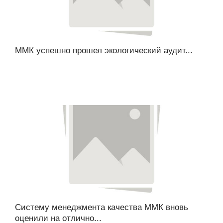
ММК успешно прошел экологический аудит...
Систему менеджмента качества ММК вновь
оценили на отлично...