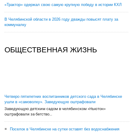
«Трактор» одержал свою самую крупную победу в истории КХЛ
В Челябинской области в 2026 году дважды повысят плату за
коммуналку
ОБЩЕСТВЕННАЯ ЖИЗНЬ
Четверо пятилетних воспитанников детского сада в Челябинске
ушли в «самоволку». Заведующую оштрафовали
Заведующую детским садом в челябинском «Ньютон»
оштрафовали за бегство...
Поселок в Челябинске на сутки оставят без водоснабжения