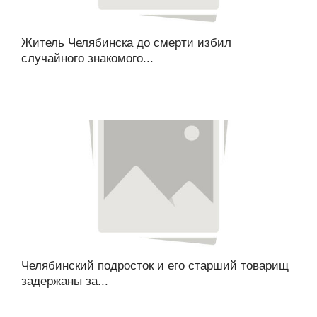
Житель Челябинска до смерти избил
случайного знакомого...
Челябинский подросток и его старший товарищ
задержаны за...