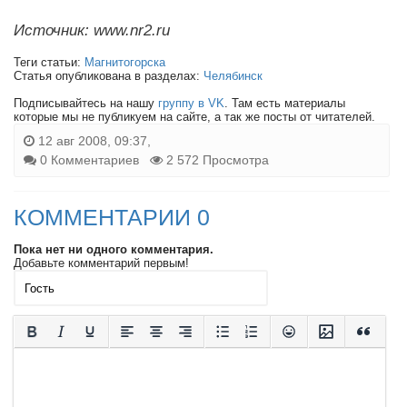
Источник: www.nr2.ru
Теги статьи:
Магнитогорска
Статья опубликована в разделах:
Челябинск
Подписывайтесь на нашу
группу в VK
. Там есть материалы
которые мы не публикуем на сайте, а так же посты от читателей.
12 авг 2008, 09:37,
0 Комментариев
2 572 Просмотра
КОММЕНТАРИИ 0
Пока нет ни одного комментария.
Добавьте комментарий первым!