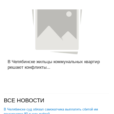
В Челябинске жильцы коммунальных квартир
решают конфликты...
ВСЕ НОВОСТИ
В Челябинске суд обязал самокатчика выплатить сбитой им
пенсионерке 80 тысяч рублей