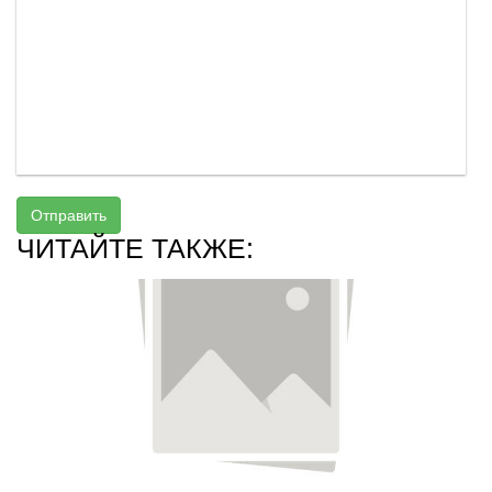
Отправить
ЧИТАЙТЕ ТАКЖЕ: