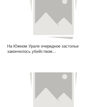
На Южном Урале очередное застолье
закончилось убийством...