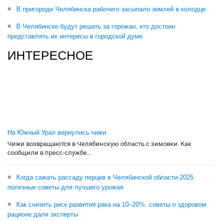
В пригороде Челябинска рабочего засыпало землей в колодце
В Челябинске будут решать за горожан, кто достоин
представлять их интересы в городской думе
ИНТЕРЕСНОЕ
На Южный Урал вернулись чижи
Чижи возвращаются в Челябинскую область с зимовки. Как
сообщили в пресс-службе...
Когда сажать рассаду перцев в Челябинской области-2025:
полезные советы для лучшего урожая
Как снизить риск развития рака на 10–20%: советы о здоровом
рационе дали эксперты