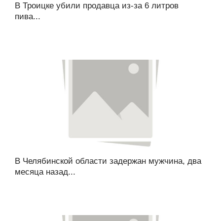
В Троицке убили продавца из-за 6 литров
пива...
В Челябинской области задержан мужчина, два
месяца назад...