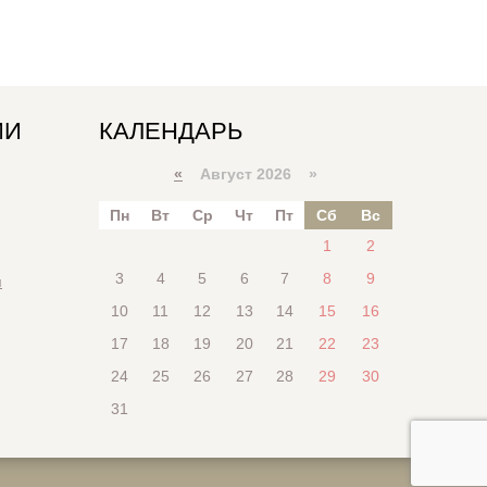
ИИ
КАЛЕНДАРЬ
«
Август 2026 »
Пн
Вт
Ср
Чт
Пт
Сб
Вс
1
2
3
4
5
6
7
8
9
я
10
11
12
13
14
15
16
17
18
19
20
21
22
23
24
25
26
27
28
29
30
31