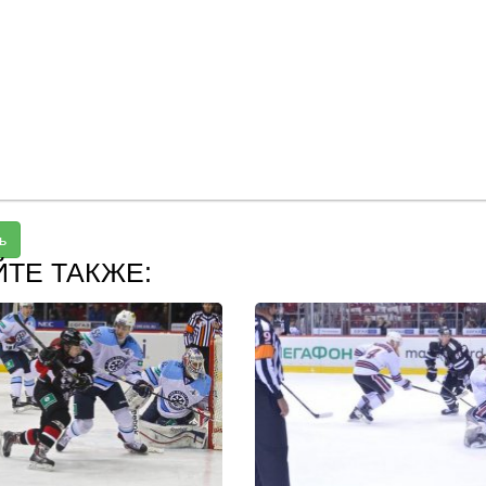
ь
ЙТЕ ТАКЖЕ: