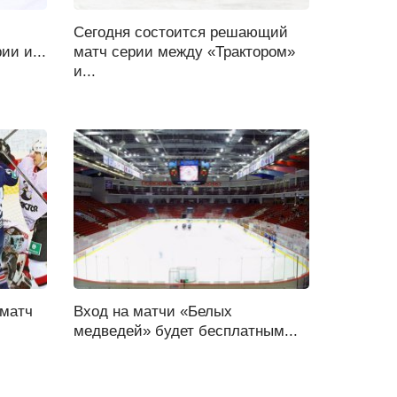
Сегодня состоится решающий
ии и...
матч серии между «Трактором»
и...
 матч
Вход на матчи «Белых
медведей» будет бесплатным...