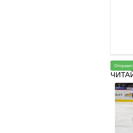
Отправит
ЧИТА