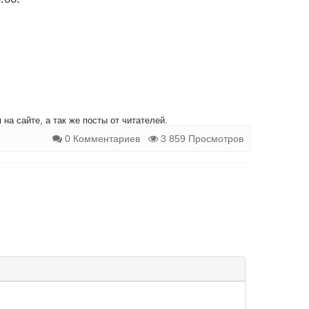
на сайте, а так же посты от читателей.
0 Комментариев
3 859 Просмотров