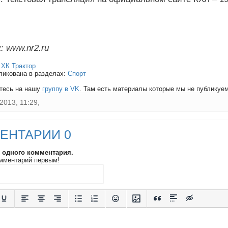
: www.nr2.ru
:
ХК Трактор
ликована в разделах:
Спорт
тесь на нашу
группу в VK
. Там есть материалы которые мы не публикуем 
2013, 11:29,
ЕНТАРИИ 0
и одного комментария.
мментарий первым!