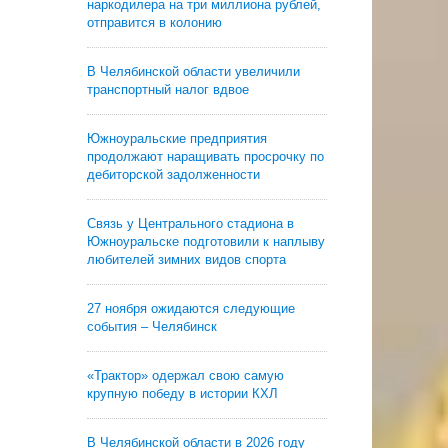
наркодилера на три миллиона рублей,
отправится в колонию
В Челябинской области увеличили
транспортный налог вдвое
Южноуральские предприятия
продолжают наращивать просрочку по
дебиторской задолженности
Связь у Центрального стадиона в
Южноуральске подготовили к наплыву
любителей зимних видов спорта
27 ноября ожидаются следующие
события – Челябинск
«Трактор» одержал свою самую
крупную победу в истории КХЛ
В Челябинской области в 2026 году