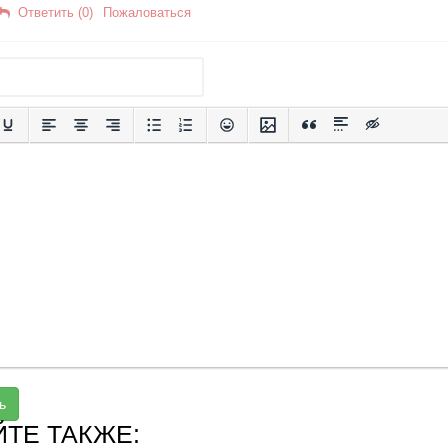
Ответить (0)
Пожаловаться
ь
ЙТЕ ТАКЖЕ: