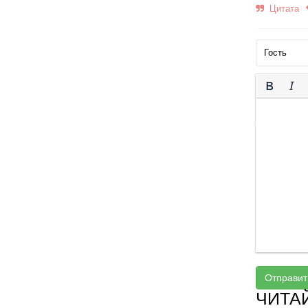
Цитата
Отправит
ЧИТА