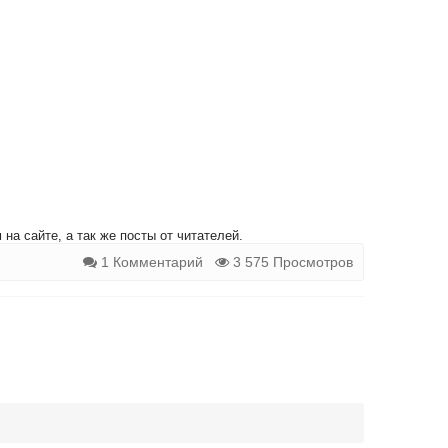
на сайте, а так же посты от читателей.
1 Комментарий
3 575 Просмотров