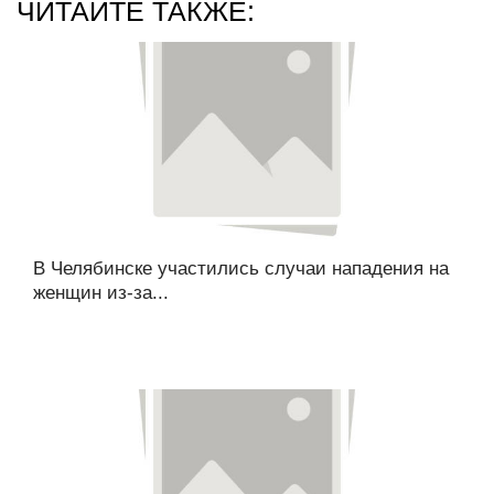
ЧИТАЙТЕ ТАКЖЕ:
В Челябинске участились случаи нападения на
женщин из-за...