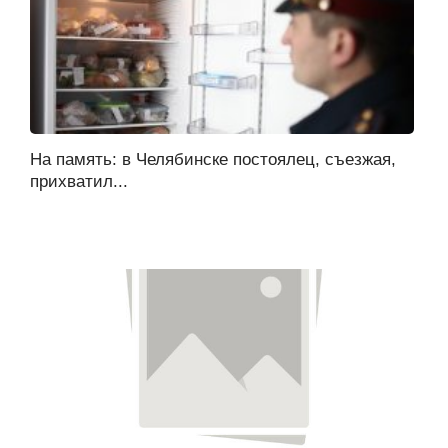
На память: в Челябинске постоялец, съезжая,
прихватил...