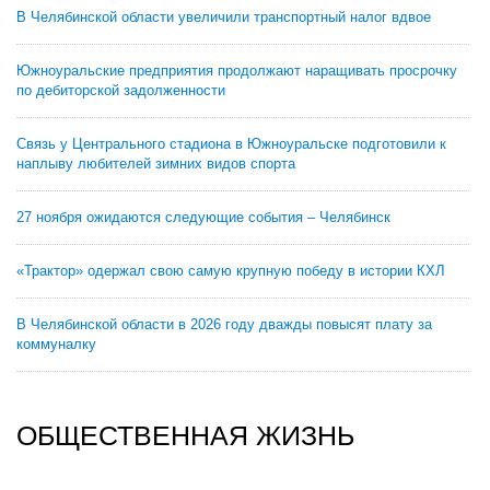
В Челябинской области увеличили транспортный налог вдвое
Южноуральские предприятия продолжают наращивать просрочку
по дебиторской задолженности
Связь у Центрального стадиона в Южноуральске подготовили к
наплыву любителей зимних видов спорта
27 ноября ожидаются следующие события – Челябинск
«Трактор» одержал свою самую крупную победу в истории КХЛ
В Челябинской области в 2026 году дважды повысят плату за
коммуналку
ОБЩЕСТВЕННАЯ ЖИЗНЬ