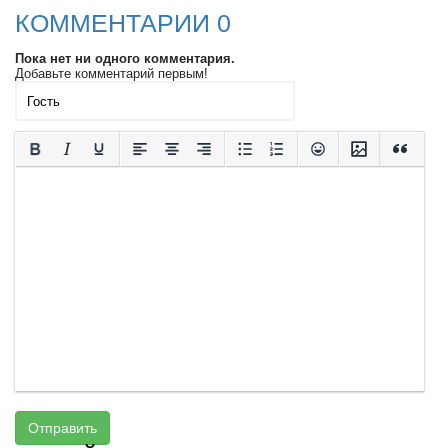
КОММЕНТАРИИ 0
Пока нет ни одного комментария.
Добавьте комментарий первым!
Отправить