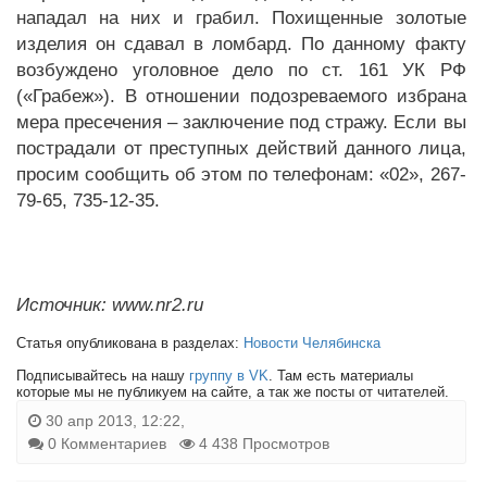
нападал на них и грабил. Похищенные золотые
изделия он сдавал в ломбард. По данному факту
возбуждено уголовное дело по ст. 161 УК РФ
(«Грабеж»). В отношении подозреваемого избрана
мера пресечения – заключение под стражу. Если вы
пострадали от преступных действий данного лица,
просим сообщить об этом по телефонам: «02», 267-
79-65, 735-12-35.
Источник: www.nr2.ru
Статья опубликована в разделах:
Новости Челябинска
Подписывайтесь на нашу
группу в VK
. Там есть материалы
которые мы не публикуем на сайте, а так же посты от читателей.
30 апр 2013, 12:22,
0 Комментариев
4 438 Просмотров