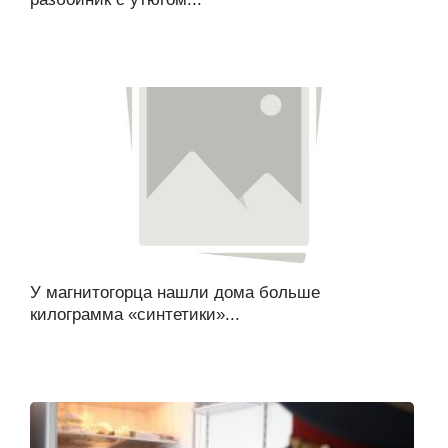
У магнитогорца нашли дома больше
килограмма «синтетики»...