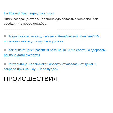
На Южный Урал вернулись чижи
Чижи возвращаются в Челябинскую область с зимовки. Как
сообщили в пресс-службе...
Когда сажать рассаду перцев в Челябинской области-2025:
полезные советы для лучшего урожая
Как снизить риск развития рака на 10–20%: советы о здоровом
рационе дали эксперты
Жительница Челябинской области отказалась от денег и
забрала приз на шоу «Поле чудес»
ПРОИСШЕСТВИЯ