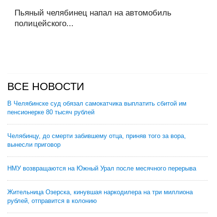
Пьяный челябинец напал на автомобиль
полицейского...
ВСЕ НОВОСТИ
В Челябинске суд обязал самокатчика выплатить сбитой им
пенсионерке 80 тысяч рублей
Челябинцу, до смерти забившему отца, приняв того за вора,
вынесли приговор
НМУ возвращаются на Южный Урал после месячного перерыва
Жительница Озерска, кинувшая наркодилера на три миллиона
рублей, отправится в колонию