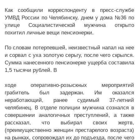
Как сообщили корреспонденту в пресс-службе
УМВД России по Челябинску, днем у дома №36 по
улице Социалистической мужчина открыто
похитил личные вещи пенсионерки.
По словам потерпевшей, неизвестный напал на нее
и сорвал с уха золотую серьгу, после чего скрылся.
Сумма нанесенного пенсионерке ущерба составила
1,5 тысячи рублей. В
ходе оперативно-розыскных мероприятий
грабитель был задержан. Им оказался
неработающий, ранее судимый 37-летний
челябинец. В отделе полиции мужчина сознался в
совершении аналогичных преступлений, а также
рассказал, что выбирал своих жертв,
(преимущественно женщин престарелого возраста)
на рынках, сопровождал их до подъезда, после чего