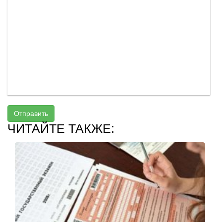
Отправить
ЧИТАЙТЕ ТАКЖЕ: