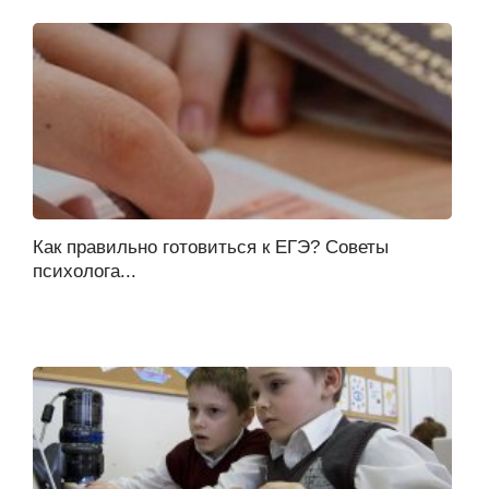
Как правильно готовиться к ЕГЭ? Советы
психолога...