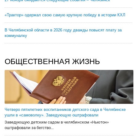
«Трактор» одержал свою самую крупную победу в истории КХЛ
В Челябинской области в 2026 году дважды повысят плату за
коммуналку
ОБЩЕСТВЕННАЯ ЖИЗНЬ
Четверо пятилетних воспитанников детского сада в Челябинске
ушли в «самоволку». Заведующую оштрафовали
Заведующую детским садом в челябинском «Ньютон»
оштрафовали за бегство...