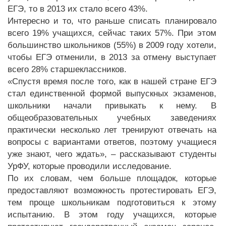
ЕГЭ, то в 2013 их стало всего 43%.
Интересно и то, что раньше списать планировало
всего 19% учащихся, сейчас таких 57%. При этом
большинство школьников (55%) в 2009 году хотели,
чтобы ЕГЭ отменили, в 2013 за отмену выступает
всего 28% старшеклассников.
«Спустя время после того, как в нашей стране ЕГЭ
стал единственной формой выпускных экзаменов,
школьники начали привыкать к нему. В
общеобразовательных учебных заведениях
практически несколько лет тренируют отвечать на
вопросы с вариантами ответов, поэтому учащиеся
уже знают, чего ждать», – рассказывают студенты
УрФУ, которые проводили исследование.
По их словам, чем больше площадок, которые
предоставляют возможность протестировать ЕГЭ,
тем проще школьникам подготовиться к этому
испытанию. В этом году учащихся, которые