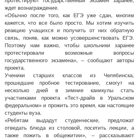
протестируют государственный экзамен заранее,
ждет вознаграждение.
«Обычно после того, как ЕГЭ уже сдан, многим
кажется, что все было просто. Мы хотим изучить
реакцию учащихся и получить от них обратную
связь, поняв, как можно усовершенствовать ЕГЭ.
Поэтому нам важно, чтобы школьники заранее
протестировали возможные вопросы
государственного экзамена», – сообщают авторы
проекта.
Ученики старших классов из Челябинска,
прошедшие пробное тестирование, смогут на
несколько дней в зимние каникулы стать
участниками проекта «Тест-драйв в Уральском
федеральном» и прожить это время, как настоящие
студенты вуза.
«Ребятам выдадут студенческие, предложат
отведать блюда из столовой, посетить лекции, а
также пожить в общежитии», – рассказывают