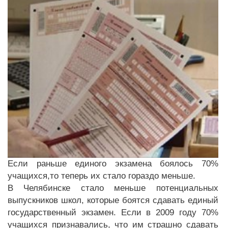
Если раньше единого экзамена боялось 70%
учащихся,то теперь их стало гораздо меньше.
В Челябинске стало меньше потенциальных
выпускников школ, которые боятся сдавать единый
государственный экзамен. Если в 2009 году 70%
учащихся признавались, что им страшно сдавать