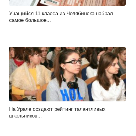
Учащийся 11 класса из Челябинска набрал
самое большое...
На Урале создают рейтинг талантливых
школьников...