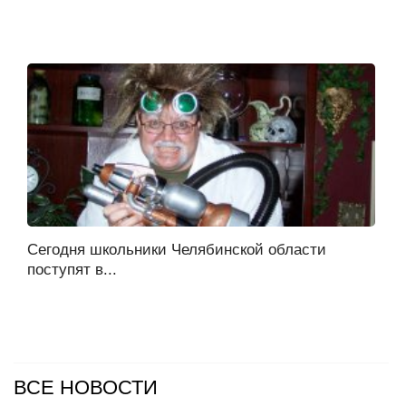
Сегодня школьники Челябинской области
поступят в...
ВСЕ НОВОСТИ