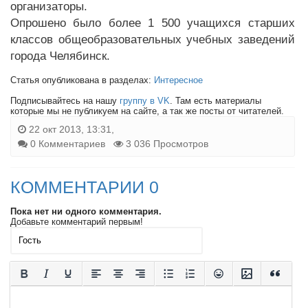
организаторы.
Опрошено было более 1 500 учащихся старших
классов общеобразовательных учебных заведений
города Челябинск.
Статья опубликована в разделах:
Интересное
Подписывайтесь на нашу
группу в VK
. Там есть материалы
которые мы не публикуем на сайте, а так же посты от читателей.
22 окт 2013, 13:31,
0 Комментариев
3 036 Просмотров
КОММЕНТАРИИ 0
Пока нет ни одного комментария.
Добавьте комментарий первым!