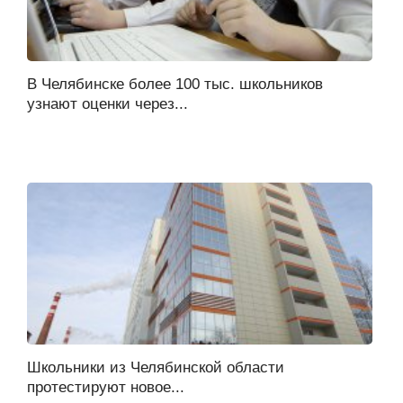
В Челябинске более 100 тыс. школьников
узнают оценки через...
Школьники из Челябинской области
протестируют новое...