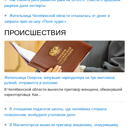
рационе дали эксперты
Жительница Челябинской области отказалась от денег и
забрала приз на шоу «Поле чудес»
ПРОИСШЕСТВИЯ
Жительница Озерска, кинувшая наркодилера на три миллиона
рублей, отправится в колонию
В Челябинской области вынесли приговор женщине, обманувшей
наркоторговца. Как...
В отношении педагогов школы, где челябинка сломала
позвоночник, возбудили уголовное дело
В Магнитогорске вынесли приговор мошеннику, охмурявшему