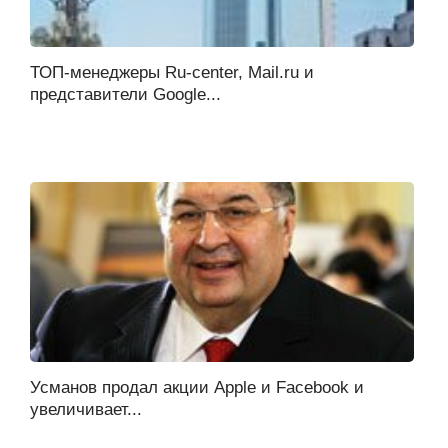
ТОП-менеджеры Ru-center, Mail.ru и
представители Google...
Усманов продал акции Apple и Facebook и
увеличивает...