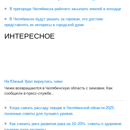
В пригороде Челябинска рабочего засыпало землей в колодце
В Челябинске будут решать за горожан, кто достоин
представлять их интересы в городской думе
ИНТЕРЕСНОЕ
На Южный Урал вернулись чижи
Чижи возвращаются в Челябинскую область с зимовки. Как
сообщили в пресс-службе...
Когда сажать рассаду перцев в Челябинской области-2025:
полезные советы для лучшего урожая
Как снизить риск развития рака на 10–20%: советы о здоровом
рационе дали эксперты