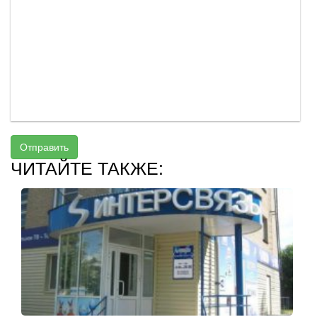
Отправить
ЧИТАЙТЕ ТАКЖЕ: