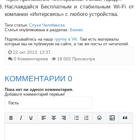
Наслаждайся Бесплатным и стабильным Wi-Fi от
компании «Интерсвязь» с любого устройства.
Теги статьи:
Слухи Челябинска
Статья опубликована в разделах:
Бизнес
Подписывайтесь на нашу
группу в VK
. Там есть материалы
которые мы не публикуем на сайте, а так же посты от читателей.
22 окт 2013, 13:37,
0 Комментариев
18 002 Просмотра
КОММЕНТАРИИ 0
Пока нет ни одного комментария.
Добавьте комментарий первым!