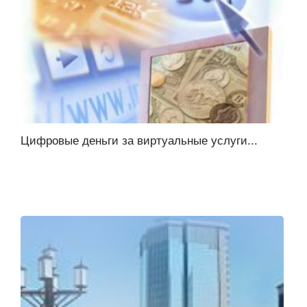
Цифровые деньги за виртуальные услуги...