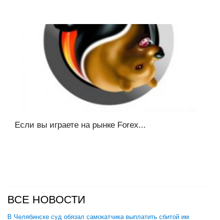
Если вы играете на рынке Forex...
ВСЕ НОВОСТИ
В Челябинске суд обязал самокатчика выплатить сбитой им