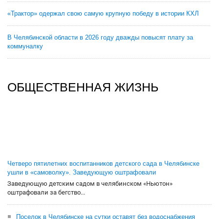
«Трактор» одержал свою самую крупную победу в истории КХЛ
В Челябинской области в 2026 году дважды повысят плату за
коммуналку
ОБЩЕСТВЕННАЯ ЖИЗНЬ
Четверо пятилетних воспитанников детского сада в Челябинске
ушли в «самоволку». Заведующую оштрафовали
Заведующую детским садом в челябинском «Ньютон»
оштрафовали за бегство...
Поселок в Челябинске на сутки оставят без водоснабжения