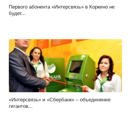
Первого абонента «Интерсвязь» в Коркино не
будет...
«Интерсвязь» и «Сбербанк» – объединение
гигантов...