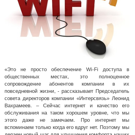
«Это не просто обеспечение
Wi
-
Fi
доступа в
общественных местах, это полноценное
сопровождение абонентов компании в их
повседневной жизни, - рассказывает Председатель
совета директоров компании «Интерсвязь» Леонид
Вахрамеев. – Сейчас интернет и качество его
обслуживания на таком хорошем уровне, что мы
этого даже не замечаем. Про интернет мы
вспоминаем только когда его вдруг нет. Поэтому мы
делаем новый шаг для улучшения комфорта наших