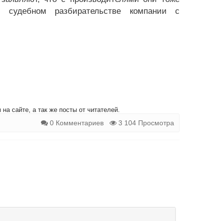
 судебном разбирательстве компании с
на сайте, а так же посты от читателей.
0 Комментариев
3 104 Просмотра