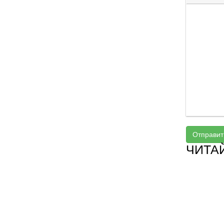
Отправит
ЧИТА