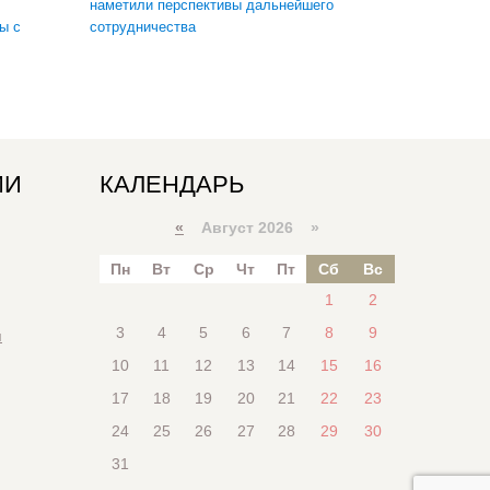
наметили перспективы дальнейшего
ы с
сотрудничества
ИИ
КАЛЕНДАРЬ
«
Август 2026 »
Пн
Вт
Ср
Чт
Пт
Сб
Вс
1
2
3
4
5
6
7
8
9
я
10
11
12
13
14
15
16
17
18
19
20
21
22
23
24
25
26
27
28
29
30
31