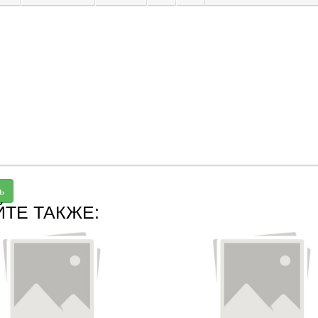
ь
ЙТЕ ТАКЖЕ: