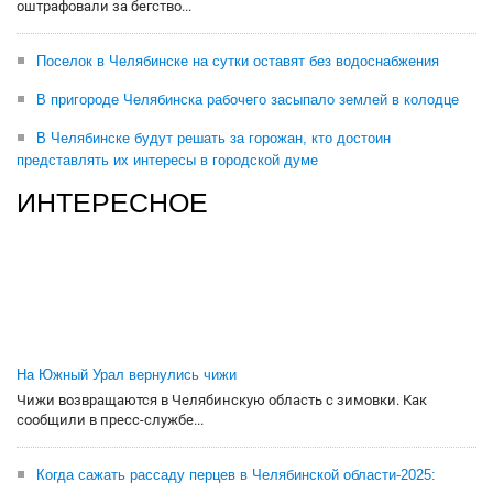
оштрафовали за бегство...
Поселок в Челябинске на сутки оставят без водоснабжения
В пригороде Челябинска рабочего засыпало землей в колодце
В Челябинске будут решать за горожан, кто достоин
представлять их интересы в городской думе
ИНТЕРЕСНОЕ
На Южный Урал вернулись чижи
Чижи возвращаются в Челябинскую область с зимовки. Как
сообщили в пресс-службе...
Когда сажать рассаду перцев в Челябинской области-2025: