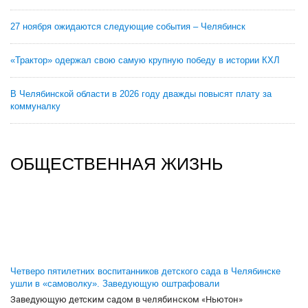
27 ноября ожидаются следующие события – Челябинск
«Трактор» одержал свою самую крупную победу в истории КХЛ
В Челябинской области в 2026 году дважды повысят плату за
коммуналку
ОБЩЕСТВЕННАЯ ЖИЗНЬ
Четверо пятилетних воспитанников детского сада в Челябинске
ушли в «самоволку». Заведующую оштрафовали
Заведующую детским садом в челябинском «Ньютон»