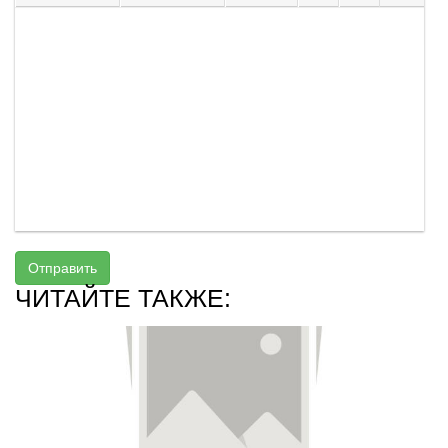
Отправить
ЧИТАЙТЕ ТАКЖЕ: