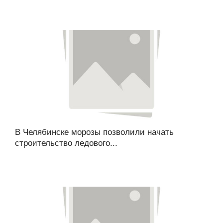
В Челябинске морозы позволили начать
строительство ледового...