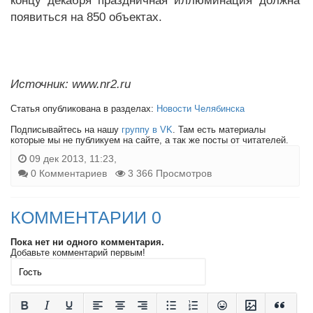
концу декабря праздничная иллюминация должна
появиться на 850 объектах.
Источник: www.nr2.ru
Статья опубликована в разделах:
Новости Челябинска
Подписывайтесь на нашу
группу в VK
. Там есть материалы
которые мы не публикуем на сайте, а так же посты от читателей.
09 дек 2013, 11:23,
0 Комментариев
3 366 Просмотров
КОММЕНТАРИИ 0
Пока нет ни одного комментария.
Добавьте комментарий первым!