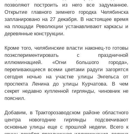
позволяют построить из него все задуманное.
Открытие главного зимнего городка Челябинска
запланировано на 27 декабря. В настоящее время
на площади Революции устанавливают каркасы и
деревянные конструкции.
Кроме того, челябинские власти наконец-то готовы
поэкспериментировать с праздничной
иллюминацией. «Огни большого города»,
переливающиеся всеми цветами радуги загорятся
сегодня ночью на участке улицы Энгельса от
проспекта Ленина до улицы Курчатова. В чем
секрет недавно купленной гирлянды, чиновник не
пояснил.
Добавим, в Тракторозаводском районе областного
центра новогодние гирлянды подсвечивают
основные улицы еще с прошлой недели. Всего к