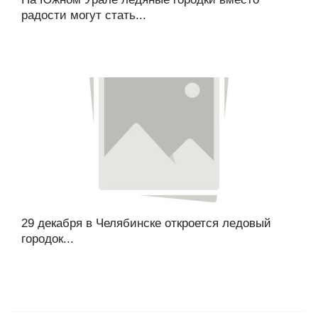
радости могут стать...
29 декабря в Челябинске откроется ледовый
городок...