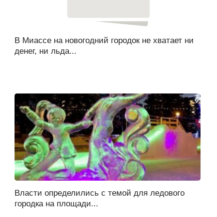
В Миассе на новогодний городок не хватает ни
денег, ни льда...
Власти определились с темой для ледового
городка на площади...