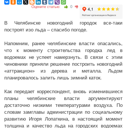
Оцените статью:
0
В Челябинске новогодний городок все-таки
построят изо льда – спасибо погоде.
Напомним, ранее челябинские власти опасались,
что к моменту строительства городка лед в
водоемах не успеет намерзнуть. В связи с этим
чиновники приняли решение построить новогодний
«аттракцион» из дерева и металла. Льдом
планировалось залить лишь зимний каток.
Как передает корреспондент, вновь изменившиеся
планы челябинские власти аргументируют
достаточно низкими температурами воздуха. По
словам замглавы администрации по социальному
развитию Игоря Лопаткина, в настоящий момент
толщина и качество льда на городских водоемах