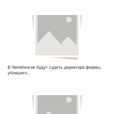
В Челябинске будут судить директора фирмы,
убившего...