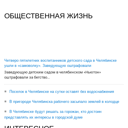
ОБЩЕСТВЕННАЯ ЖИЗНЬ
Четверо пятилетних воспитанников детского сада в Челябинске
ушли в «самоволку». Заведующую оштрафовали
Заведующую детским садом в челябинском «Ньютон»
оштрафовали за бегство...
Поселок в Челябинске на сутки оставят без водоснабжения
В пригороде Челябинска рабочего засыпало землей в колодце
В Челябинске будут решать за горожан, кто достоин
представлять их интересы в городской думе