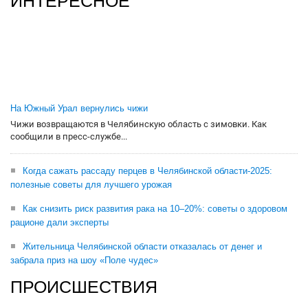
ИНТЕРЕСНОЕ
На Южный Урал вернулись чижи
Чижи возвращаются в Челябинскую область с зимовки. Как
сообщили в пресс-службе...
Когда сажать рассаду перцев в Челябинской области-2025:
полезные советы для лучшего урожая
Как снизить риск развития рака на 10–20%: советы о здоровом
рационе дали эксперты
Жительница Челябинской области отказалась от денег и
забрала приз на шоу «Поле чудес»
ПРОИСШЕСТВИЯ