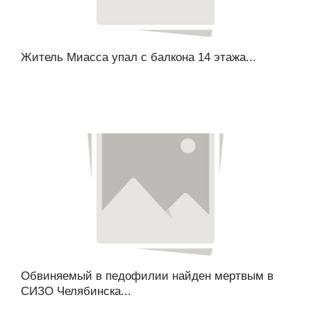
Житель Миасса упал с балкона 14 этажа...
Обвиняемый в педофилии найден мертвым в
СИЗО Челябинска...