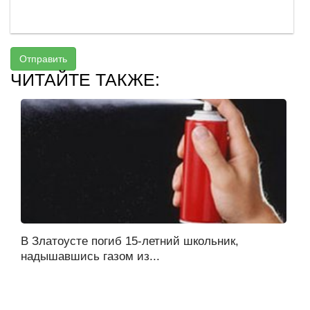
Отправить
ЧИТАЙТЕ ТАКЖЕ:
В Златоусте погиб 15-летний школьник,
надышавшись газом из...