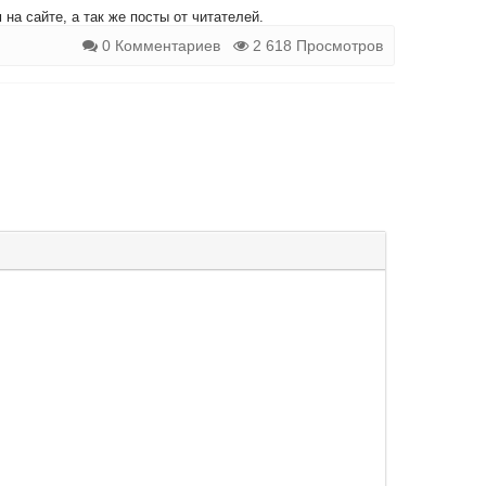
на сайте, а так же посты от читателей.
0 Комментариев
2 618 Просмотров