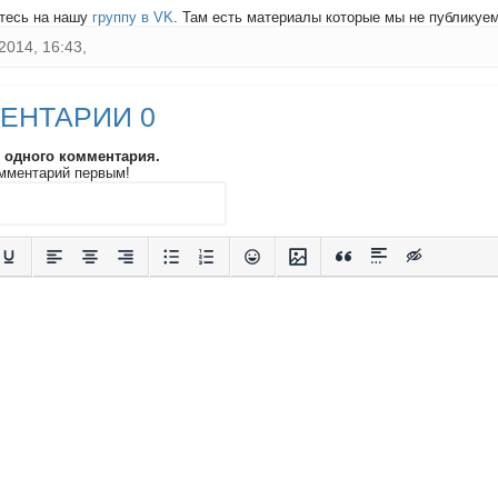
тесь на нашу
группу в VK
. Там есть материалы которые мы не публикуем 
2014, 16:43,
ЕНТАРИИ 0
и одного комментария.
мментарий первым!