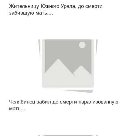
Жительницу Южного Урала, до смерти
забившую мать,...
Челябинец забил до смерти парализованную
мать...