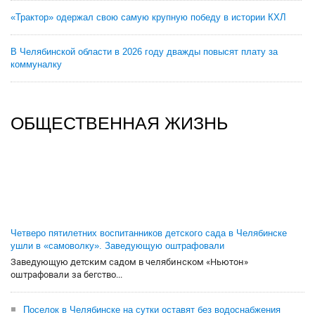
«Трактор» одержал свою самую крупную победу в истории КХЛ
В Челябинской области в 2026 году дважды повысят плату за
коммуналку
ОБЩЕСТВЕННАЯ ЖИЗНЬ
Четверо пятилетних воспитанников детского сада в Челябинске
ушли в «самоволку». Заведующую оштрафовали
Заведующую детским садом в челябинском «Ньютон»
оштрафовали за бегство...
Поселок в Челябинске на сутки оставят без водоснабжения