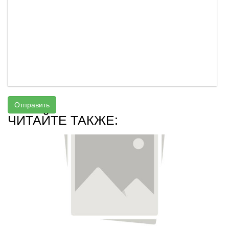
Отправить
ЧИТАЙТЕ ТАКЖЕ: