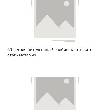
60-летняя жительница Челябинска готовится
стать матерью...