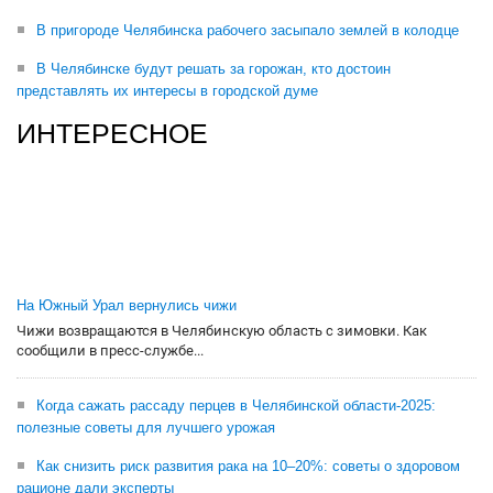
В пригороде Челябинска рабочего засыпало землей в колодце
В Челябинске будут решать за горожан, кто достоин
представлять их интересы в городской думе
ИНТЕРЕСНОЕ
На Южный Урал вернулись чижи
Чижи возвращаются в Челябинскую область с зимовки. Как
сообщили в пресс-службе...
Когда сажать рассаду перцев в Челябинской области-2025:
полезные советы для лучшего урожая
Как снизить риск развития рака на 10–20%: советы о здоровом
рационе дали эксперты