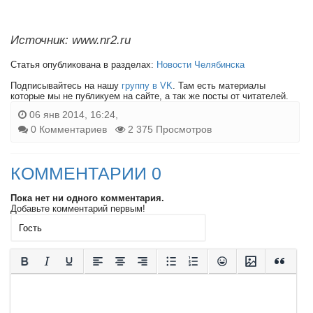
Источник: www.nr2.ru
Статья опубликована в разделах:
Новости Челябинска
Подписывайтесь на нашу
группу в VK
. Там есть материалы
которые мы не публикуем на сайте, а так же посты от читателей.
06 янв 2014, 16:24,
0 Комментариев
2 375 Просмотров
КОММЕНТАРИИ 0
Пока нет ни одного комментария.
Добавьте комментарий первым!