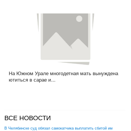
На Южном Урале многодетная мать вынуждена
ютиться в сарае и...
ВСЕ НОВОСТИ
В Челябинске суд обязал самокатчика выплатить сбитой им