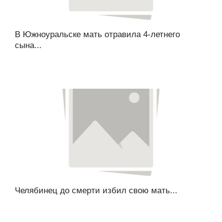
В Южноуральске мать отравила 4-летнего
сына...
Челябинец до смерти избил свою мать...