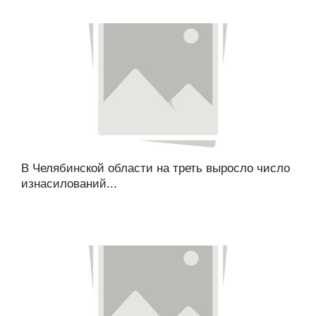
В Челябинской области на треть выросло число
изнасилований...