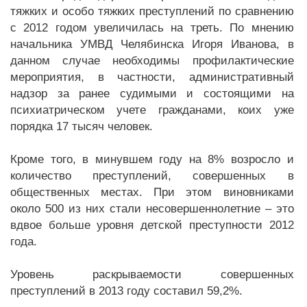
тяжких и особо тяжких преступлений по сравнению
с 2012 годом увеличилась на треть. По мнению
начальника УМВД Челябинска Игоря Иванова, в
данном случае необходимы профилактические
мероприятия, в частности, административный
надзор за ранее судимыми и состоящими на
психиатрическом учете гражданами, коих уже
порядка 17 тысяч человек.
Кроме того, в минувшем году на 8% возросло и
количество преступлений, совершенных в
общественных местах. При этом виновниками
около 500 из них стали несовершеннолетние – это
вдвое больше уровня детской преступности 2012
года.
Уровень раскрываемости совершенных
преступлений в 2013 году составил 59,2%.