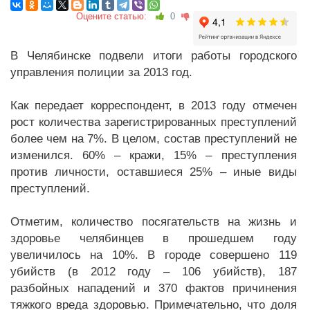
Оцените статью:
0
В Челябинске подвели итоги работы городского
управления полиции за 2013 год.
Как передает корреспондент, в 2013 году отмечен
рост количества зарегистрированных преступлений
более чем на 7%. В целом, состав преступлений не
изменился. 60% – кражи, 15% – преступления
против личности, оставшиеся 25% – иные виды
преступлений.
Отметим, количество посягательств на жизнь и
здоровье челябинцев в прошедшем году
увеличилось на 10%. В городе совершено 119
убийств (в 2012 году – 106 убийств), 187
разбойных нападений и 370 фактов причинения
тяжкого вреда здоровью. Примечательно, что доля