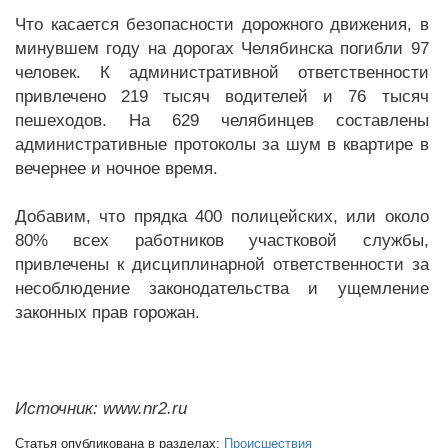
Что касается безопасности дорожного движения, в
минувшем году на дорогах Челябинска погибли 97
человек. К административной ответственности
привлечено 219 тысяч водителей и 76 тысяч
пешеходов. На 629 челябинцев составлены
административные протоколы за шум в квартире в
вечернее и ночное время.
Добавим, что прядка 400 полицейских, или около
80% всех работников участковой службы,
привлечены к дисциплинарной ответственности за
несоблюдение законодательства и ущемление
законных прав горожан.
Источник: www.nr2.ru
Статья опубликована в разделах:
Происшествия