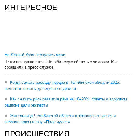
ИНТЕРЕСНОЕ
На Южный Урал вернулись чижи
Чижи возвращаются в Челябинскую область с зимовки. Как
сообщили в пресс-службе...
Когда сажать рассаду перцев в Челябинской области-2025:
полезные советы для лучшего урожая
Как снизить риск развития рака на 10–20%: советы о здоровом
рационе дали эксперты
Жительница Челябинской области отказалась от денег и
забрала приз на шоу «Поле чудес»
ПРОИСШЕСТВИЯ