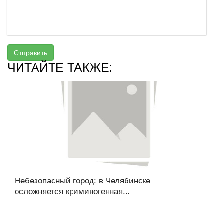
Отправить
ЧИТАЙТЕ ТАКЖЕ:
Небезопасный город: в Челябинске
осложняется криминогенная...