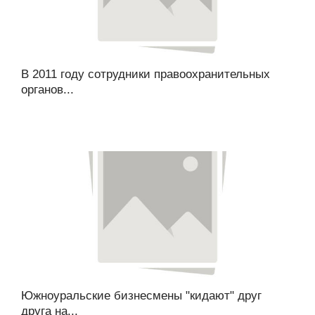
В 2011 году сотрудники правоохранительных
органов...
Южноуральские бизнесмены "кидают" друг
друга на...