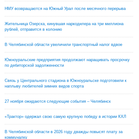
НМУ возвращаются на Южный Урал после месячного перерыва
Жительница Озерска, кинувшая наркодилера на три миллиона
рублей, отправится в колонию
В Челябинской области увеличили транспортный налог вдвое
Южноуральские предприятия продолжают наращивать просрочку
по дебиторской задолженности
Связь у Центрального стадиона в Южноуральске подготовили к
наплыву любителей зимних видов спорта
27 ноября ожидаются следующие события – Челябинск
«Трактор» одержал свою самую крупную победу в истории КХЛ
В Челябинской области в 2026 году дважды повысят плату за
коммуналку