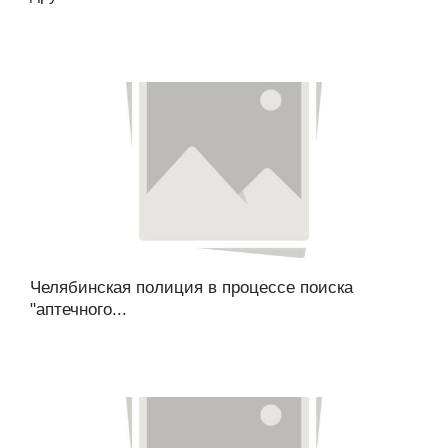
Челябинская полиция в процессе поиска
"аптечного...