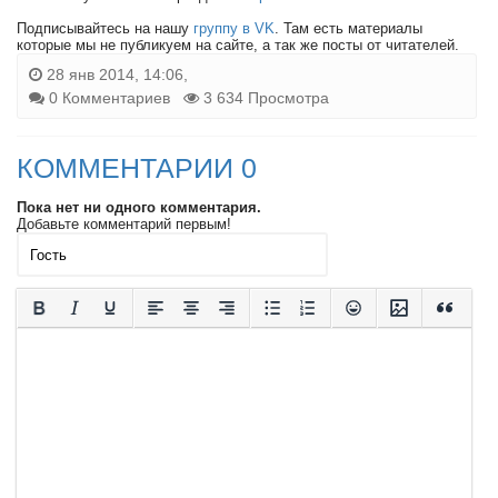
Подписывайтесь на нашу
группу в VK
. Там есть материалы
которые мы не публикуем на сайте, а так же посты от читателей.
28 янв 2014, 14:06,
0 Комментариев
3 634 Просмотра
КОММЕНТАРИИ 0
Пока нет ни одного комментария.
Добавьте комментарий первым!