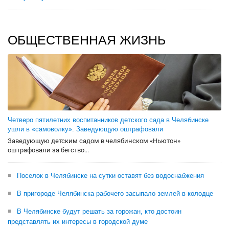
ОБЩЕСТВЕННАЯ ЖИЗНЬ
Четверо пятилетних воспитанников детского сада в Челябинске
ушли в «самоволку». Заведующую оштрафовали
Заведующую детским садом в челябинском «Ньютон»
оштрафовали за бегство...
Поселок в Челябинске на сутки оставят без водоснабжения
В пригороде Челябинска рабочего засыпало землей в колодце
В Челябинске будут решать за горожан, кто достоин
представлять их интересы в городской думе