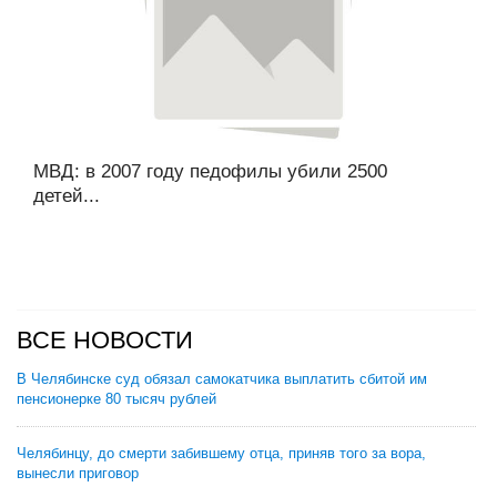
МВД: в 2007 году педофилы убили 2500
детей...
ВСЕ НОВОСТИ
В Челябинске суд обязал самокатчика выплатить сбитой им
пенсионерке 80 тысяч рублей
Челябинцу, до смерти забившему отца, приняв того за вора,
вынесли приговор