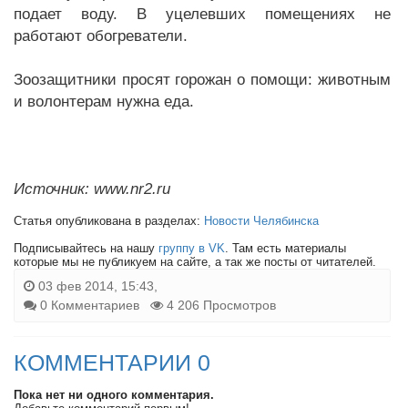
подает воду. В уцелевших помещениях не
работают обогреватели.
Зоозащитники просят горожан о помощи: животным
и волонтерам нужна еда.
Источник: www.nr2.ru
Статья опубликована в разделах:
Новости Челябинска
Подписывайтесь на нашу
группу в VK
. Там есть материалы
которые мы не публикуем на сайте, а так же посты от читателей.
03 фев 2014, 15:43,
0 Комментариев
4 206 Просмотров
КОММЕНТАРИИ 0
Пока нет ни одного комментария.