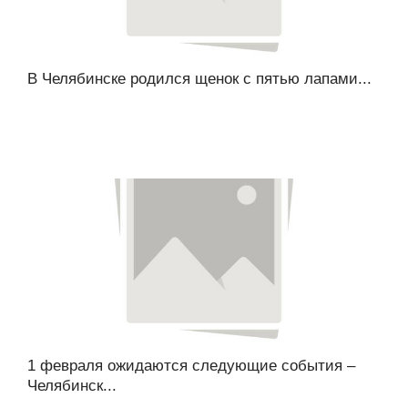
В Челябинске родился щенок с пятью лапами...
1 февраля ожидаются следующие события –
Челябинск...