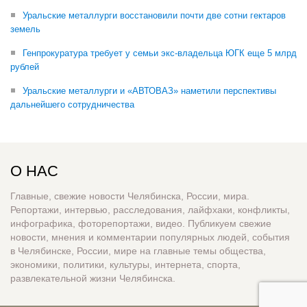
Уральские металлурги восстановили почти две сотни гектаров
земель
Генпрокуратура требует у семьи экс-владельца ЮГК еще 5 млрд
рублей
Уральские металлурги и «АВТОВАЗ» наметили перспективы
дальнейшего сотрудничества
О НАС
Главные, свежие новости Челябинска, России, мира.
Репортажи, интервью, расследования, лайфхаки, конфликты,
инфографика, фоторепортажи, видео. Публикуем свежие
новости, мнения и комментарии популярных людей, события
в Челябинске, России, мире на главные темы общества,
экономики, политики, культуры, интернета, спорта,
развлекательной жизни Челябинска.