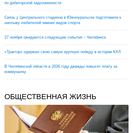
по дебиторской задолженности
Связь у Центрального стадиона в Южноуральске подготовили к
наплыву любителей зимних видов спорта
27 ноября ожидаются следующие события – Челябинск
«Трактор» одержал свою самую крупную победу в истории КХЛ
В Челябинской области в 2026 году дважды повысят плату за
коммуналку
ОБЩЕСТВЕННАЯ ЖИЗНЬ