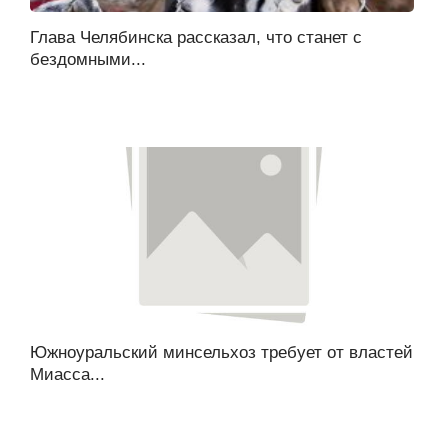
Глава Челябинска рассказал, что станет с
бездомными...
Южноуральский минсельхоз требует от властей
Миасса...