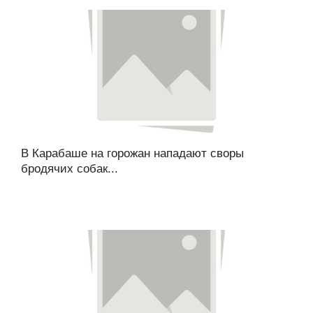
В Карабаше на горожан нападают своры
бродячих собак...