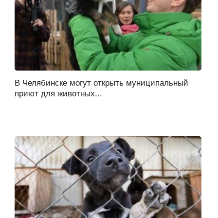
В Челябинске могут открыть муниципальный
приют для животных...