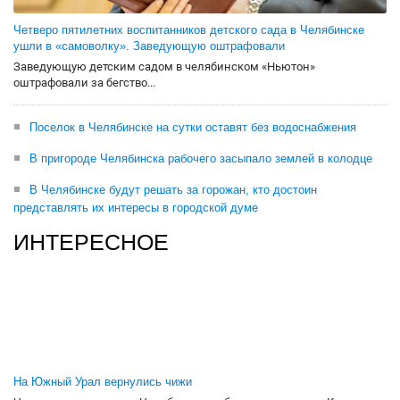
Четверо пятилетних воспитанников детского сада в Челябинске
ушли в «самоволку». Заведующую оштрафовали
Заведующую детским садом в челябинском «Ньютон»
оштрафовали за бегство...
Поселок в Челябинске на сутки оставят без водоснабжения
В пригороде Челябинска рабочего засыпало землей в колодце
В Челябинске будут решать за горожан, кто достоин
представлять их интересы в городской думе
ИНТЕРЕСНОЕ
На Южный Урал вернулись чижи