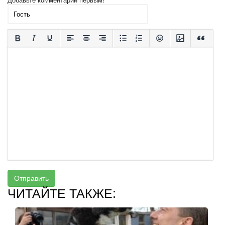
Добавьте комментарий первым!
Отправить
ЧИТАЙТЕ ТАКЖЕ: