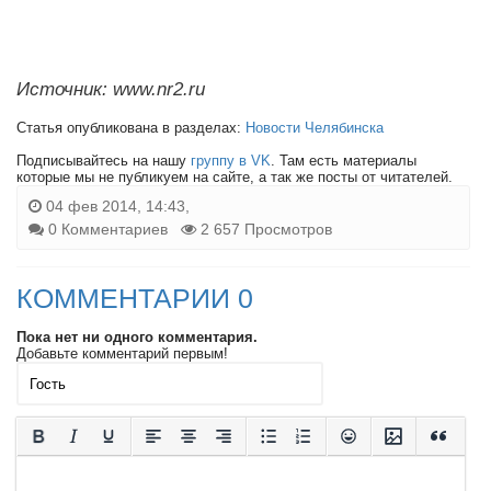
Источник: www.nr2.ru
Статья опубликована в разделах:
Новости Челябинска
Подписывайтесь на нашу
группу в VK
. Там есть материалы
которые мы не публикуем на сайте, а так же посты от читателей.
04 фев 2014, 14:43,
0 Комментариев
2 657 Просмотров
КОММЕНТАРИИ 0
Пока нет ни одного комментария.
Добавьте комментарий первым!