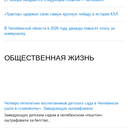
«Трактор» одержал свою самую крупную победу в истории КХЛ
В Челябинской области в 2026 году дважды повысят плату за
коммуналку
ОБЩЕСТВЕННАЯ ЖИЗНЬ
Четверо пятилетних воспитанников детского сада в Челябинске
ушли в «самоволку». Заведующую оштрафовали
Заведующую детским садом в челябинском «Ньютон»
оштрафовали за бегство...