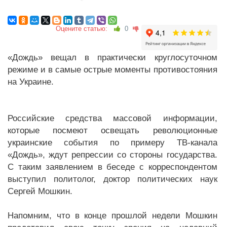
Оцените статью:
0
«Дождь» вещал в практически круглосуточном
режиме и в самые острые моменты противостояния
на Украине.
Российские средства массовой информации,
которые посмеют освещать революционные
украинские события по примеру ТВ-канала
«Дождь», ждут репрессии со стороны государства.
С таким заявлением в беседе с корреспондентом
выступил политолог, доктор политических наук
Сергей Мошкин.
Напомним, что в конце прошлой недели Мошкин