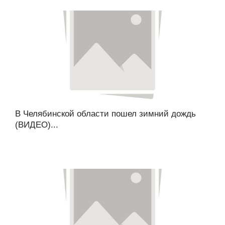
В Челябинской области пошел зимний дождь
(ВИДЕО)...