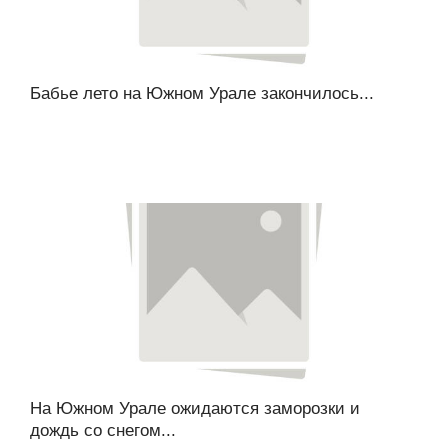
Бабье лето на Южном Урале закончилось...
На Южном Урале ожидаются заморозки и
дождь со снегом...