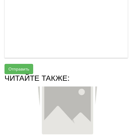
Отправить
ЧИТАЙТЕ ТАКЖЕ: