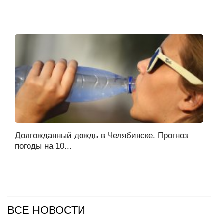
Долгожданный дождь в Челябинске. Прогноз
погоды на 10...
ВСЕ НОВОСТИ