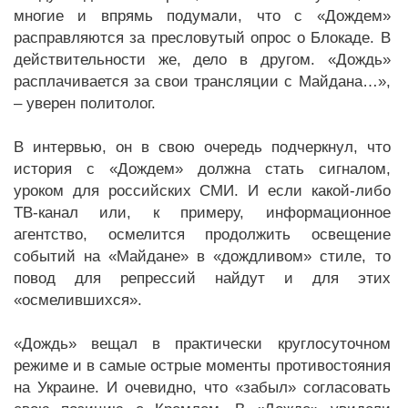
многие и впрямь подумали, что с «Дождем»
расправляются за пресловутый опрос о Блокаде. В
действительности же, дело в другом. «Дождь»
расплачивается за свои трансляции с Майдана…»,
– уверен политолог.
В интервью, он в свою очередь подчеркнул, что
история с «Дождем» должна стать сигналом,
уроком для российских СМИ. И если какой-либо
ТВ-канал или, к примеру, информационное
агентство, осмелится продолжить освещение
событий на «Майдане» в «дождливом» стиле, то
повод для репрессий найдут и для этих
«осмелившихся».
«Дождь» вещал в практически круглосуточном
режиме и в самые острые моменты противостояния
на Украине. И очевидно, что «забыл» согласовать