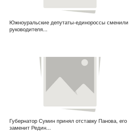
Южноуральские депутаты-единороссы сменили
руководителя...
Губернатор Сумин принял отставку Панова, его
заменит Редин...