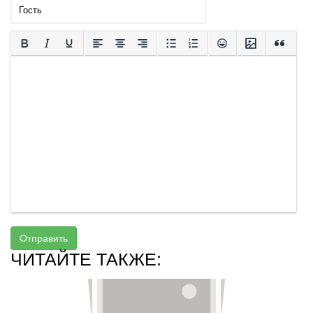
Отправить
ЧИТАЙТЕ ТАКЖЕ: