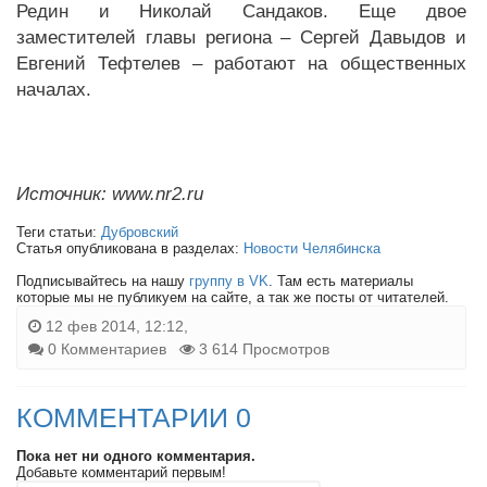
Редин и Николай Сандаков. Еще двое
заместителей главы региона – Сергей Давыдов и
Евгений Тефтелев – работают на общественных
началах.
Источник: www.nr2.ru
Теги статьи:
Дубровский
Статья опубликована в разделах:
Новости Челябинска
Подписывайтесь на нашу
группу в VK
. Там есть материалы
которые мы не публикуем на сайте, а так же посты от читателей.
12 фев 2014, 12:12,
0 Комментариев
3 614 Просмотров
КОММЕНТАРИИ 0
Пока нет ни одного комментария.
Добавьте комментарий первым!