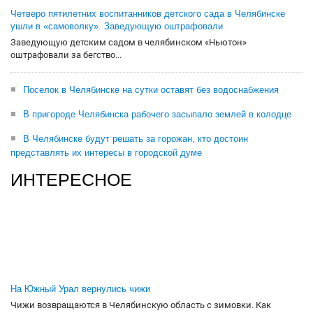
Четверо пятилетних воспитанников детского сада в Челябинске
ушли в «самоволку». Заведующую оштрафовали
Заведующую детским садом в челябинском «Ньютон»
оштрафовали за бегство...
Поселок в Челябинске на сутки оставят без водоснабжения
В пригороде Челябинска рабочего засыпало землей в колодце
В Челябинске будут решать за горожан, кто достоин
представлять их интересы в городской думе
ИНТЕРЕСНОЕ
На Южный Урал вернулись чижи
Чижи возвращаются в Челябинскую область с зимовки. Как