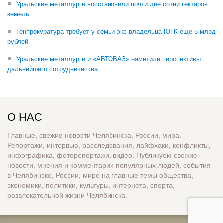
Уральские металлурги восстановили почти две сотни гектаров
земель
Генпрокуратура требует у семьи экс-владельца ЮГК еще 5 млрд
рублей
Уральские металлурги и «АВТОВАЗ» наметили перспективы
дальнейшего сотрудничества
О НАС
Главные, свежие новости Челябинска, России, мира.
Репортажи, интервью, расследования, лайфхаки, конфликты,
инфографика, фоторепортажи, видео. Публикуем свежие
новости, мнения и комментарии популярных людей, события
в Челябинске, России, мире на главные темы общества,
экономики, политики, культуры, интернета, спорта,
развлекательной жизни Челябинска.