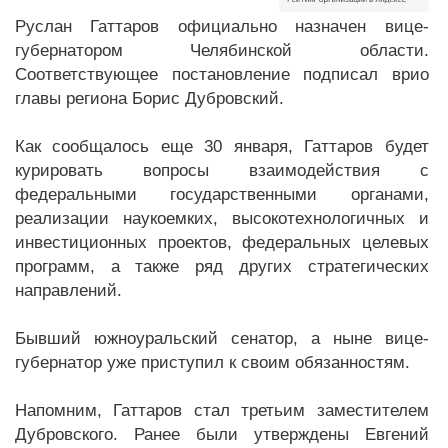
Руслан Гаттаров официально назначен вице-
губернатором Челябинской области.
Соответствующее постановление подписал врио
главы региона Борис Дубровский.
Как сообщалось еще 30 января, Гаттаров будет
курировать вопросы взаимодействия с
федеральными государственными органами,
реализации наукоемких, высокотехнологичных и
инвестиционных проектов, федеральных целевых
программ, а также ряд других стратегических
направлений.
Бывший южноуральский сенатор, а ныне вице-
губернатор уже приступил к своим обязанностям.
Напомним, Гаттаров стал третьим заместителем
Дубровского. Ранее были утверждены Евгений