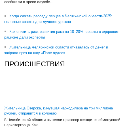
сообщили в пресс-службе...
Когда сажать рассаду перцев в Челябинской области-2025:
полезные советы для лучшего урожая
Как снизить риск развития рака на 10–20%: советы о здоровом
рационе дали эксперты
Жительница Челябинской области отказалась от денег и
забрала приз на шоу «Поле чудес»
ПРОИСШЕСТВИЯ
Жительница Озерска, кинувшая наркодилера на три миллиона
рублей, отправится в колонию
В Челябинской области вынесли приговор женщине, обманувшей
наркоторговца. Как...