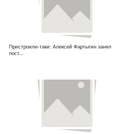
Пристроили-таки: Алексей Фартыгин занял
пост...