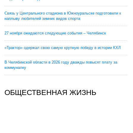
Связь у Центрального стадиона в Южноуральске подготовили к
наплыву любителей зимних видов спорта
27 ноября ожидаются следующие события – Челябинск
«Трактор» одержал свою самую крупную победу в истории КХЛ
В Челябинской области в 2026 году дважды повысят плату за
коммуналку
ОБЩЕСТВЕННАЯ ЖИЗНЬ