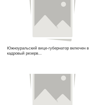
Южноуральский вице-губернатор включен в
кадровый резерв...