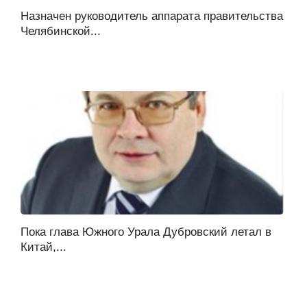
Назначен руководитель аппарата правительства
Челябинской...
Пока глава Южного Урала Дубровский летал в
Китай,...