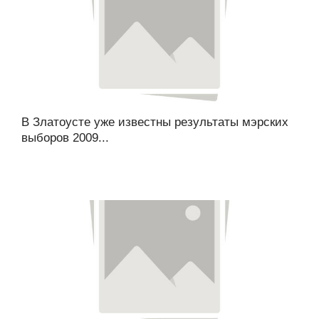
В Златоусте уже известны результаты мэрских
выборов 2009...