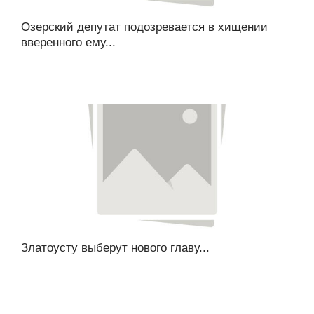
Озерский депутат подозревается в хищении
вверенного ему...
Златоусту выберут нового главу...