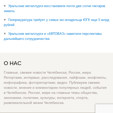
Уральские металлурги восстановили почти две сотни гектаров
земель
Генпрокуратура требует у семьи экс-владельца ЮГК еще 5 млрд
рублей
Уральские металлурги и «АВТОВАЗ» наметили перспективы
дальнейшего сотрудничества
О НАС
Главные, свежие новости Челябинска, России, мира.
Репортажи, интервью, расследования, лайфхаки, конфликты,
инфографика, фоторепортажи, видео. Публикуем свежие
новости, мнения и комментарии популярных людей, события
в Челябинске, России, мире на главные темы общества,
экономики, политики, культуры, интернета, спорта,
развлекательной жизни Челябинска.