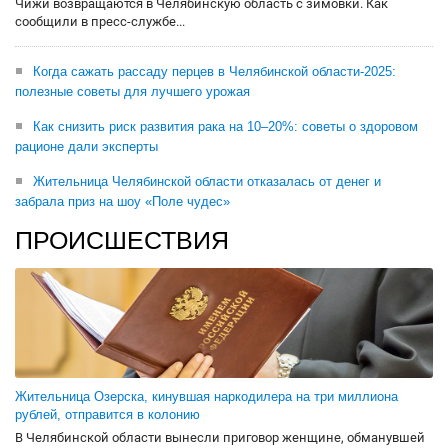
Чижи возвращаются в Челябинскую область с зимовки. Как
сообщили в пресс-службе...
Когда сажать рассаду перцев в Челябинской области-2025:
полезные советы для лучшего урожая
Как снизить риск развития рака на 10–20%: советы о здоровом
рационе дали эксперты
Жительница Челябинской области отказалась от денег и
забрала приз на шоу «Поле чудес»
ПРОИСШЕСТВИЯ
Жительница Озерска, кинувшая наркодилера на три миллиона
рублей, отправится в колонию
В Челябинской области вынесли приговор женщине, обманувшей