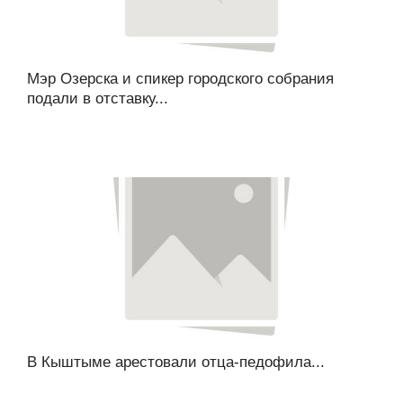
Мэр Озерска и спикер городского собрания
подали в отставку...
В Кыштыме арестовали отца-педофила...