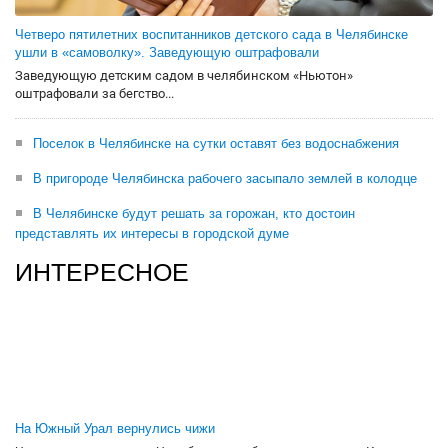
Четверо пятилетних воспитанников детского сада в Челябинске
ушли в «самоволку». Заведующую оштрафовали
Заведующую детским садом в челябинском «Ньютон»
оштрафовали за бегство...
Поселок в Челябинске на сутки оставят без водоснабжения
В пригороде Челябинска рабочего засыпало землей в колодце
В Челябинске будут решать за горожан, кто достоин
представлять их интересы в городской думе
ИНТЕРЕСНОЕ
На Южный Урал вернулись чижи