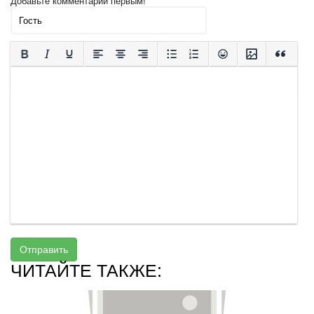
Добавьте комментарий первым!
Отправить
ЧИТАЙТЕ ТАКЖЕ: