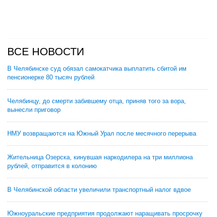
ВСЕ НОВОСТИ
В Челябинске суд обязал самокатчика выплатить сбитой им
пенсионерке 80 тысяч рублей
Челябинцу, до смерти забившему отца, приняв того за вора,
вынесли приговор
НМУ возвращаются на Южный Урал после месячного перерыва
Жительница Озерска, кинувшая наркодилера на три миллиона
рублей, отправится в колонию
В Челябинской области увеличили транспортный налог вдвое
Южноуральские предприятия продолжают наращивать просрочку