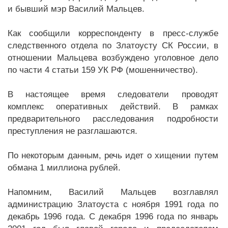
и бывший мэр Василий Мальцев.
Как сообщили корреспонденту в пресс-службе
следственного отдела по Златоусту СК России, в
отношении Мальцева возбуждено уголовное дело
по части 4 статьи 159 УК РФ (мошенничество).
В настоящее время следователи проводят
комплекс оперативных действий. В рамках
предварительного расследования подробности
преступления не разглашаются.
По некоторым данным, речь идет о хищении путем
обмана 1 миллиона рублей.
Напомним, Василий Мальцев возглавлял
администрацию Златоуста с ноября 1991 года по
декабрь 1996 года. С декабря 1996 года по январь