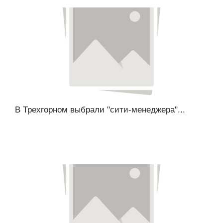
В Трехгорном выбрали "сити-менеджера"...