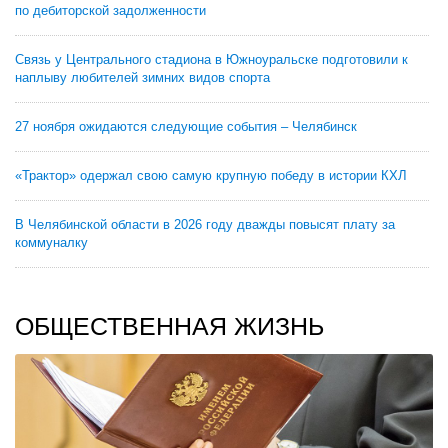
по дебиторской задолженности
Связь у Центрального стадиона в Южноуральске подготовили к
наплыву любителей зимних видов спорта
27 ноября ожидаются следующие события – Челябинск
«Трактор» одержал свою самую крупную победу в истории КХЛ
В Челябинской области в 2026 году дважды повысят плату за
коммуналку
ОБЩЕСТВЕННАЯ ЖИЗНЬ