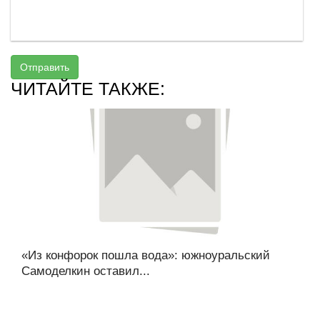
Отправить
ЧИТАЙТЕ ТАКЖЕ:
«Из конфорок пошла вода»: южноуральский
Самоделкин оставил...