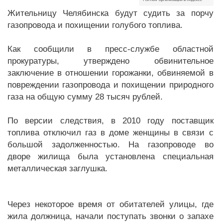
Жительницу Челябинска будут судить за порчу
газопровода и похищении голубого топлива.
Как сообщили в пресс-службе областной
прокуратуры, утверждено обвинительное
заключение в отношении горожанки, обвиняемой в
повреждении газопровода и похищении природного
газа на общую сумму 28 тысяч рублей.
По версии следствия, в 2010 году поставщик
топлива отключил газ в доме женщины в связи с
большой задолженностью. На газопроводе во
дворе жилища была установлена специальная
металлическая заглушка.
Через некоторое время от обитателей улицы, где
жила должница, начали поступать звонки о запахе