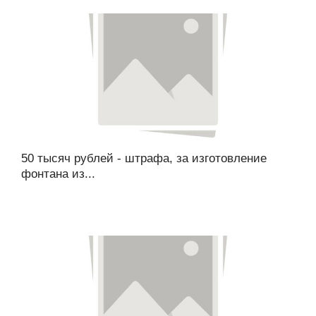
50 тысяч рублей - штрафа, за изготовление
фонтана из...