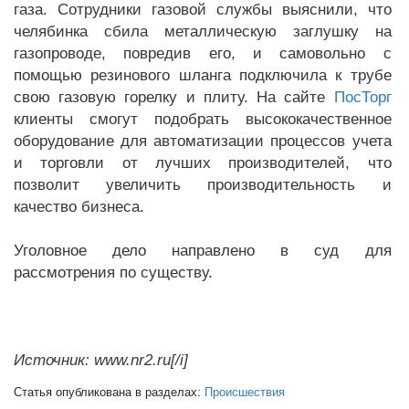
газа. Сотрудники газовой службы выяснили, что
челябинка сбила металлическую заглушку на
газопроводе, повредив его, и самовольно с
помощью резинового шланга подключила к трубе
свою газовую горелку и плиту. На сайте
ПосТорг
клиенты смогут подобрать высококачественное
оборудование для автоматизации процессов учета
и торговли от лучших производителей, что
позволит увеличить производительность и
качество бизнеса.
Уголовное дело направлено в суд для
рассмотрения по существу.
Источник: www.nr2.ru[/i]
Статья опубликована в разделах:
Происшествия