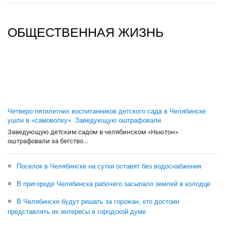
ОБЩЕСТВЕННАЯ ЖИЗНЬ
Четверо пятилетних воспитанников детского сада в Челябинске
ушли в «самоволку». Заведующую оштрафовали
Заведующую детским садом в челябинском «Ньютон»
оштрафовали за бегство...
Поселок в Челябинске на сутки оставят без водоснабжения
В пригороде Челябинска рабочего засыпало землей в колодце
В Челябинске будут решать за горожан, кто достоин
представлять их интересы в городской думе