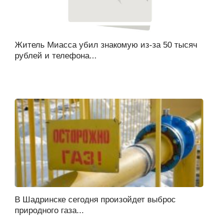
Житель Миасса убил знакомую из-за 50 тысяч
рублей и телефона...
В Шадринске сегодня произойдет выброс
природного газа...