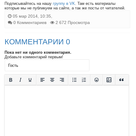
Подписывайтесь на нашу
группу в VK
. Там есть материалы
которые мы не публикуем на сайте, а так же посты от читателей.
05 мар 2014, 10:35,
0 Комментариев
2 672 Просмотра
КОММЕНТАРИИ 0
Пока нет ни одного комментария.
Добавьте комментарий первым!