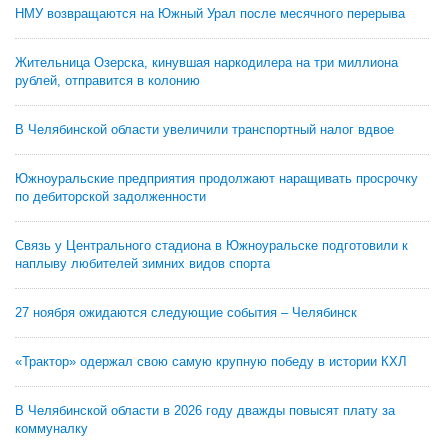
НМУ возвращаются на Южный Урал после месячного перерыва
Жительница Озерска, кинувшая наркодилера на три миллиона
рублей, отправится в колонию
В Челябинской области увеличили транспортный налог вдвое
Южноуральские предприятия продолжают наращивать просрочку
по дебиторской задолженности
Связь у Центрального стадиона в Южноуральске подготовили к
наплыву любителей зимних видов спорта
27 ноября ожидаются следующие события – Челябинск
«Трактор» одержал свою самую крупную победу в истории КХЛ
В Челябинской области в 2026 году дважды повысят плату за
коммуналку