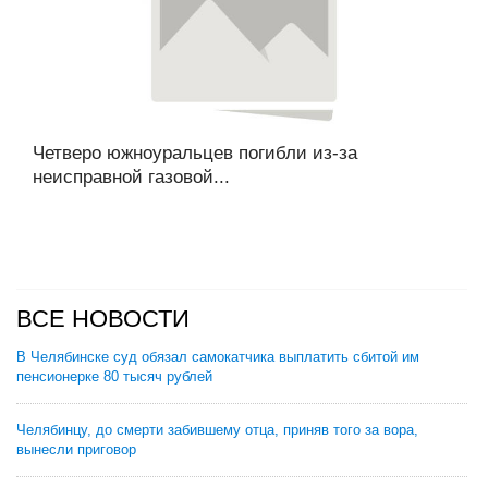
Четверо южноуральцев погибли из-за
неисправной газовой...
ВСЕ НОВОСТИ
В Челябинске суд обязал самокатчика выплатить сбитой им
пенсионерке 80 тысяч рублей
Челябинцу, до смерти забившему отца, приняв того за вора,
вынесли приговор