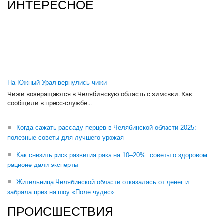
ИНТЕРЕСНОЕ
На Южный Урал вернулись чижи
Чижи возвращаются в Челябинскую область с зимовки. Как
сообщили в пресс-службе...
Когда сажать рассаду перцев в Челябинской области-2025:
полезные советы для лучшего урожая
Как снизить риск развития рака на 10–20%: советы о здоровом
рационе дали эксперты
Жительница Челябинской области отказалась от денег и
забрала приз на шоу «Поле чудес»
ПРОИСШЕСТВИЯ