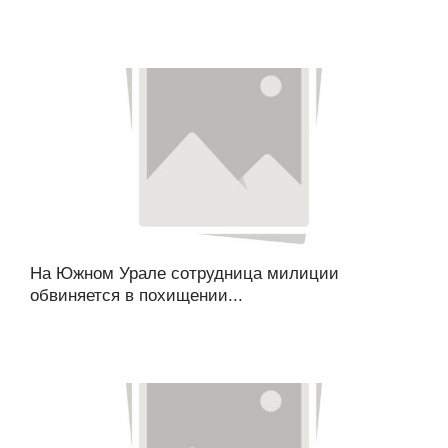
На Южном Урале сотрудница милиции
обвиняется в похищении...