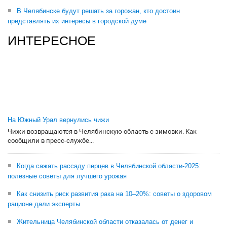
В Челябинске будут решать за горожан, кто достоин
представлять их интересы в городской думе
ИНТЕРЕСНОЕ
На Южный Урал вернулись чижи
Чижи возвращаются в Челябинскую область с зимовки. Как
сообщили в пресс-службе...
Когда сажать рассаду перцев в Челябинской области-2025:
полезные советы для лучшего урожая
Как снизить риск развития рака на 10–20%: советы о здоровом
рационе дали эксперты
Жительница Челябинской области отказалась от денег и