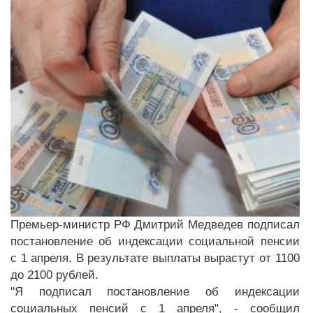
Премьер-министр РФ Дмитрий Медведев подписал
постановление об индексации социальной пенсии
с 1 апреля. В результате выплаты вырастут от 1100
до 2100 рублей.
"Я подписал постановление об индексации
социальных пенсий с 1 апреля", - сообщил