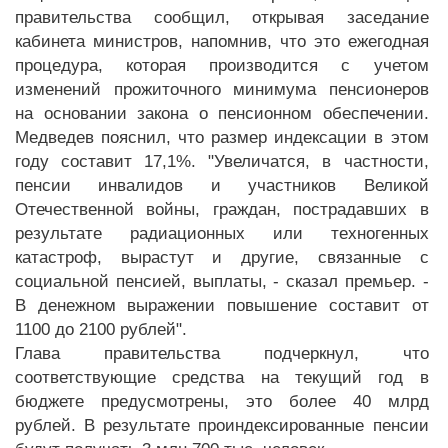
правительства сообщил, открывая заседание
кабинета министров, напомнив, что это ежегодная
процедура, которая производится с учетом
изменений прожиточного минимума пенсионеров
на основании закона о пенсионном обеспечении.
Медведев пояснил, что размер индексации в этом
году составит 17,1%. "Увеличатся, в частности,
пенсии инвалидов и участников Великой
Отечественной войны, граждан, пострадавших в
результате радиационных или техногенных
катастроф, вырастут и другие, связанные с
социальной пенсией, выплаты, - сказал премьер. -
В денежном выражении повышение составит от
1100 до 2100 рублей".
Глава правительства подчеркнул, что
соответствующие средства на текущий год в
бюджете предусмотрены, это более 40 млрд
рублей. В результате проиндексированные пенсии