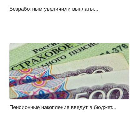
Безработным увеличили выплаты...
Пенсионные накопления введут в бюджет...