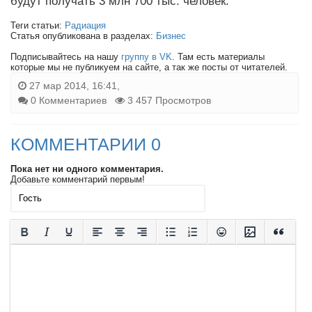
будут получать 3 млн 700 тыс. человек.
Теги статьи:
Радиация
Статья опубликована в разделах:
Бизнес
Подписывайтесь на нашу
группу в VK
. Там есть материалы
которые мы не публикуем на сайте, а так же посты от читателей.
27 мар 2014, 16:41,
0 Комментариев
3 457 Просмотров
КОММЕНТАРИИ 0
Пока нет ни одного комментария.
Добавьте комментарий первым!