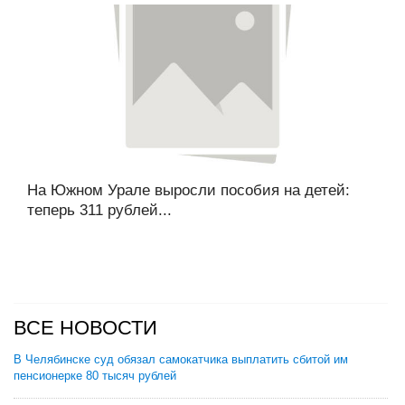
На Южном Урале выросли пособия на детей:
теперь 311 рублей...
ВСЕ НОВОСТИ
В Челябинске суд обязал самокатчика выплатить сбитой им
пенсионерке 80 тысяч рублей