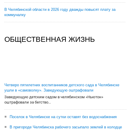
В Челябинской области в 2026 году дважды повысят плату за
коммуналку
ОБЩЕСТВЕННАЯ ЖИЗНЬ
Четверо пятилетних воспитанников детского сада в Челябинске
ушли в «самоволку». Заведующую оштрафовали
Заведующую детским садом в челябинском «Ньютон»
оштрафовали за бегство...
Поселок в Челябинске на сутки оставят без водоснабжения
В пригороде Челябинска рабочего засыпало землей в колодце