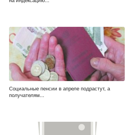
на индексацию...
Социальные пенсии в апреле подрастут, а
получателям...