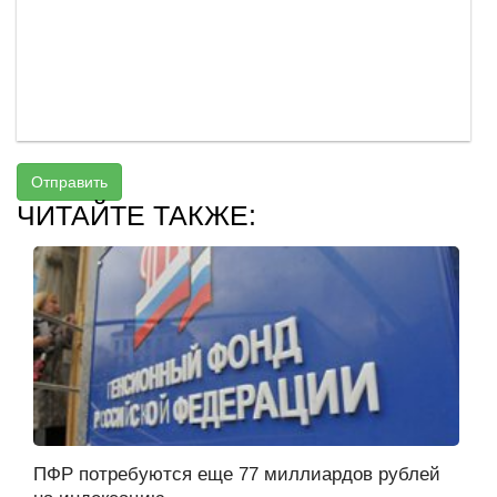
Отправить
ЧИТАЙТЕ ТАКЖЕ:
ПФР потребуются еще 77 миллиардов рублей