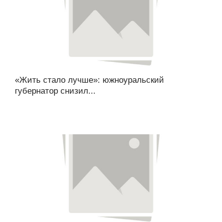
«Жить стало лучше»: южноуральский
губернатор снизил...