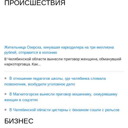
ПРОИСШЕСТВИЯ
Жительница Озерска, кинувшая наркодилера на три миллиона
рублей, отправится в колонию
В Челябинской области вынесли приговор женщине, обманувшей
наркоторговца. Как...
В отношении педагогов школы, где челябинка сломала
позвоночник, возбудили уголовное дело
В Магнитогорске вынесли приговор мошеннику, охмурявшему
женщин в соцсетях
В Челябинской области цистерны с бензином сошли с рельсов
БИЗНЕС