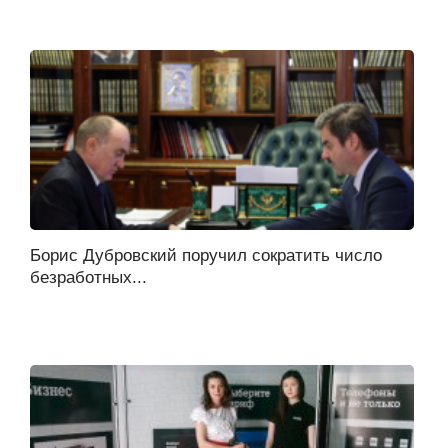
Борис Дубровский поручил сократить число
безработных...