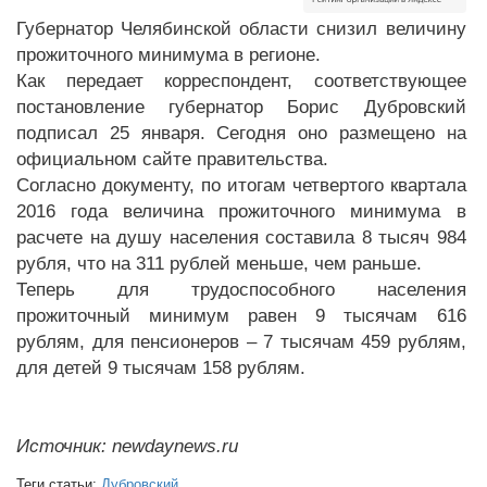
Губернатор Челябинской области снизил величину
прожиточного минимума в регионе.
Как передает корреспондент, соответствующее
постановление губернатор Борис Дубровский
подписал 25 января. Сегодня оно размещено на
официальном сайте правительства.
Согласно документу, по итогам четвертого квартала
2016 года величина прожиточного минимума в
расчете на душу населения составила 8 тысяч 984
рубля, что на 311 рублей меньше, чем раньше.
Теперь для трудоспособного населения
прожиточный минимум равен 9 тысячам 616
рублям, для пенсионеров – 7 тысячам 459 рублям,
для детей 9 тысячам 158 рублям.
Источник: newdaynews.ru
Теги статьи:
Дубровский