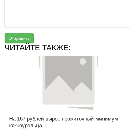
Отправить
ЧИТАЙТЕ ТАКЖЕ:
На 167 рублей вырос прожиточный минимум
южноуральца...