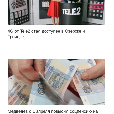
4G от Tele2 стал доступен в Озерске и
Троицке...
Медведев с 1 апреля повысил соцпенсию на