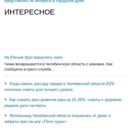
представлять их интересы в городской думе
ИНТЕРЕСНОЕ
На Южный Урал вернулись чижи
Чижи возвращаются в Челябинскую область с зимовки. Как
сообщили в пресс-службе...
Когда сажать рассаду перцев в Челябинской области-2025:
полезные советы для лучшего урожая
Как снизить риск развития рака на 10–20%: советы о здоровом
рационе дали эксперты
Жительница Челябинской области отказалась от денег и
забрала приз на шоу «Поле чудес»