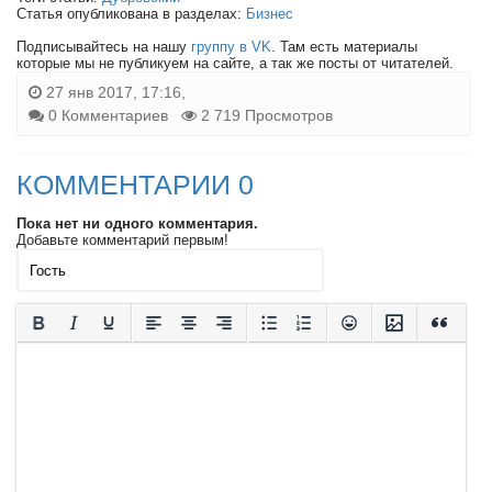
Статья опубликована в разделах:
Бизнес
Подписывайтесь на нашу
группу в VK
. Там есть материалы
которые мы не публикуем на сайте, а так же посты от читателей.
27 янв 2017, 17:16,
0 Комментариев
2 719 Просмотров
КОММЕНТАРИИ 0
Пока нет ни одного комментария.
Добавьте комментарий первым!