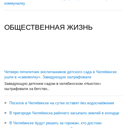
коммуналку
ОБЩЕСТВЕННАЯ ЖИЗНЬ
Четверо пятилетних воспитанников детского сада в Челябинске
ушли в «самоволку». Заведующую оштрафовали
Заведующую детским садом в челябинском «Ньютон»
оштрафовали за бегство...
Поселок в Челябинске на сутки оставят без водоснабжения
В пригороде Челябинска рабочего засыпало землей в колодце
В Челябинске будут решать за горожан, кто достоин