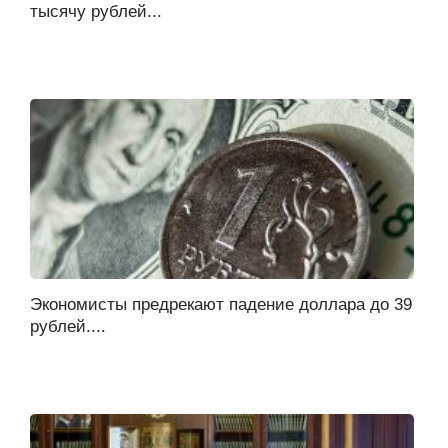
тысячу рублей...
Экономисты предрекают падение доллара до 39
рублей....