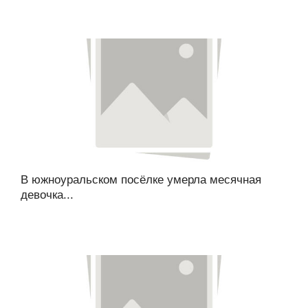
В южноуральском посёлке умерла месячная
девочка...