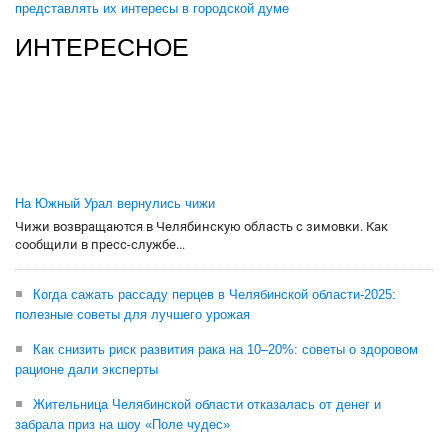
представлять их интересы в городской думе
ИНТЕРЕСНОЕ
На Южный Урал вернулись чижи
Чижи возвращаются в Челябинскую область с зимовки. Как
сообщили в пресс-службе...
Когда сажать рассаду перцев в Челябинской области-2025:
полезные советы для лучшего урожая
Как снизить риск развития рака на 10–20%: советы о здоровом
рационе дали эксперты
Жительница Челябинской области отказалась от денег и
забрала приз на шоу «Поле чудес»