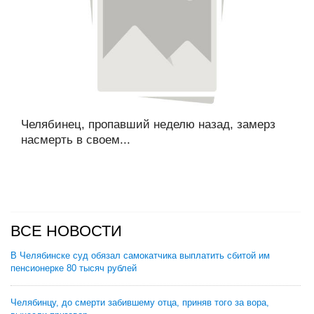
Челябинец, пропавший неделю назад, замерз
насмерть в своем...
ВСЕ НОВОСТИ
В Челябинске суд обязал самокатчика выплатить сбитой им
пенсионерке 80 тысяч рублей
Челябинцу, до смерти забившему отца, приняв того за вора,