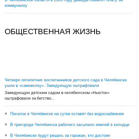
коммуналку
ОБЩЕСТВЕННАЯ ЖИЗНЬ
Четверо пятилетних воспитанников детского сада в Челябинске
ушли в «самоволку». Заведующую оштрафовали
Заведующую детским садом в челябинском «Ньютон»
оштрафовали за бегство...
Поселок в Челябинске на сутки оставят без водоснабжения
В пригороде Челябинска рабочего засыпало землей в колодце
В Челябинске будут решать за горожан, кто достоин