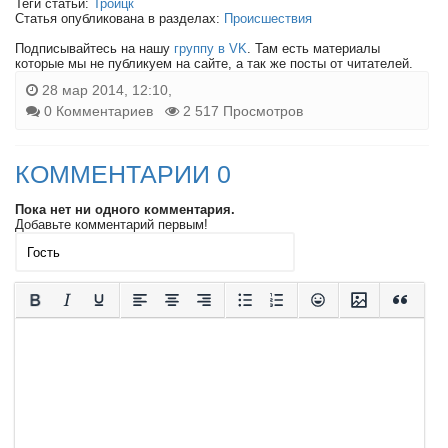
Теги статьи:
Троицк
Статья опубликована в разделах:
Происшествия
Подписывайтесь на нашу
группу в VK
. Там есть материалы
которые мы не публикуем на сайте, а так же посты от читателей.
28 мар 2014, 12:10,
0 Комментариев
2 517 Просмотров
КОММЕНТАРИИ 0
Пока нет ни одного комментария.
Добавьте комментарий первым!