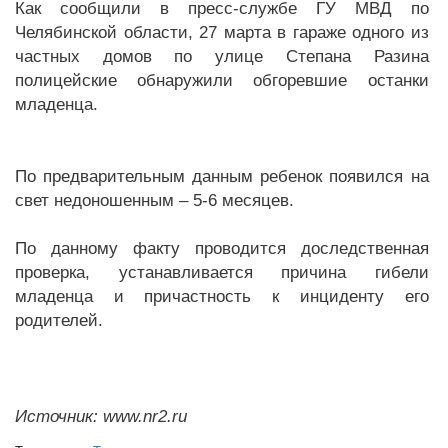
Как сообщили в пресс-службе ГУ МВД по
Челябинской области, 27 марта в гараже одного из
частных домов по улице Степана Разина
полицейские обнаружили обгоревшие останки
младенца.
По предварительным данным ребенок появился на
свет недоношенным – 5-6 месяцев.
По данному факту проводится доследственная
проверка, устанавливается причина гибели
младенца и причастность к инциденту его
родителей.
Источник: www.nr2.ru