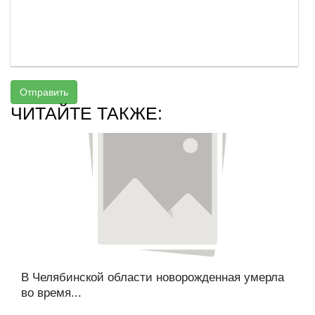
Отправить
ЧИТАЙТЕ ТАКЖЕ:
В Челябинской области новорожденная умерла
во время...