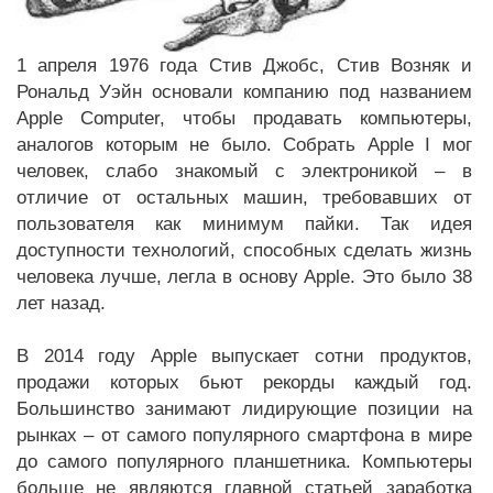
1 апреля 1976 года Стив Джобс, Стив Возняк и
Рональд Уэйн основали компанию под названием
Apple Computer, чтобы продавать компьютеры,
аналогов которым не было. Собрать Apple I мог
человек, слабо знакомый с электроникой – в
отличие от остальных машин, требовавших от
пользователя как минимум пайки. Так идея
доступности технологий, способных сделать жизнь
человека лучше, легла в основу Apple. Это было 38
лет назад.
В 2014 году Apple выпускает сотни продуктов,
продажи которых бьют рекорды каждый год.
Большинство занимают лидирующие позиции на
рынках – от самого популярного смартфона в мире
до самого популярного планшетника. Компьютеры
больше не являются главной статьей заработка