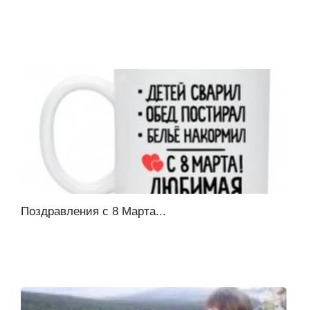
Поздравления с 8 Марта...