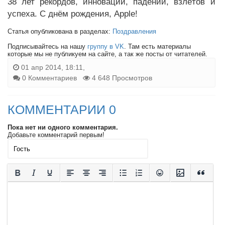
38 лет рекордов, инноваций, падений, взлётов и
успеха. С днём рождения, Apple!
Статья опубликована в разделах:
Поздравления
Подписывайтесь на нашу
группу в VK
. Там есть материалы
которые мы не публикуем на сайте, а так же посты от читателей.
01 апр 2014, 18:11,
0 Комментариев
4 648 Просмотров
КОММЕНТАРИИ 0
Пока нет ни одного комментария.
Добавьте комментарий первым!