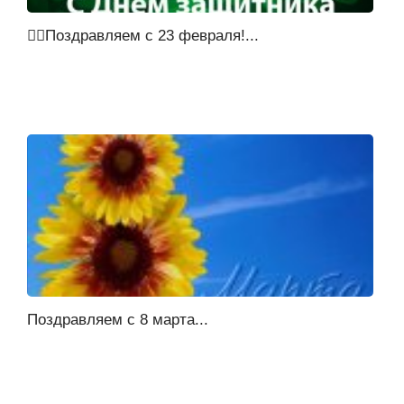
🕴🏼Поздравляем с 23 февраля!...
Поздравляем с 8 марта...