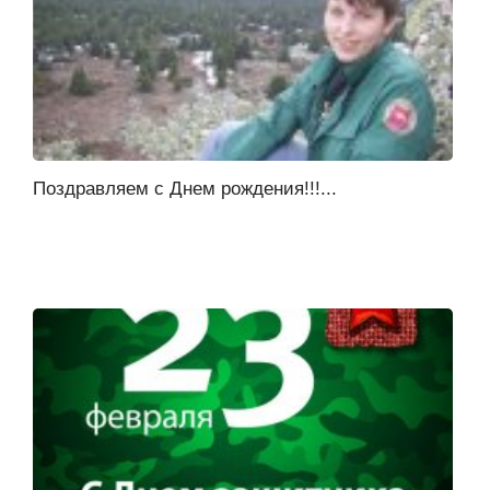
Поздравляем с Днем рождения!!!...