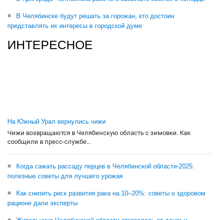
В Челябинске будут решать за горожан, кто достоин
представлять их интересы в городской думе
ИНТЕРЕСНОЕ
На Южный Урал вернулись чижи
Чижи возвращаются в Челябинскую область с зимовки. Как
сообщили в пресс-службе...
Когда сажать рассаду перцев в Челябинской области-2025:
полезные советы для лучшего урожая
Как снизить риск развития рака на 10–20%: советы о здоровом
рационе дали эксперты