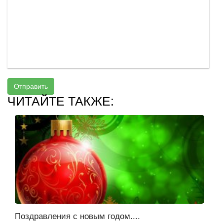
Отправить
ЧИТАЙТЕ ТАКЖЕ:
Поздравления с новым годом....