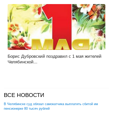
Борис Дубровский поздравил с 1 мая жителей
Челябинской...
ВСЕ НОВОСТИ
В Челябинске суд обязал самокатчика выплатить сбитой им
пенсионерке 80 тысяч рублей