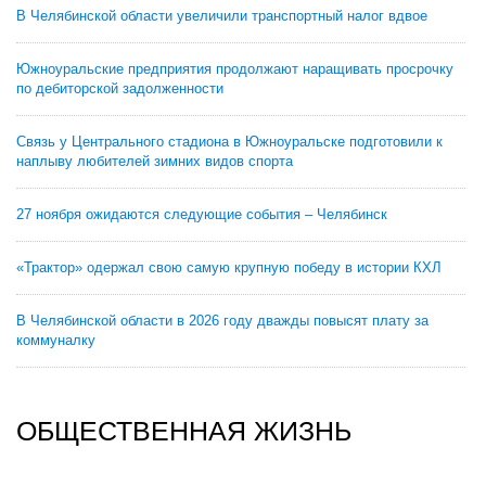
В Челябинской области увеличили транспортный налог вдвое
Южноуральские предприятия продолжают наращивать просрочку
по дебиторской задолженности
Связь у Центрального стадиона в Южноуральске подготовили к
наплыву любителей зимних видов спорта
27 ноября ожидаются следующие события – Челябинск
«Трактор» одержал свою самую крупную победу в истории КХЛ
В Челябинской области в 2026 году дважды повысят плату за
коммуналку
ОБЩЕСТВЕННАЯ ЖИЗНЬ