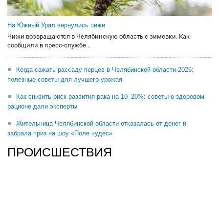
На Южный Урал вернулись чижи
Чижи возвращаются в Челябинскую область с зимовки. Как
сообщили в пресс-службе...
Когда сажать рассаду перцев в Челябинской области-2025:
полезные советы для лучшего урожая
Как снизить риск развития рака на 10–20%: советы о здоровом
рационе дали эксперты
Жительница Челябинской области отказалась от денег и
забрала приз на шоу «Поле чудес»
ПРОИСШЕСТВИЯ