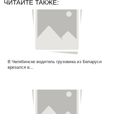
ЧИТАЙТЕ ТАКЖЕ:
В Челябинске водитель грузовика из Беларуси
врезался в...