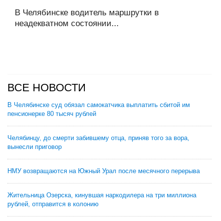
В Челябинске водитель маршрутки в
неадекватном состоянии...
ВСЕ НОВОСТИ
В Челябинске суд обязал самокатчика выплатить сбитой им
пенсионерке 80 тысяч рублей
Челябинцу, до смерти забившему отца, приняв того за вора,
вынесли приговор
НМУ возвращаются на Южный Урал после месячного перерыва
Жительница Озерска, кинувшая наркодилера на три миллиона
рублей, отправится в колонию