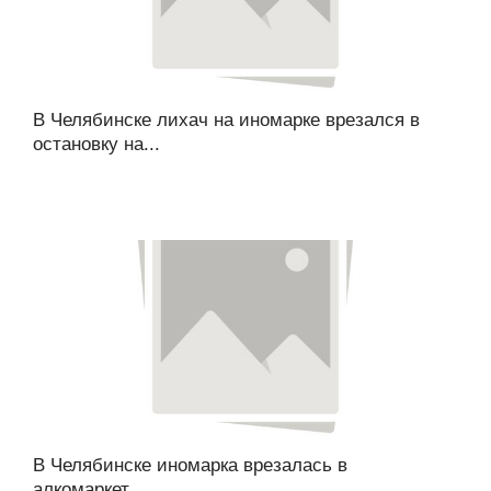
В Челябинске лихач на иномарке врезался в
остановку на...
В Челябинске иномарка врезалась в
алкомаркет...