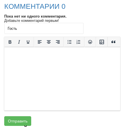
КОММЕНТАРИИ 0
Пока нет ни одного комментария.
Добавьте комментарий первым!
Отправить