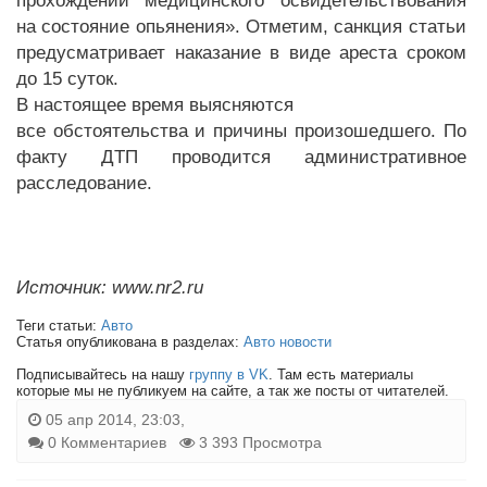
прохождении медицинского освидетельствования
на состояние опьянения». Отметим, санкция статьи
предусматривает наказание в виде ареста сроком
до 15 суток.
В настоящее время выясняются
все обстоятельства и причины произошедшего. По
факту ДТП проводится административное
расследование.
Источник: www.nr2.ru
Теги статьи:
Авто
Статья опубликована в разделах:
Авто новости
Подписывайтесь на нашу
группу в VK
. Там есть материалы
которые мы не публикуем на сайте, а так же посты от читателей.
05 апр 2014, 23:03,
0 Комментариев
3 393 Просмотра