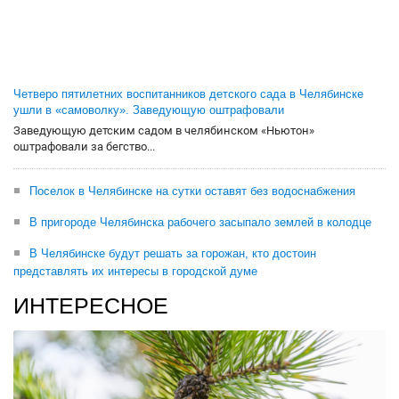
Четверо пятилетних воспитанников детского сада в Челябинске
ушли в «самоволку». Заведующую оштрафовали
Заведующую детским садом в челябинском «Ньютон»
оштрафовали за бегство...
Поселок в Челябинске на сутки оставят без водоснабжения
В пригороде Челябинска рабочего засыпало землей в колодце
В Челябинске будут решать за горожан, кто достоин
представлять их интересы в городской думе
ИНТЕРЕСНОЕ