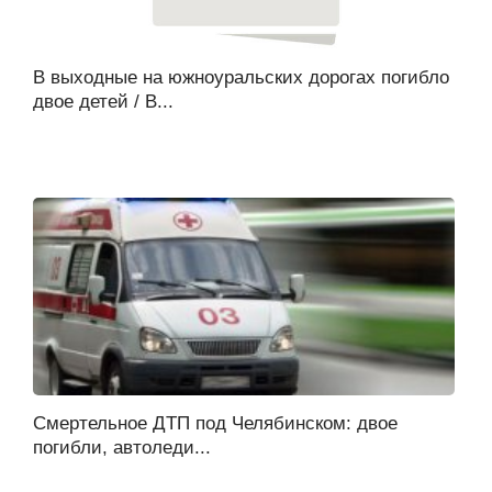
В выходные на южноуральских дорогах погибло
двое детей / В...
Смертельное ДТП под Челябинском: двое
погибли, автоледи...