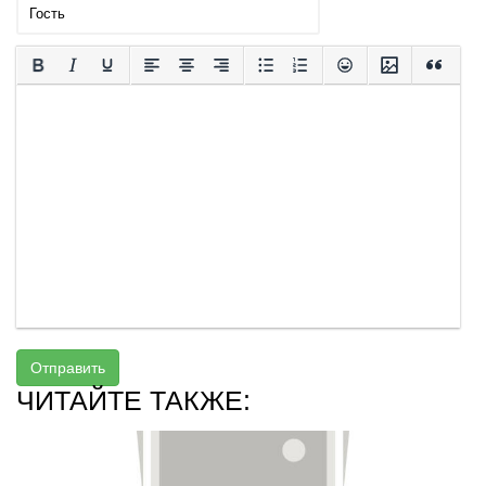
Отправить
ЧИТАЙТЕ ТАКЖЕ: