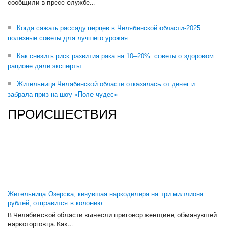
сообщили в пресс-службе...
Когда сажать рассаду перцев в Челябинской области-2025:
полезные советы для лучшего урожая
Как снизить риск развития рака на 10–20%: советы о здоровом
рационе дали эксперты
Жительница Челябинской области отказалась от денег и
забрала приз на шоу «Поле чудес»
ПРОИСШЕСТВИЯ
Жительница Озерска, кинувшая наркодилера на три миллиона
рублей, отправится в колонию
В Челябинской области вынесли приговор женщине, обманувшей
наркоторговца. Как...