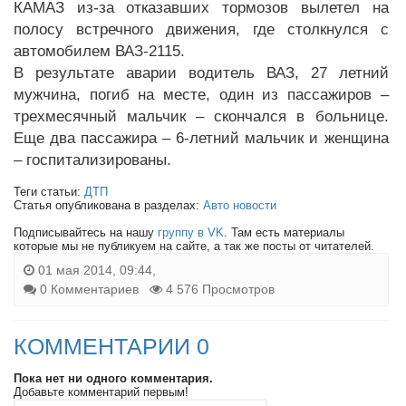
КАМАЗ из-за отказавших тормозов вылетел на
полосу встречного движения, где столкнулся с
автомобилем ВАЗ-2115.
В результате аварии водитель ВАЗ, 27 летний
мужчина, погиб на месте, один из пассажиров –
трехмесячный мальчик – скончался в больнице.
Еще два пассажира – 6-летний мальчик и женщина
– госпитализированы.
Теги статьи:
ДТП
Статья опубликована в разделах:
Авто новости
Подписывайтесь на нашу
группу в VK
. Там есть материалы
которые мы не публикуем на сайте, а так же посты от читателей.
01 мая 2014, 09:44,
0 Комментариев
4 576 Просмотров
КОММЕНТАРИИ 0
Пока нет ни одного комментария.
Добавьте комментарий первым!