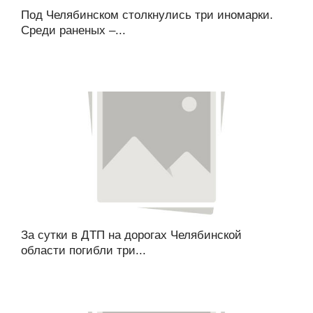
Под Челябинском столкнулись три иномарки.
Среди раненых –...
За сутки в ДТП на дорогах Челябинской
области погибли три...