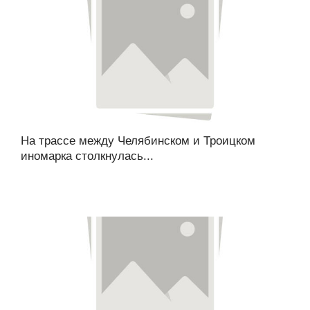
На трассе между Челябинском и Троицком
иномарка столкнулась...