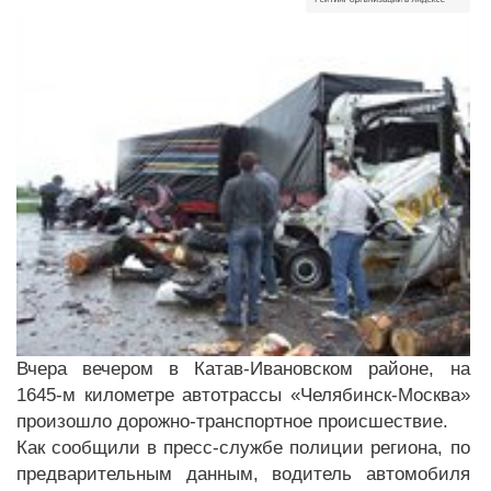
Вчера вечером в Катав-Ивановском районе, на
1645-м километре автотрассы «Челябинск-Москва»
произошло дорожно-транспортное происшествие.
Как сообщили в пресс-службе полиции региона, по
предварительным данным, водитель автомобиля