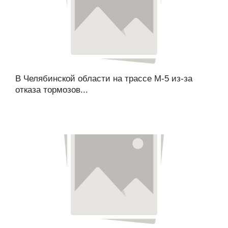
В Челябинской области на трассе М-5 из-за
отказа тормозов...