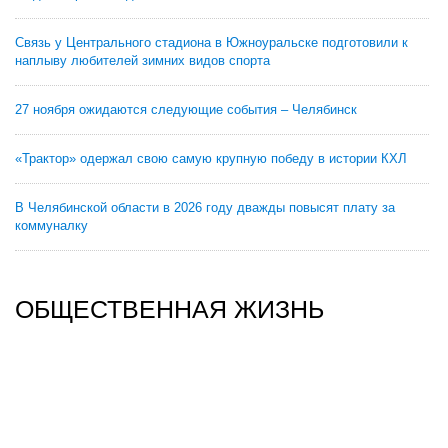
Связь у Центрального стадиона в Южноуральске подготовили к
наплыву любителей зимних видов спорта
27 ноября ожидаются следующие события – Челябинск
«Трактор» одержал свою самую крупную победу в истории КХЛ
В Челябинской области в 2026 году дважды повысят плату за
коммуналку
ОБЩЕСТВЕННАЯ ЖИЗНЬ