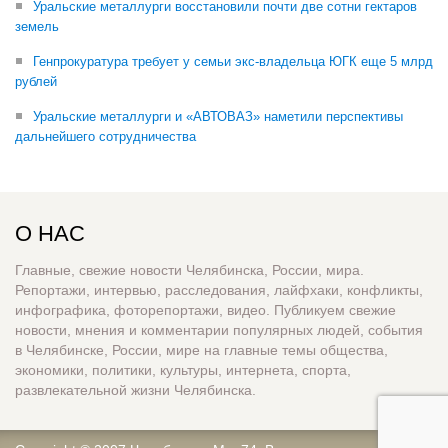
Уральские металлурги восстановили почти две сотни гектаров
земель
Генпрокуратура требует у семьи экс-владельца ЮГК еще 5 млрд
рублей
Уральские металлурги и «АВТОВАЗ» наметили перспективы
дальнейшего сотрудничества
О НАС
Главные, свежие новости Челябинска, России, мира.
Репортажи, интервью, расследования, лайфхаки, конфликты,
инфографика, фоторепортажи, видео. Публикуем свежие
новости, мнения и комментарии популярных людей, события
в Челябинске, России, мире на главные темы общества,
экономики, политики, культуры, интернета, спорта,
развлекательной жизни Челябинска.