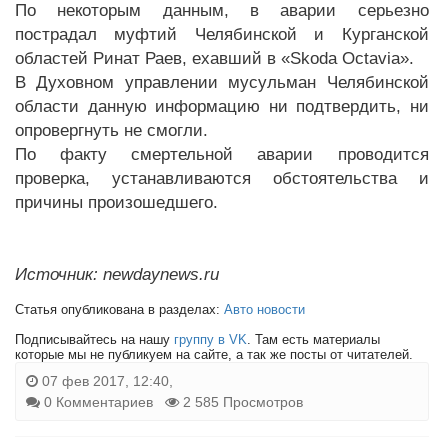
По некоторым данным, в аварии серьезно
пострадал муфтий Челябинской и Курганской
областей Ринат Раев, ехавший в «Skoda Octavia».
В Духовном управлении мусульман Челябинской
области данную информацию ни подтвердить, ни
опровергнуть не смогли.
По факту смертельной аварии проводится
проверка, устанавливаются обстоятельства и
причины произошедшего.
Источник: newdaynews.ru
Статья опубликована в разделах:
Авто новости
Подписывайтесь на нашу
группу в VK
. Там есть материалы
которые мы не публикуем на сайте, а так же посты от читателей.
07 фев 2017, 12:40,
0 Комментариев
2 585 Просмотров