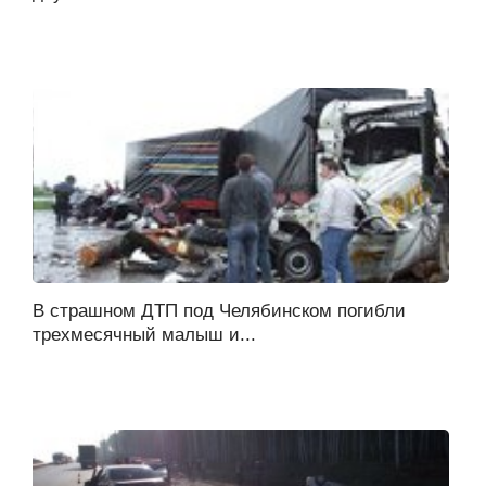
В страшном ДТП под Челябинском погибли
трехмесячный малыш и...