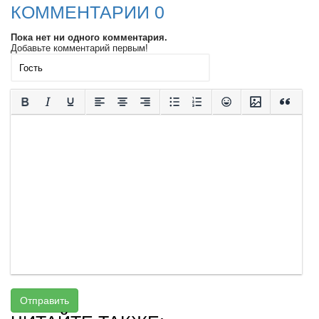
КОММЕНТАРИИ 0
Пока нет ни одного комментария.
Добавьте комментарий первым!
Отправить