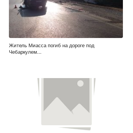
Житель Миасса погиб на дороге под
Чебаркулем...