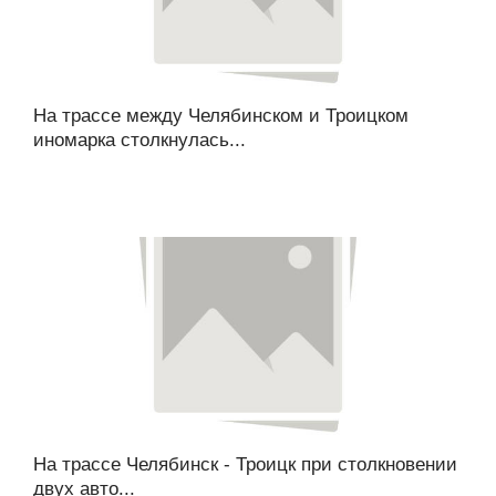
На трассе между Челябинском и Троицком
иномарка столкнулась...
На трассе Челябинск - Троицк при столкновении
двух авто...