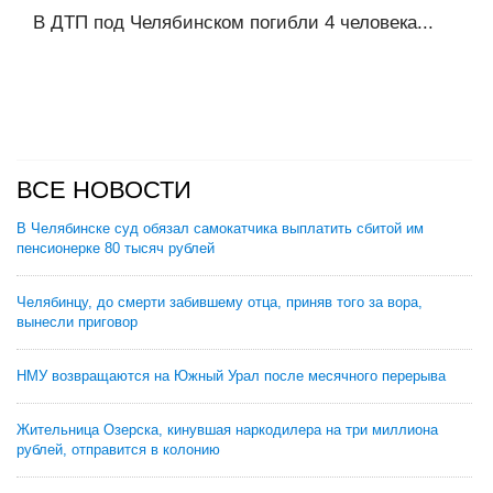
В ДТП под Челябинском погибли 4 человека...
ВСЕ НОВОСТИ
В Челябинске суд обязал самокатчика выплатить сбитой им
пенсионерке 80 тысяч рублей
Челябинцу, до смерти забившему отца, приняв того за вора,
вынесли приговор
НМУ возвращаются на Южный Урал после месячного перерыва
Жительница Озерска, кинувшая наркодилера на три миллиона
рублей, отправится в колонию