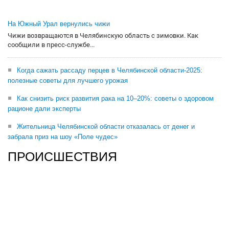
На Южный Урал вернулись чижи
Чижи возвращаются в Челябинскую область с зимовки. Как
сообщили в пресс-службе...
Когда сажать рассаду перцев в Челябинской области-2025:
полезные советы для лучшего урожая
Как снизить риск развития рака на 10–20%: советы о здоровом
рационе дали эксперты
Жительница Челябинской области отказалась от денег и
забрала приз на шоу «Поле чудес»
ПРОИСШЕСТВИЯ