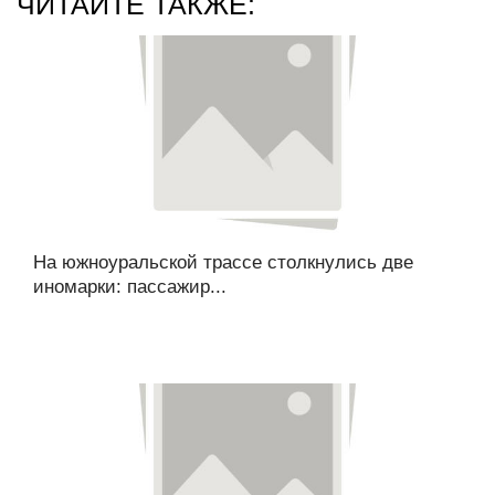
ЧИТАЙТЕ ТАКЖЕ:
На южноуральской трассе столкнулись две
иномарки: пассажир...