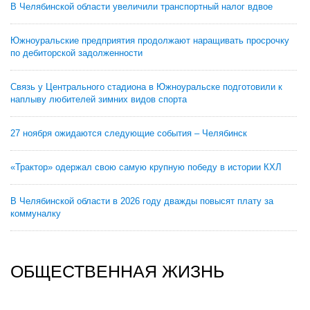
В Челябинской области увеличили транспортный налог вдвое
Южноуральские предприятия продолжают наращивать просрочку
по дебиторской задолженности
Связь у Центрального стадиона в Южноуральске подготовили к
наплыву любителей зимних видов спорта
27 ноября ожидаются следующие события – Челябинск
«Трактор» одержал свою самую крупную победу в истории КХЛ
В Челябинской области в 2026 году дважды повысят плату за
коммуналку
ОБЩЕСТВЕННАЯ ЖИЗНЬ