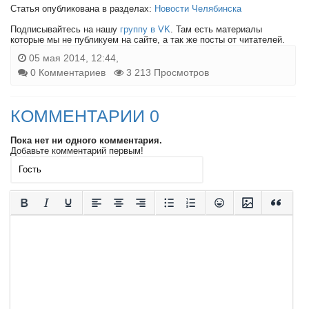
Статья опубликована в разделах:
Новости Челябинска
Подписывайтесь на нашу
группу в VK
. Там есть материалы
которые мы не публикуем на сайте, а так же посты от читателей.
05 мая 2014, 12:44,
0 Комментариев
3 213 Просмотров
КОММЕНТАРИИ 0
Пока нет ни одного комментария.
Добавьте комментарий первым!