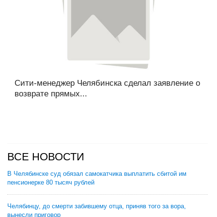
Сити-менеджер Челябинска сделал заявление о
возврате прямых...
ВСЕ НОВОСТИ
В Челябинске суд обязал самокатчика выплатить сбитой им
пенсионерке 80 тысяч рублей
Челябинцу, до смерти забившему отца, приняв того за вора,
вынесли приговор