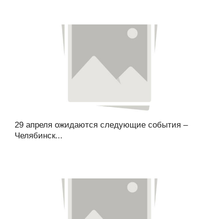
29 апреля ожидаются следующие события –
Челябинск...