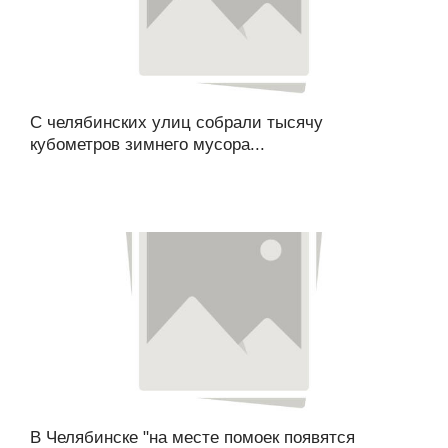
С челябинских улиц собрали тысячу
кубометров зимнего мусора...
В Челябинске "на месте помоек появятся