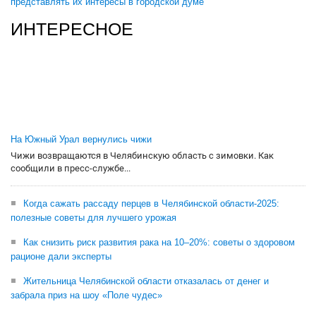
представлять их интересы в городской думе
ИНТЕРЕСНОЕ
На Южный Урал вернулись чижи
Чижи возвращаются в Челябинскую область с зимовки. Как
сообщили в пресс-службе...
Когда сажать рассаду перцев в Челябинской области-2025:
полезные советы для лучшего урожая
Как снизить риск развития рака на 10–20%: советы о здоровом
рационе дали эксперты
Жительница Челябинской области отказалась от денег и
забрала приз на шоу «Поле чудес»