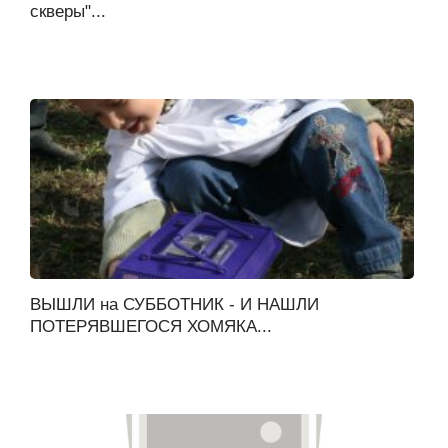
скверы"...
ВЫШЛИ на СУББОТНИК - И НАШЛИ
ПОТЕРЯВШЕГОСЯ ХОМЯКА...