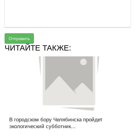
Отправить
ЧИТАЙТЕ ТАКЖЕ:
В городском бору Челябинска пройдет
экологический субботник...