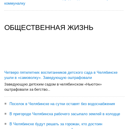
коммуналку
ОБЩЕСТВЕННАЯ ЖИЗНЬ
Четверо пятилетних воспитанников детского сада в Челябинске
ушли в «самоволку». Заведующую оштрафовали
Заведующую детским садом в челябинском «Ньютон»
оштрафовали за бегство...
Поселок в Челябинске на сутки оставят без водоснабжения
В пригороде Челябинска рабочего засыпало землей в колодце
В Челябинске будут решать за горожан, кто достоин