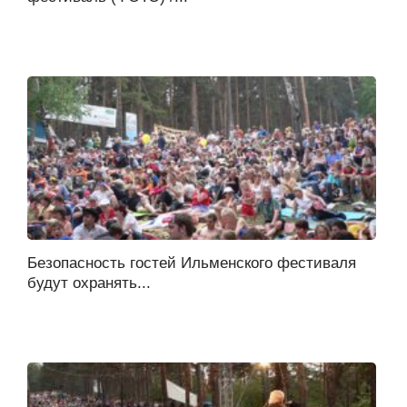
Безопасность гостей Ильменского фестиваля
будут охранять...