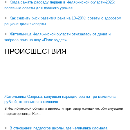
Когда сажать рассаду перцев в Челябинской области-2025:
полезные советы для лучшего урожая
Как снизить риск развития рака на 10–20%: советы о здоровом
рационе дали эксперты
Жительница Челябинской области отказалась от денег и
забрала приз на шоу «Поле чудес»
ПРОИСШЕСТВИЯ
Жительница Озерска, кинувшая наркодилера на три миллиона
рублей, отправится в колонию
В Челябинской области вынесли приговор женщине, обманувшей
наркоторговца. Как...
В отношении педагогов школы, где челябинка сломала