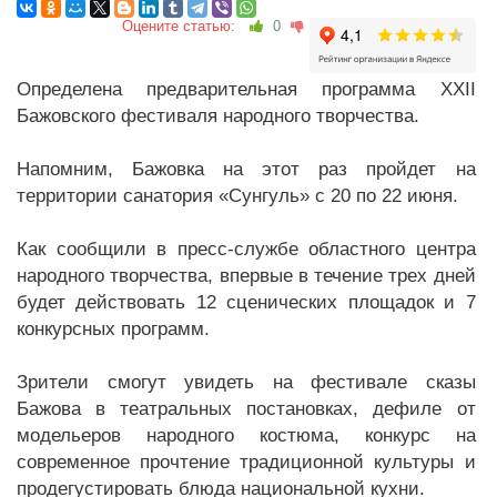
Оцените статью:
0
Определена предварительная программа XXII
Бажовского фестиваля народного творчества.
Напомним, Бажовка на этот раз пройдет на
территории санатория «Сунгуль» с 20 по 22 июня.
Как сообщили в пресс-службе областного центра
народного творчества, впервые в течение трех дней
будет действовать 12 сценических площадок и 7
конкурсных программ.
Зрители смогут увидеть на фестивале сказы
Бажова в театральных постановках, дефиле от
модельеров народного костюма, конкурс на
современное прочтение традиционной культуры и
продегустировать блюда национальной кухни.