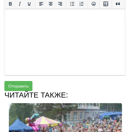
Отправить
ЧИТАЙТЕ ТАКЖЕ: