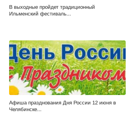
В выходные пройдет традиционный
Ильменский фестиваль...
Афиша празднования Дня России 12 июня в
Челябинске...