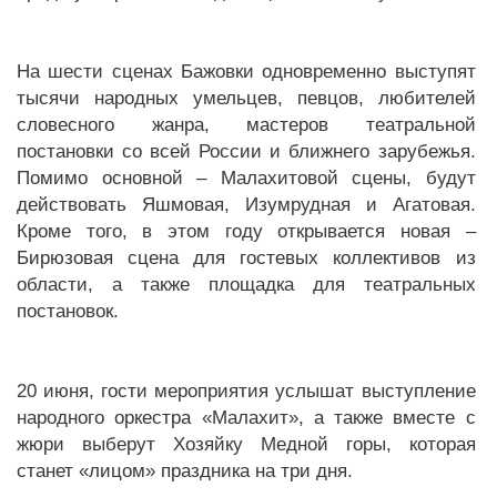
На шести сценах Бажовки одновременно выступят
тысячи народных умельцев, певцов, любителей
словесного жанра, мастеров театральной
постановки со всей России и ближнего зарубежья.
Помимо основной – Малахитовой сцены, будут
действовать Яшмовая, Изумрудная и Агатовая.
Кроме того, в этом году открывается новая –
Бирюзовая сцена для гостевых коллективов из
области, а также площадка для театральных
постановок.
20 июня, гости мероприятия услышат выступление
народного оркестра «Малахит», а также вместе с
жюри выберут Хозяйку Медной горы, которая
станет «лицом» праздника на три дня.