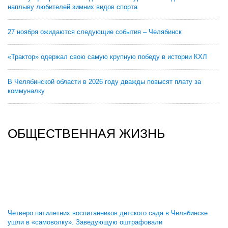
наплыву любителей зимних видов спорта
27 ноября ожидаются следующие события – Челябинск
«Трактор» одержал свою самую крупную победу в истории КХЛ
В Челябинской области в 2026 году дважды повысят плату за
коммуналку
ОБЩЕСТВЕННАЯ ЖИЗНЬ
Четверо пятилетних воспитанников детского сада в Челябинске
ушли в «самоволку». Заведующую оштрафовали