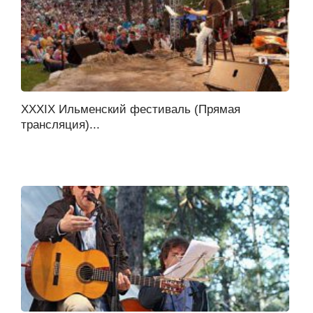
XXXIX Ильменский фестиваль (Прямая
трансляция)...