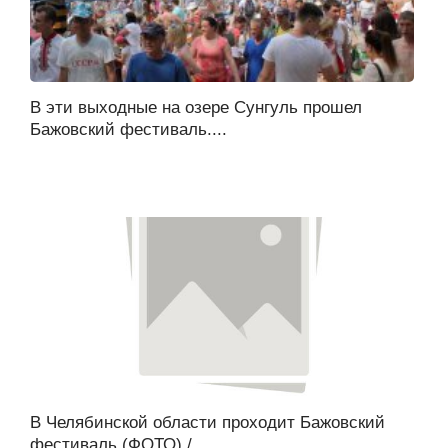
В эти выходные на озере Сунгуль прошел
Бажовский фестиваль....
В Челябинской области проходит Бажовский
фестиваль (ФОТО) /...