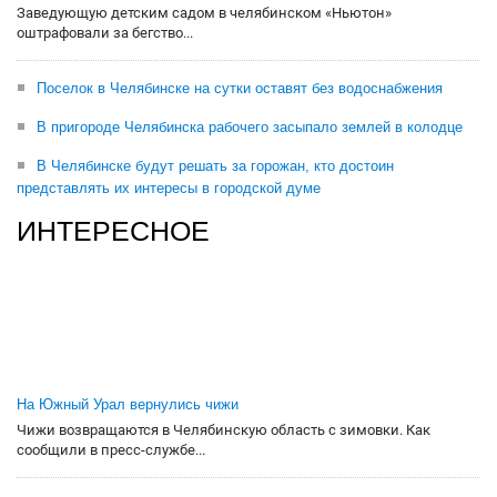
Заведующую детским садом в челябинском «Ньютон»
оштрафовали за бегство...
Поселок в Челябинске на сутки оставят без водоснабжения
В пригороде Челябинска рабочего засыпало землей в колодце
В Челябинске будут решать за горожан, кто достоин
представлять их интересы в городской думе
ИНТЕРЕСНОЕ
На Южный Урал вернулись чижи
Чижи возвращаются в Челябинскую область с зимовки. Как
сообщили в пресс-службе...