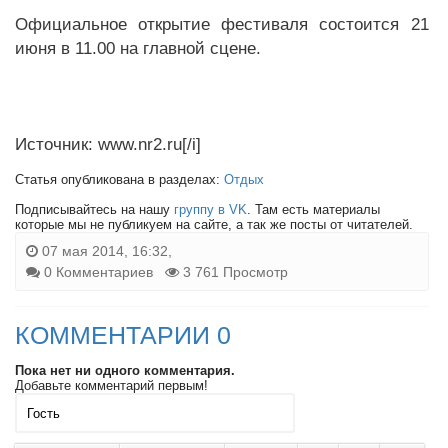
Официальное открытие фестиваля состоится 21
июня в 11.00 на главной сцене.
Источник: www.nr2.ru[/i]
Статья опубликована в разделах:
Отдых
Подписывайтесь на нашу
группу в VK
. Там есть материалы
которые мы не публикуем на сайте, а так же посты от читателей.
07 мая 2014, 16:32,
0 Комментариев
3 761 Просмотр
КОММЕНТАРИИ 0
Пока нет ни одного комментария.
Добавьте комментарий первым!