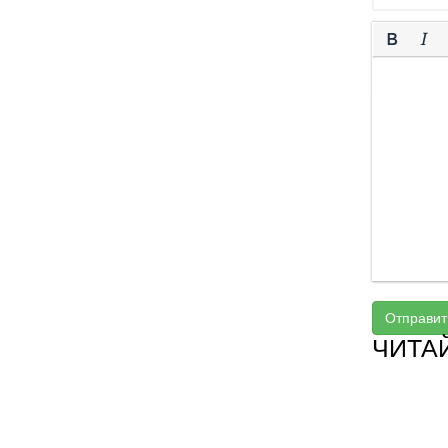
Отправит
ЧИТА