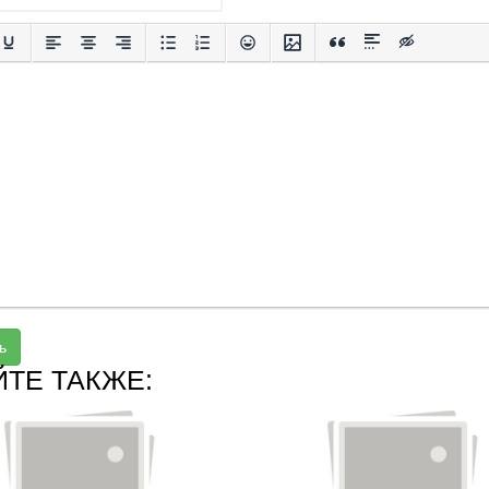
ь
ЙТЕ ТАКЖЕ: