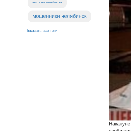
выставки челябинска
мошенники челябинск
Показать все теги
Накануне
сообщает