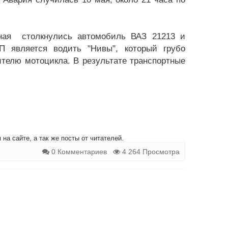
рная столкнулись автомобиль ВАЗ 21213 и
П является водить "Нивы", который грубо
телю мотоцикла. В результате транспортные
на сайте, а так же посты от читателей.
0 Комментариев
4 264 Просмотра