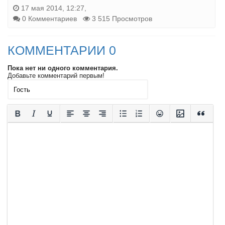
17 мая 2014, 12:27,
0 Комментариев
3 515 Просмотров
КОММЕНТАРИИ 0
Пока нет ни одного комментария.
Добавьте комментарий первым!