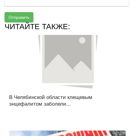
Отправить
ЧИТАЙТЕ ТАКЖЕ:
В Челябинской области клещевым
энцефалитом заболели...