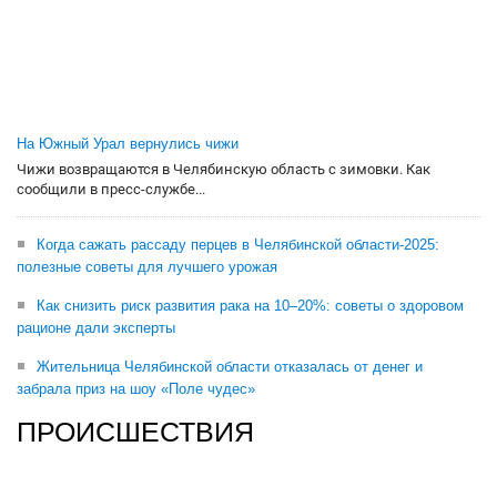
На Южный Урал вернулись чижи
Чижи возвращаются в Челябинскую область с зимовки. Как
сообщили в пресс-службе...
Когда сажать рассаду перцев в Челябинской области-2025:
полезные советы для лучшего урожая
Как снизить риск развития рака на 10–20%: советы о здоровом
рационе дали эксперты
Жительница Челябинской области отказалась от денег и
забрала приз на шоу «Поле чудес»
ПРОИСШЕСТВИЯ