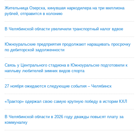
Жительница Озерска, кинувшая наркодилера на три миллиона
рублей, отправится в колонию
В Челябинской области увеличили транспортный налог вдвое
Южноуральские предприятия продолжают наращивать просрочку
по дебиторской задолженности
Связь у Центрального стадиона в Южноуральске подготовили к
наплыву любителей зимних видов спорта
27 ноября ожидаются следующие события – Челябинск
«Трактор» одержал свою самую крупную победу в истории КХЛ
В Челябинской области в 2026 году дважды повысят плату за
коммуналку