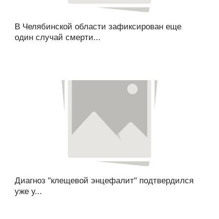
В Челябинской области зафиксирован еще
один случай смерти...
Диагноз "клещевой энцефалит" подтвердился
уже у...