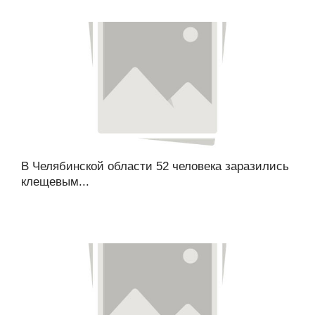
В Челябинской области 52 человека заразились
клещевым...