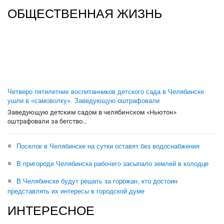
ОБЩЕСТВЕННАЯ ЖИЗНЬ
Четверо пятилетних воспитанников детского сада в Челябинске
ушли в «самоволку». Заведующую оштрафовали
Заведующую детским садом в челябинском «Ньютон»
оштрафовали за бегство...
Поселок в Челябинске на сутки оставят без водоснабжения
В пригороде Челябинска рабочего засыпало землей в колодце
В Челябинске будут решать за горожан, кто достоин
представлять их интересы в городской думе
ИНТЕРЕСНОЕ