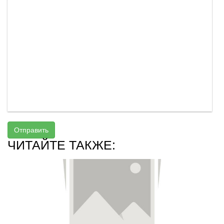
Отправить
ЧИТАЙТЕ ТАКЖЕ: