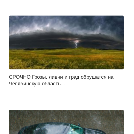
СРОЧНО Грозы, ливни и град обрушатся на
Челябинскую область...