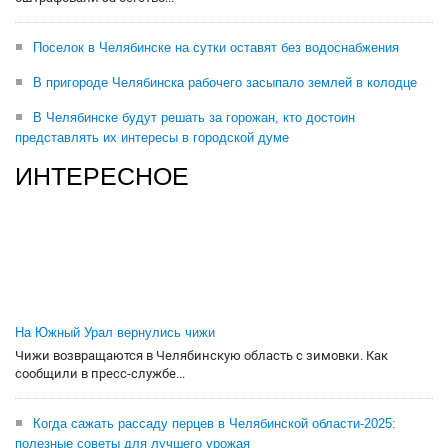
Поселок в Челябинске на сутки оставят без водоснабжения
В пригороде Челябинска рабочего засыпало землей в колодце
В Челябинске будут решать за горожан, кто достоин
представлять их интересы в городской думе
ИНТЕРЕСНОЕ
На Южный Урал вернулись чижи
Чижи возвращаются в Челябинскую область с зимовки. Как
сообщили в пресс-службе...
Когда сажать рассаду перцев в Челябинской области-2025:
полезные советы для лучшего урожая