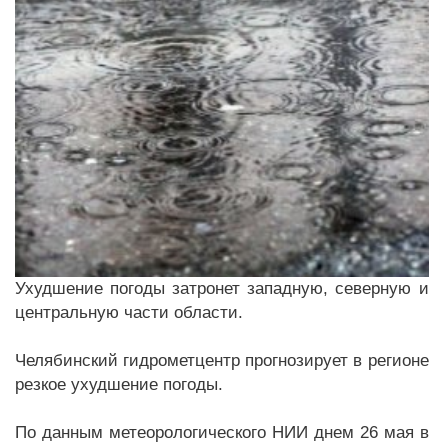
Ухудшение погоды затронет западную, северную и
центральную части области.
Челябинский гидрометцентр прогнозирует в регионе
резкое ухудшение погоды.
По данным метеорологического НИИ днем 26 мая в