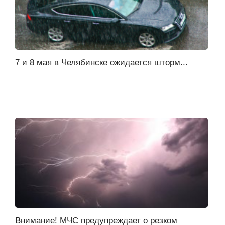
7 и 8 мая в Челябинске ожидается шторм...
Внимание! МЧС предупреждает о резком