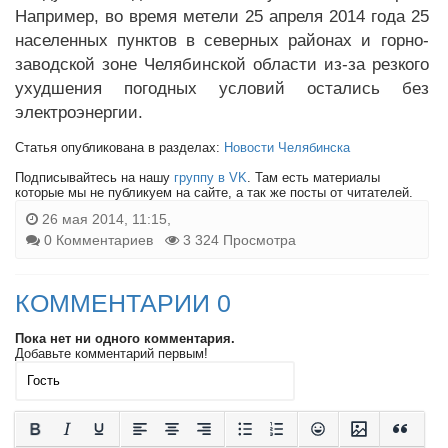
Например, во время метели 25 апреля 2014 года 25
населенных пунктов в северных районах и горно-
заводской зоне Челябинской области из-за резкого
ухудшения погодных условий остались без
электроэнергии.
Статья опубликована в разделах:
Новости Челябинска
Подписывайтесь на нашу
группу в VK
. Там есть материалы
которые мы не публикуем на сайте, а так же посты от читателей.
26 мая 2014, 11:15,
0 Комментариев
3 324 Просмотра
КОММЕНТАРИИ 0
Пока нет ни одного комментария.
Добавьте комментарий первым!