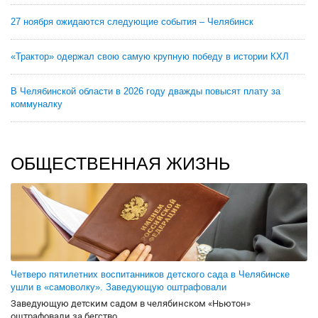
27 ноября ожидаются следующие события – Челябинск
«Трактор» одержал свою самую крупную победу в истории КХЛ
В Челябинской области в 2026 году дважды повысят плату за
коммуналку
ОБЩЕСТВЕННАЯ ЖИЗНЬ
Четверо пятилетних воспитанников детского сада в Челябинске
ушли в «самоволку». Заведующую оштрафовали
Заведующую детским садом в челябинском «Ньютон»
оштрафовали за бегство...