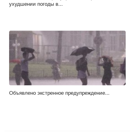
ухудшении погоды в...
Объявлено экстренное предупреждение...