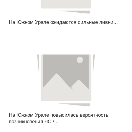
На Южном Урале ожидаются сильные ливни...
На Южном Урале повысилась вероятность
возникновения ЧС /...