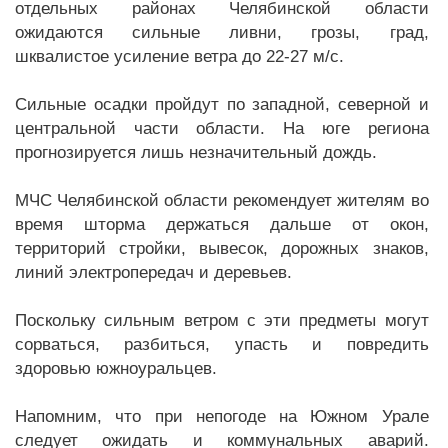
отдельных районах Челябинской области
ожидаются сильные ливни, грозы, град,
шквалистое усиление ветра до 22-27 м/с.
Сильные осадки пройдут по западной, северной и
центральной части области. На юге региона
прогнозируется лишь незначительный дождь.
МЧС Челябинской области рекомендует жителям во
время шторма держаться дальше от окон,
территорий стройки, вывесок, дорожных знаков,
линий электропередач и деревьев.
Поскольку сильным ветром с эти предметы могут
сорваться, разбиться, упасть и повредить
здоровью южноуральцев.
Напомним, что при непогоде на Южном Урале
следует ожидать и коммунальных аварий.