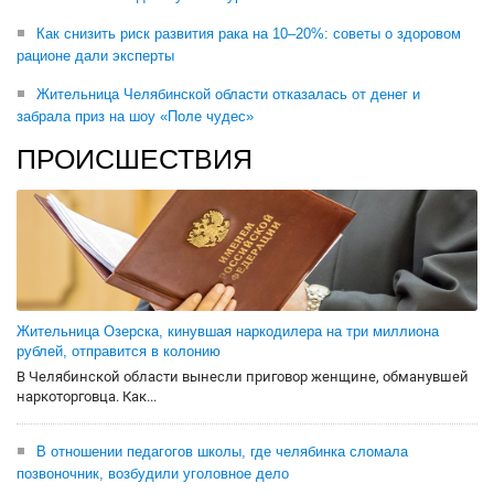
Как снизить риск развития рака на 10–20%: советы о здоровом
рационе дали эксперты
Жительница Челябинской области отказалась от денег и
забрала приз на шоу «Поле чудес»
ПРОИСШЕСТВИЯ
Жительница Озерска, кинувшая наркодилера на три миллиона
рублей, отправится в колонию
В Челябинской области вынесли приговор женщине, обманувшей
наркоторговца. Как...
В отношении педагогов школы, где челябинка сломала
позвоночник, возбудили уголовное дело