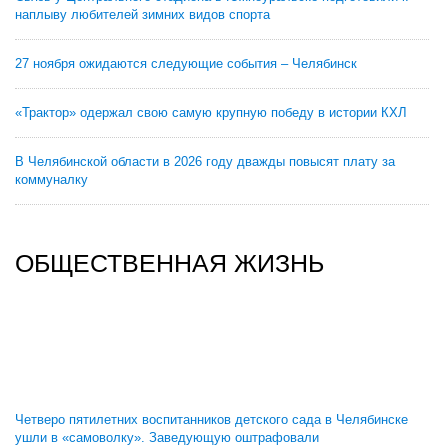
наплыву любителей зимних видов спорта
27 ноября ожидаются следующие события – Челябинск
«Трактор» одержал свою самую крупную победу в истории КХЛ
В Челябинской области в 2026 году дважды повысят плату за
коммуналку
ОБЩЕСТВЕННАЯ ЖИЗНЬ
Четверо пятилетних воспитанников детского сада в Челябинске
ушли в «самоволку». Заведующую оштрафовали