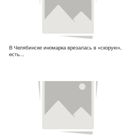
В Челябинске иномарка врезалась в «скорую»,
есть...