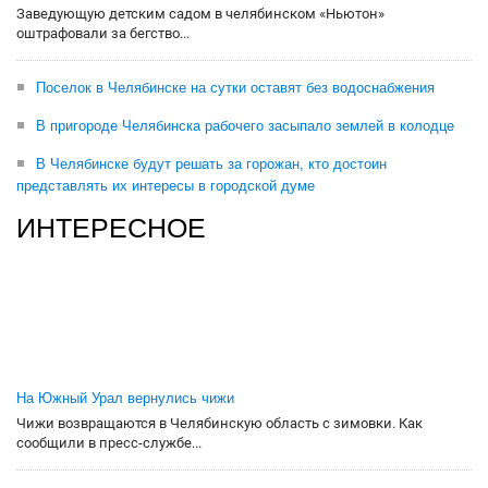
Заведующую детским садом в челябинском «Ньютон»
оштрафовали за бегство...
Поселок в Челябинске на сутки оставят без водоснабжения
В пригороде Челябинска рабочего засыпало землей в колодце
В Челябинске будут решать за горожан, кто достоин
представлять их интересы в городской думе
ИНТЕРЕСНОЕ
На Южный Урал вернулись чижи
Чижи возвращаются в Челябинскую область с зимовки. Как
сообщили в пресс-службе...