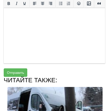
Отправить
ЧИТАЙТЕ ТАКЖЕ: