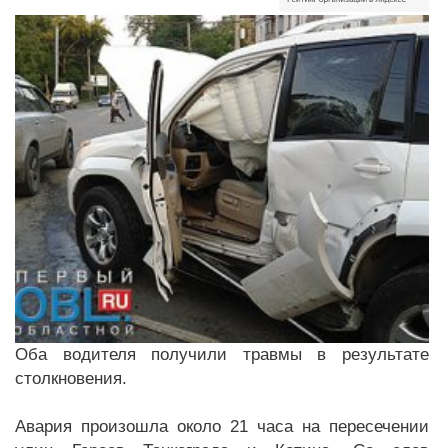
Оба водителя получили травмы в результате
столкновения.
Авария произошла около 21 часа на пересечении