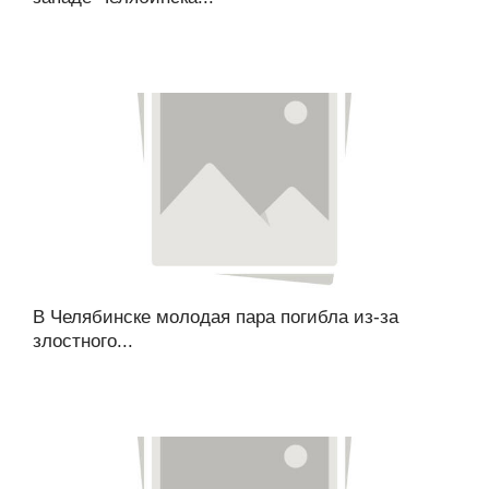
В Челябинске молодая пара погибла из-за
злостного...