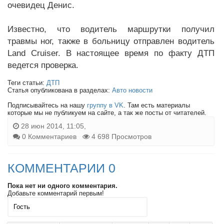
очевидец Денис.
Известно, что водитель маршрутки получил
травмы ног, также в больницу отправлен водитель
Land Cruiser. В настоящее время по факту ДТП
ведется проверка.
Теги статьи:
ДТП
Статья опубликована в разделах:
Авто новости
Подписывайтесь на нашу
группу в VK
. Там есть материалы
которые мы не публикуем на сайте, а так же посты от читателей.
28 июн 2014, 11:05,
0 Комментариев
4 698 Просмотров
КОММЕНТАРИИ 0
Пока нет ни одного комментария.
Добавьте комментарий первым!