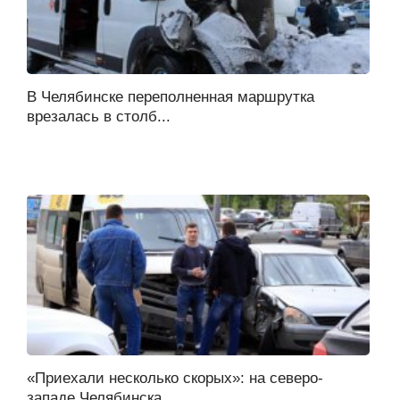
В Челябинске переполненная маршрутка
врезалась в столб...
«Приехали несколько скорых»: на северо-
западе Челябинска...