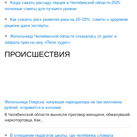
Когда сажать рассаду перцев в Челябинской области-2025:
полезные советы для лучшего урожая
Как снизить риск развития рака на 10–20%: советы о здоровом
рационе дали эксперты
Жительница Челябинской области отказалась от денег и
забрала приз на шоу «Поле чудес»
ПРОИСШЕСТВИЯ
Жительница Озерска, кинувшая наркодилера на три миллиона
рублей, отправится в колонию
В Челябинской области вынесли приговор женщине, обманувшей
наркоторговца. Как...
В отношении педагогов школы, где челябинка сломала