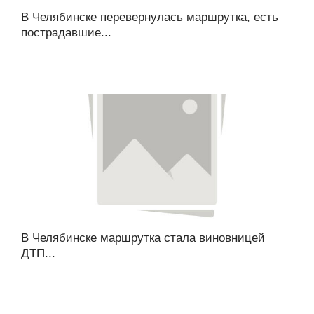
В Челябинске перевернулась маршрутка, есть
пострадавшие...
В Челябинске маршрутка стала виновницей
ДТП...