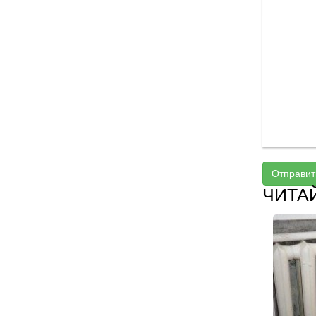
Отправит
ЧИТА