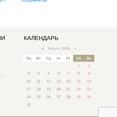
ы с
сотрудничества
ИИ
КАЛЕНДАРЬ
«
Август 2026 »
Пн
Вт
Ср
Чт
Пт
Сб
Вс
1
2
3
4
5
6
7
8
9
я
10
11
12
13
14
15
16
17
18
19
20
21
22
23
24
25
26
27
28
29
30
31