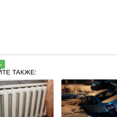
ь
ЙТЕ ТАКЖЕ: