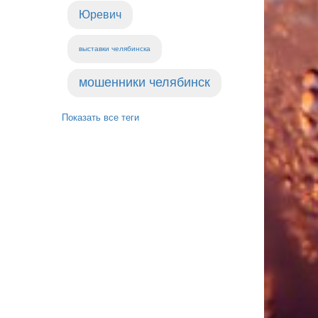
Юревич
выставки челябинска
мошенники челябинск
Показать все теги