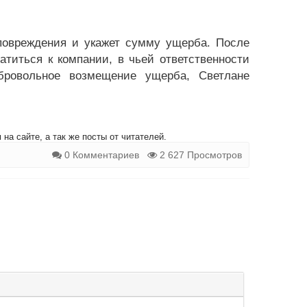
повреждения и укажет сумму ущерба. После
атиться к компании, в чьей ответственности
бровольное возмещение ущерба, Светлане
на сайте, а так же посты от читателей.
0 Комментариев
2 627 Просмотров