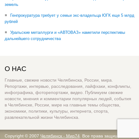
земель
Генпрокуратура требует у семьи экс-владельца ЮГК еще 5 млрд
рублей
Уральские металлурги и «АВТОВАЗ» наметили перспективы
дальнейшего сотрудничества
О НАС
Главные, свежие новости Челябинска, России, мира.
Репортажи, интервью, расследования, лайфхаки, конфликты,
инфографика, фоторепортажи, видео. Публикуем свежие
новости, мнения и комментарии популярных людей, события
в Челябинске, России, мире на главные темы общества,
экономики, политики, культуры, интернета, спорта,
развлекательной жизни Челябинска.
Copyright © 2007
Челябинск - Мир74
. Все права защищены.