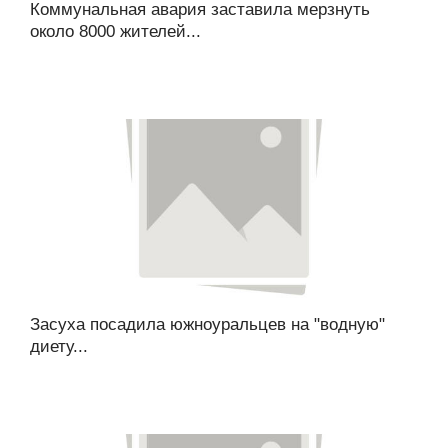
Коммунальная авария заставила мерзнуть
около 8000 жителей...
Засуха посадила южноуральцев на "водную"
диету...