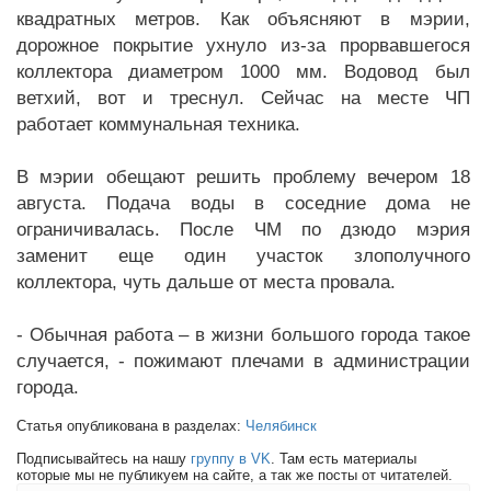
квадратных метров. Как объясняют в мэрии,
дорожное покрытие ухнуло из-за прорвавшегося
коллектора диаметром 1000 мм. Водовод был
ветхий, вот и треснул. Сейчас на месте ЧП
работает коммунальная техника.
В мэрии обещают решить проблему вечером 18
августа. Подача воды в соседние дома не
ограничивалась. После ЧМ по дзюдо мэрия
заменит еще один участок злополучного
коллектора, чуть дальше от места провала.
- Обычная работа – в жизни большого города такое
случается, - пожимают плечами в администрации
города.
Статья опубликована в разделах:
Челябинск
Подписывайтесь на нашу
группу в VK
. Там есть материалы
которые мы не публикуем на сайте, а так же посты от читателей.