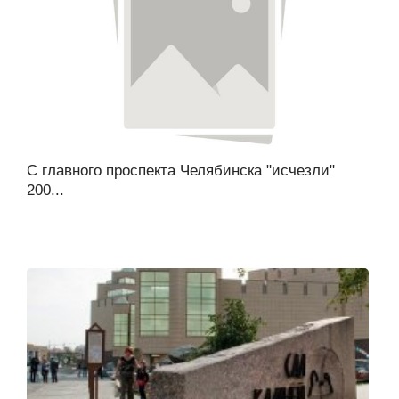
С главного проспекта Челябинска "исчезли"
200...