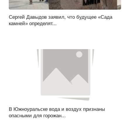
Сергей Давыдов заявил, что будущее «Сада
камней» определят...
В Южноуральске вода и воздух признаны
опасными для горожан...