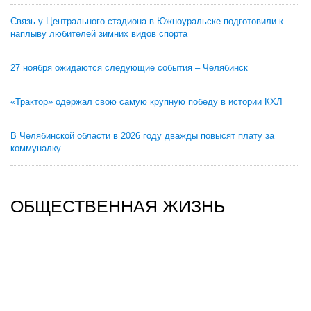
Связь у Центрального стадиона в Южноуральске подготовили к
наплыву любителей зимних видов спорта
27 ноября ожидаются следующие события – Челябинск
«Трактор» одержал свою самую крупную победу в истории КХЛ
В Челябинской области в 2026 году дважды повысят плату за
коммуналку
ОБЩЕСТВЕННАЯ ЖИЗНЬ