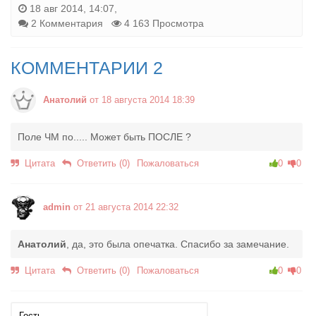
18 авг 2014, 14:07,
2 Комментария
4 163 Просмотра
КОММЕНТАРИИ 2
Анатолий
от 18 августа 2014 18:39
Поле ЧМ по..... Может быть ПОСЛЕ ?
Цитата
Ответить (0)
Пожаловаться
0
0
admin
от 21 августа 2014 22:32
Анатолий
, да, это была опечатка. Спасибо за замечание.
Цитата
Ответить (0)
Пожаловаться
0
0