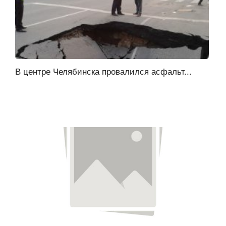
В центре Челябинска провалился асфальт...