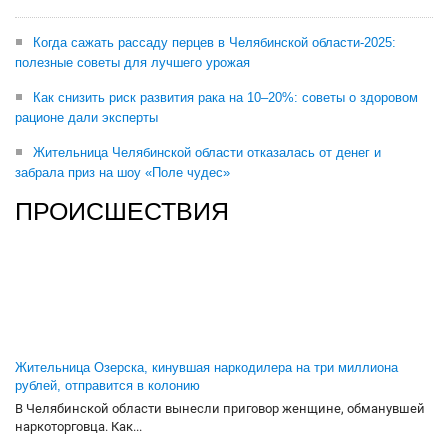
Когда сажать рассаду перцев в Челябинской области-2025:
полезные советы для лучшего урожая
Как снизить риск развития рака на 10–20%: советы о здоровом
рационе дали эксперты
Жительница Челябинской области отказалась от денег и
забрала приз на шоу «Поле чудес»
ПРОИСШЕСТВИЯ
Жительница Озерска, кинувшая наркодилера на три миллиона
рублей, отправится в колонию
В Челябинской области вынесли приговор женщине, обманувшей
наркоторговца. Как...