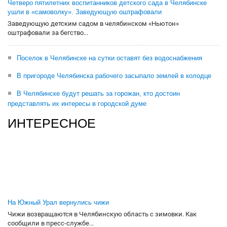
Четверо пятилетних воспитанников детского сада в Челябинске
ушли в «самоволку». Заведующую оштрафовали
Заведующую детским садом в челябинском «Ньютон»
оштрафовали за бегство...
Поселок в Челябинске на сутки оставят без водоснабжения
В пригороде Челябинска рабочего засыпало землей в колодце
В Челябинске будут решать за горожан, кто достоин
представлять их интересы в городской думе
ИНТЕРЕСНОЕ
На Южный Урал вернулись чижи
Чижи возвращаются в Челябинскую область с зимовки. Как
сообщили в пресс-службе...