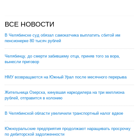
ВСЕ НОВОСТИ
В Челябинске суд обязал самокатчика выплатить сбитой им
пенсионерке 80 тысяч рублей
Челябинцу, до смерти забившему отца, приняв того за вора,
вынесли приговор
НМУ возвращаются на Южный Урал после месячного перерыва
Жительница Озерска, кинувшая наркодилера на три миллиона
рублей, отправится в колонию
В Челябинской области увеличили транспортный налог вдвое
Южноуральские предприятия продолжают наращивать просрочку
по дебиторской задолженности