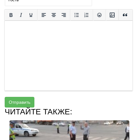
Отправить
ЧИТАЙТЕ ТАКЖЕ: