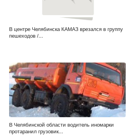
В центре Челябинска КАМАЗ врезался в группу
пешеходов /...
В Челябинской области водитель иномарки
протаранил грузовик...