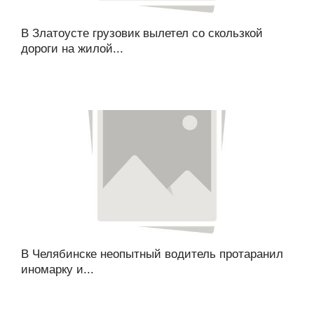
В Златоусте грузовик вылетел со скользкой
дороги на жилой...
В Челябинске неопытный водитель протаранил
иномарку и...