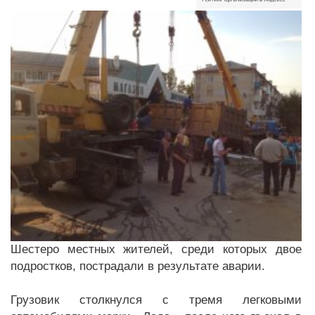
Шестеро местных жителей, среди которых двое
подростков, пострадали в результате аварии.
Грузовик столкнулся с тремя легковыми