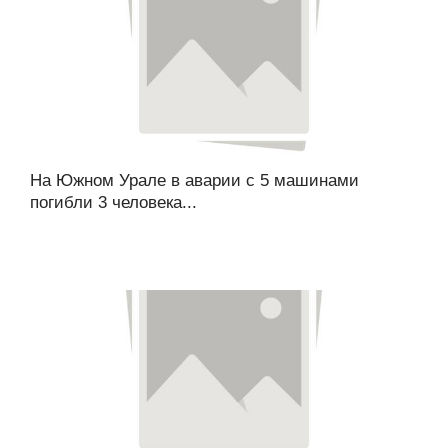
На Южном Урале в аварии с 5 машинами
погибли 3 человека...