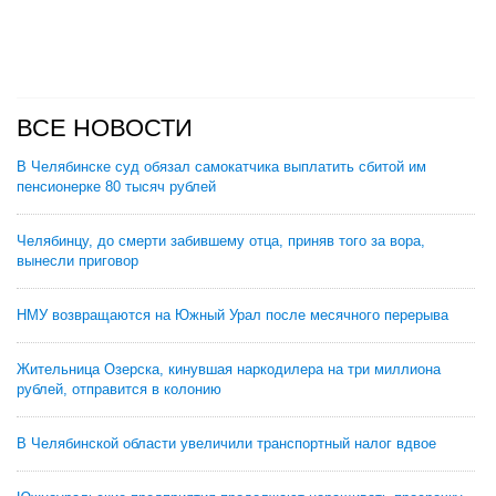
ВСЕ НОВОСТИ
В Челябинске суд обязал самокатчика выплатить сбитой им
пенсионерке 80 тысяч рублей
Челябинцу, до смерти забившему отца, приняв того за вора,
вынесли приговор
НМУ возвращаются на Южный Урал после месячного перерыва
Жительница Озерска, кинувшая наркодилера на три миллиона
рублей, отправится в колонию
В Челябинской области увеличили транспортный налог вдвое