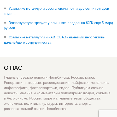
Уральские металлурги восстановили почти две сотни гектаров
земель
Генпрокуратура требует у семьи экс-владельца ЮГК еще 5 млрд
рублей
Уральские металлурги и «АВТОВАЗ» наметили перспективы
дальнейшего сотрудничества
О НАС
Главные, свежие новости Челябинска, России, мира.
Репортажи, интервью, расследования, лайфхаки, конфликты,
инфографика, фоторепортажи, видео. Публикуем свежие
новости, мнения и комментарии популярных людей, события
в Челябинске, России, мире на главные темы общества,
экономики, политики, культуры, интернета, спорта,
развлекательной жизни Челябинска.