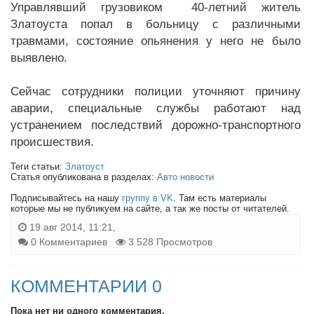
Управлявший грузовиком 40-летний житель
Златоуста попал в больницу с различными
травмами, состояние опьянения у него не было
выявлено.
Сейчас сотрудники полиции уточняют причину
аварии, специальные службы работают над
устранением последствий дорожно-транспортного
происшествия.
Теги статьи:
Златоуст
Статья опубликована в разделах:
Авто новости
Подписывайтесь на нашу
группу в VK
. Там есть материалы
которые мы не публикуем на сайте, а так же посты от читателей.
19 авг 2014, 11:21,
0 Комментариев
3 528 Просмотров
КОММЕНТАРИИ 0
Пока нет ни одного комментария.