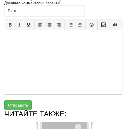
Добавьте комментарий первым!
Отправить
ЧИТАЙТЕ ТАКЖЕ: