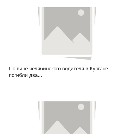
По вине челябинского водителя в Кургане
погибли два...