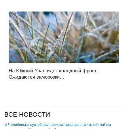
На Южный Урал идет холодный фронт.
Ожидаются заморозки...
ВСЕ НОВОСТИ
В Челябинске суд обязал самокатчика выплатить сбитой им