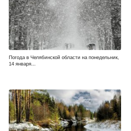
Погода в Челябинской области на понедельник,
14 января...