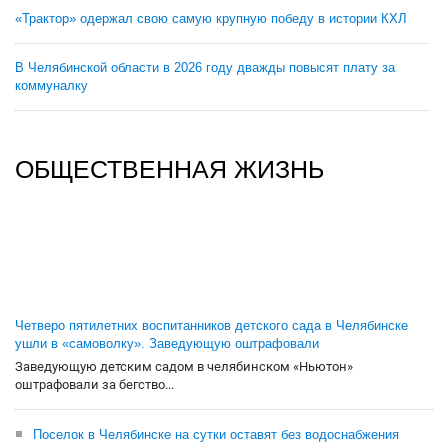
«Трактор» одержал свою самую крупную победу в истории КХЛ
В Челябинской области в 2026 году дважды повысят плату за
коммуналку
ОБЩЕСТВЕННАЯ ЖИЗНЬ
Четверо пятилетних воспитанников детского сада в Челябинске
ушли в «самоволку». Заведующую оштрафовали
Заведующую детским садом в челябинском «Ньютон»
оштрафовали за бегство...
Поселок в Челябинске на сутки оставят без водоснабжения