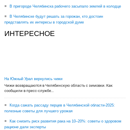
В пригороде Челябинска рабочего засыпало землей в колодце
В Челябинске будут решать за горожан, кто достоин
представлять их интересы в городской думе
ИНТЕРЕСНОЕ
На Южный Урал вернулись чижи
Чижи возвращаются в Челябинскую область с зимовки. Как
сообщили в пресс-службе...
Когда сажать рассаду перцев в Челябинской области-2025:
полезные советы для лучшего урожая
Как снизить риск развития рака на 10–20%: советы о здоровом
рационе дали эксперты