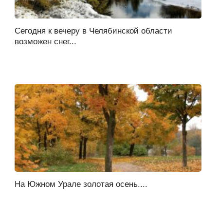
Сегодня к вечеру в Челябинской области
возможен снег...
На Южном Урале золотая осень....