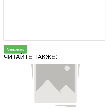
Отправить
ЧИТАЙТЕ ТАКЖЕ: