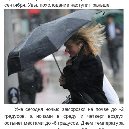
сентября. Увы, похолодание наступит раньше.
Уже сегодня ночью заморозки на почве до -2
градусов, а ночами в среду и четверг воздух
остынет местами до -6 градусов. Днем температура