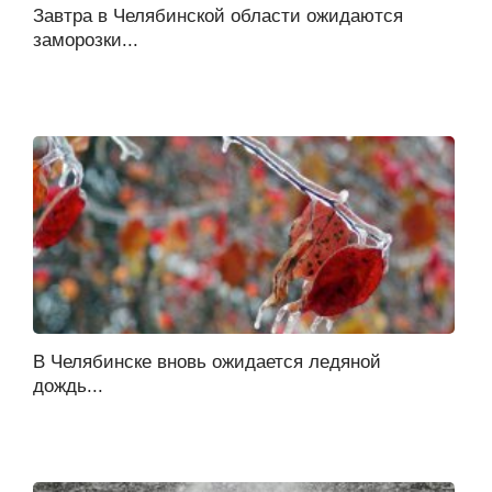
Завтра в Челябинской области ожидаются
заморозки...
В Челябинске вновь ожидается ледяной
дождь...