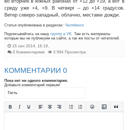
во вторник в южных районах от +12 до +19, а вот в
среду уже +4, +9. В четверг – до +14 градусов.
Ветер северо-западный, облачно, местами дожди.
Статья опубликована в разделах:
Челябинск
Подписывайтесь на нашу
группу в VK
. Там есть материалы
которые мы не публикуем на сайте, а так же посты от читателей.
15 сен 2014, 16:18,
0 Комментариев
3 994 Просмотра
КОММЕНТАРИИ 0
Пока нет ни одного комментария.
Добавьте комментарий первым!