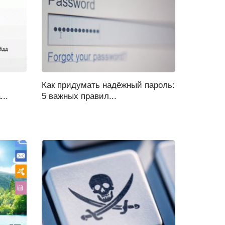
Как придумать надёжный пароль:
..
5 важных правил...