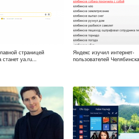
главной страницей
Яндекс изучил интернет-
 станет ya.ru...
пользователей Челябинска.