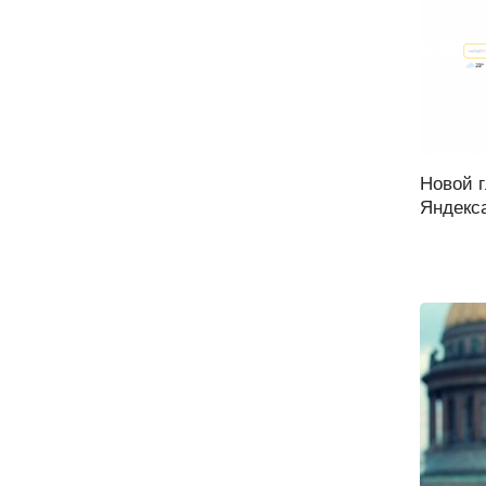
Новой 
Яндекса