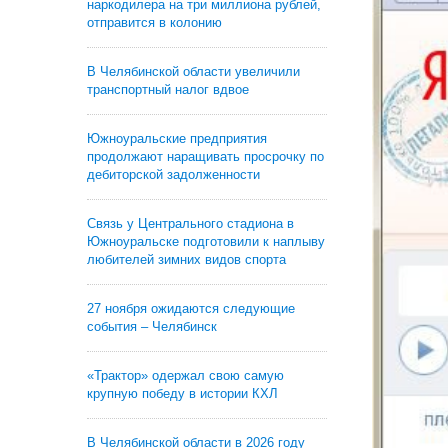
наркодилера на три миллиона рублей,
отправится в колонию
В Челябинской области увеличили
транспортный налог вдвое
Южноуральские предприятия
продолжают наращивать просрочку по
дебиторской задолженности
Связь у Центрального стадиона в
Южноуральске подготовили к наплыву
любителей зимних видов спорта
27 ноября ожидаются следующие
события – Челябинск
«Трактор» одержал свою самую
крупную победу в истории КХЛ
В Челябинской области в 2026 году