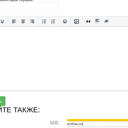
ь
ЙТЕ ТАКЖЕ: