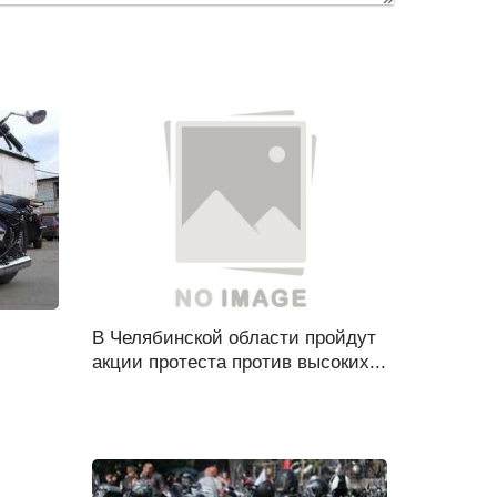
В Челябинской области пройдут
акции протеста против высоких...