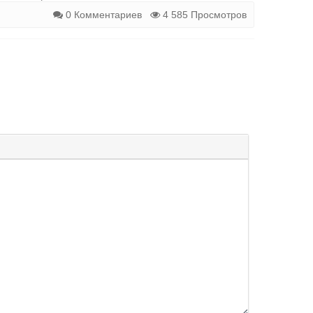
0 Комментариев
4 585 Просмотров