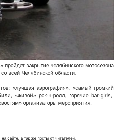
» пройдет закрытие челябинского мотосезона
 со всей Челябинской области.
тов: «лучшая аэрография», «самый громкий
и, «живой» рок-н-ролл, горячие bar-girls,
овостям» организаторы мероприятия.
на сайте, а так же посты от читателей.