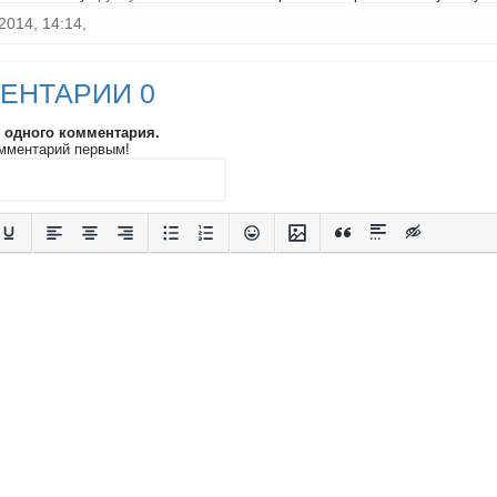
2014, 14:14,
ЕНТАРИИ 0
и одного комментария.
мментарий первым!