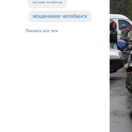
выставки челябинска
мошенники челябинск
Показать все теги