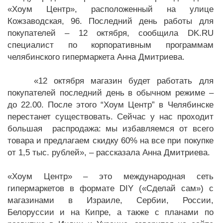
«Хоум Центр», расположенный на улице
Кожзаводская, 96. Последний день работы для
покупателей – 12 октября, сообщила DK.RU
специалист по корпоративным программам
челябинского гипермаркета Анна Дмитриева.
«12 октября магазин будет работать для
покупателей последний день в обычном режиме –
до 22.00. После этого “Хоум Центр” в Челябинске
перестанет существовать. Сейчас у нас проходит
большая распродажа: мы избавляемся от всего
товара и предлагаем скидку 60% на все при покупке
от 1,5 тыс. рублей», – рассказала Анна Дмитриева.
«Хоум Центр» – это международная сеть
гипермаркетов в формате DIY («Сделай сам») с
магазинами в Израиле, Сербии, России,
Белоруссии и на Кипре, а также с планами по