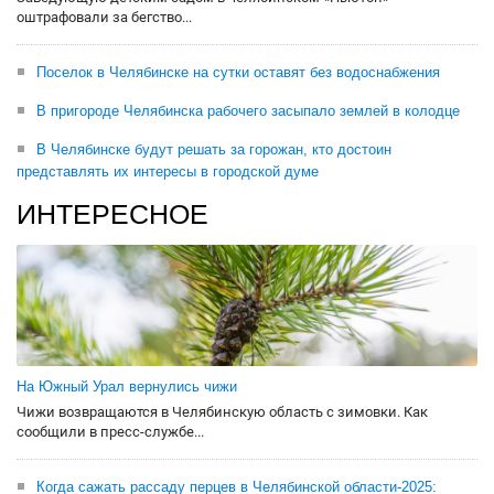
оштрафовали за бегство...
Поселок в Челябинске на сутки оставят без водоснабжения
В пригороде Челябинска рабочего засыпало землей в колодце
В Челябинске будут решать за горожан, кто достоин
представлять их интересы в городской думе
ИНТЕРЕСНОЕ
На Южный Урал вернулись чижи
Чижи возвращаются в Челябинскую область с зимовки. Как
сообщили в пресс-службе...
Когда сажать рассаду перцев в Челябинской области-2025: