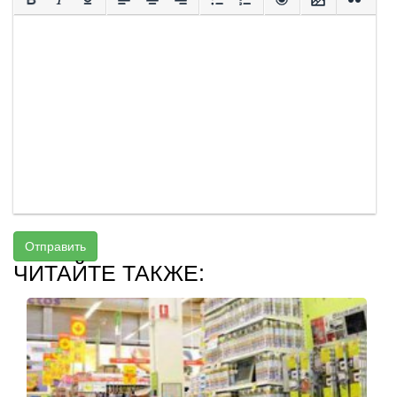
Отправить
ЧИТАЙТЕ ТАКЖЕ: