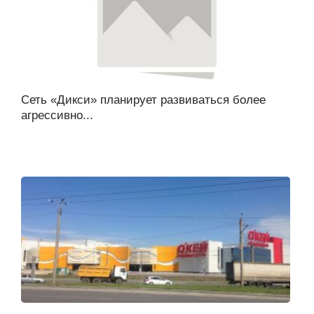
Сеть «Дикси» планирует развиваться более
агрессивно...