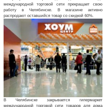
международной торговой сети прекращает свою
работу в Челябинске. В магазине активно
распродают оставшийся товар со скидкой 60%.
В Челябинске закрывается гипермаркет
международной торговой сети товаров для дома