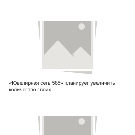
«Ювелирная сеть 585» планирует увеличить
количество своих...