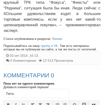
крупный ТРК типа “Фокуса”, “Фиесты” или
“Родника”, ситуация была бы иная. Люди сейчас с
бОльшим удовольствием ездят в большие
торговые комплексы, если у них нет какой-то
целенаправленной покупки», – прокомментировал
эксперт.
Статья опубликована в разделах:
Бизнес
Подписывайтесь на нашу
группу в VK
. Там есть материалы
которые мы не публикуем на сайте, а так же посты от читателей.
03 окт 2014, 16:13,
0 Комментариев
12 513 Просмотров
КОММЕНТАРИИ 0
Пока нет ни одного комментария.
Добавьте комментарий первым!