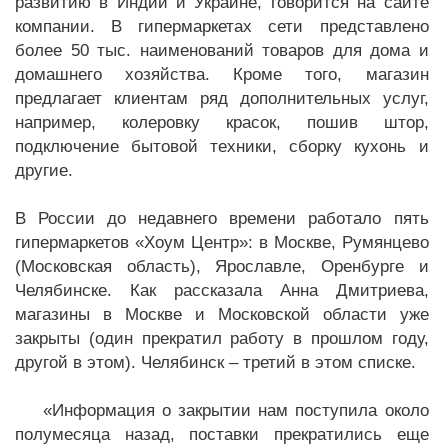
развитию в Индии и Украине, говорится на сайте
компании. В гипермаркетах сети представлено
более 50 тыс. наименований товаров для дома и
домашнего хозяйства. Кроме того, магазин
предлагает клиентам ряд дополнительных услуг,
например, колеровку красок, пошив штор,
подключение бытовой техники, сборку кухонь и
другие.
В России до недавнего времени работало пять
гипермаркетов «Хоум Центр»: в Москве, Румянцево
(Московская область), Ярославле, Оренбурге и
Челябинске. Как рассказала Анна Дмитриева,
магазины в Москве и Московской области уже
закрыты (один прекратил работу в прошлом году,
другой в этом). Челябинск – третий в этом списке.
«Информация о закрытии нам поступила около
полумесяца назад, поставки прекратились еще