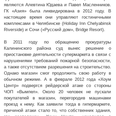
являются Алевтина Юдаева и Павел Масленников.
ГК «Азия» была ликвидирована в 2012 году. В
настоящее время они управляют гостиничными
комплексами в Челябинске (Holiday Inn Chelyabinsk
Riverside) и Сочи («Русский дом», Bridge Resort).
В 2011 году по обращению прокуратуры
Калининского района суд вынес решение о
приостановке деятельности супермаркета в связи с
нарушениями требований пожарной безопасности,
а также отсутствием разрешения на строительство.
Однако магазин смог продолжить свою работу в
обычном режиме. А в феврале 2012 года «Хоум
Центр» подвергся рейдерской атаке со стороны
ЧОП «Вымпел». Около 20 человек не пускали
покупателей в магазин, перегородив машинами
проезд к нему. Как заявили тогда в гипермаркете,
причиной атаки стало то, что собственник здания,