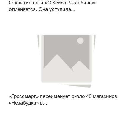
Открытие сети «О'Кей» в Челябинске
отменяется. Она уступила...
«Гроссмарт» переименует около 40 магазинов
«Незабудка» в...