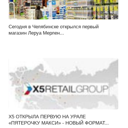
Сегодня в Челябинске открылся первый
магазин Леруа Мерлен...
Х5 ОТКРЫЛА ПЕРВУЮ НА УРАЛЕ
«ПЯТЕРОЧКУ МАКСИ» - НОВЫЙ ФОРМАТ...