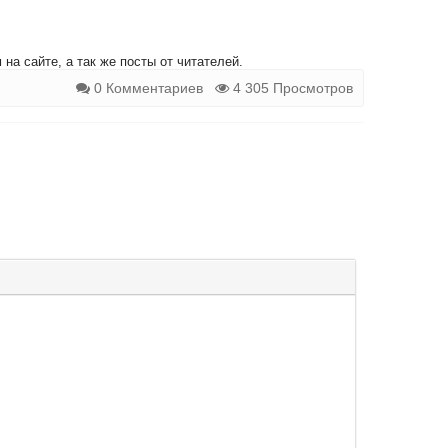
на сайте, а так же посты от читателей.
0 Комментариев
4 305 Просмотров