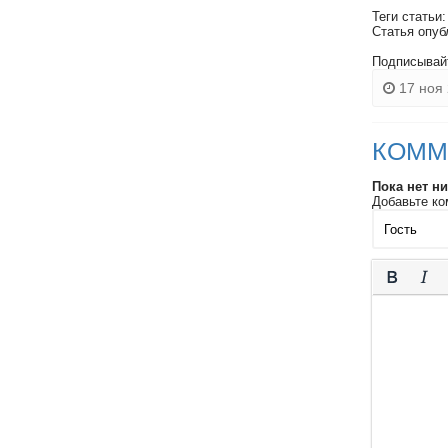
Теги статьи
Статья опуб
Подписывай
17 ноя 
КОММ
Пока нет н
Добавьте ко