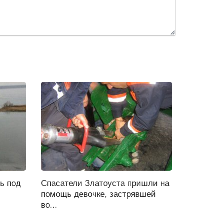
ь под
Спасатели Златоуста пришли на
помощь девочке, застрявшей
во...