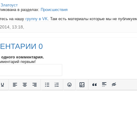
:
Златоуст
ликована в разделах:
Происшествия
тесь на нашу
группу в VK
. Там есть материалы которые мы не публикуем 
2014, 13:18,
ЕНТАРИИ 0
и одного комментария.
мментарий первым!