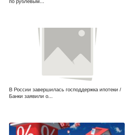
по рублевым...
В России завершилась господдержка ипотеки /
Банки заявили о...