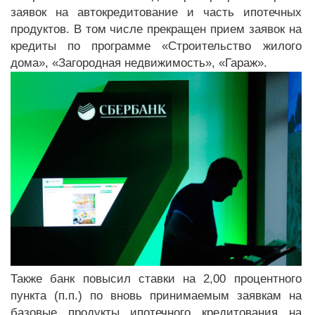
заявок на автокредитование и часть ипотечных
продуктов. В том числе прекращен прием заявок на
кредиты по программе «Строительство жилого
дома», «Загородная недвижимость», «Гараж».
Также банк повысил ставки на 2,00 процентного
пункта (п.п.) по вновь принимаемым заявкам на
базовые продукты ипотечного кредитования на