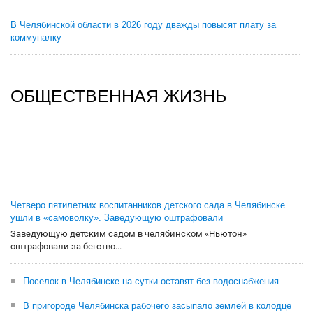
В Челябинской области в 2026 году дважды повысят плату за
коммуналку
ОБЩЕСТВЕННАЯ ЖИЗНЬ
Четверо пятилетних воспитанников детского сада в Челябинске
ушли в «самоволку». Заведующую оштрафовали
Заведующую детским садом в челябинском «Ньютон»
оштрафовали за бегство...
Поселок в Челябинске на сутки оставят без водоснабжения
В пригороде Челябинска рабочего засыпало землей в колодце