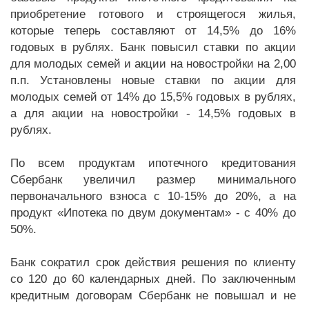
приобретение готового и строящегося жилья,
которые теперь составляют от 14,5% до 16%
годовых в рублях. Банк повысил ставки по акции
для молодых семей и акции на новостройки на 2,00
п.п. Установлены новые ставки по акции для
молодых семей от 14% до 15,5% годовых в рублях,
а для акции на новостройки - 14,5% годовых в
рублях.
По всем продуктам ипотечного кредитования
Сбербанк увеличил размер минимального
первоначального взноса с 10-15% до 20%, а на
продукт «Ипотека по двум документам» - с 40% до
50%.
Банк сократил срок действия решения по клиенту
со 120 до 60 календарных дней. По заключенным
кредитным договорам Сбербанк не повышал и не