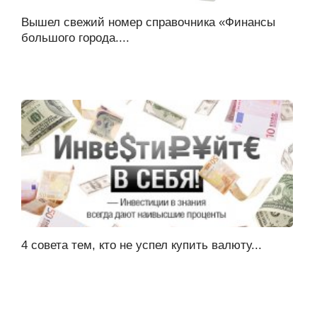
Вышел свежий номер справочника «Финансы
большого города....
4 совета тем, кто не успел купить валюту...