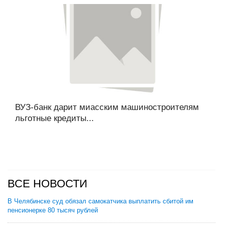
ВУЗ-банк дарит миасским машиностроителям
льготные кредиты...
ВСЕ НОВОСТИ
В Челябинске суд обязал самокатчика выплатить сбитой им
пенсионерке 80 тысяч рублей