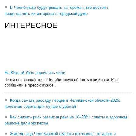
В Челябинске будут решать за горожан, кто достоин
представлять их интересы в городской думе
ИНТЕРЕСНОЕ
На Южный Урал вернулись чижи
Чижи возвращаются в Челябинскую область с зимовки. Как
сообщили в пресс-службе...
Когда сажать рассаду перцев в Челябинской области-2025:
полезные советы для лучшего урожая
Как снизить риск развития рака на 10–20%: советы о здоровом
рационе дали эксперты
Жительница Челябинской области отказалась от денег и