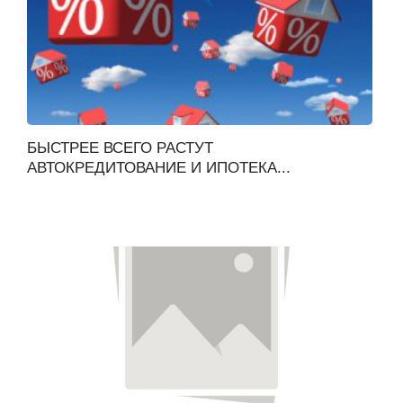
БЫСТРЕЕ ВСЕГО РАСТУТ
АВТОКРЕДИТОВАНИЕ И ИПОТЕКА...