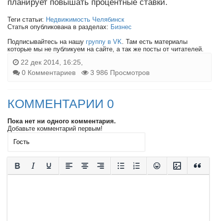
планирует повышать процентные ставки.
Теги статьи:
Недвижимость Челябинск
Статья опубликована в разделах:
Бизнес
Подписывайтесь на нашу
группу в VK
. Там есть материалы
которые мы не публикуем на сайте, а так же посты от читателей.
22 дек 2014, 16:25,
0 Комментариев
3 986 Просмотров
КОММЕНТАРИИ 0
Пока нет ни одного комментария.
Добавьте комментарий первым!