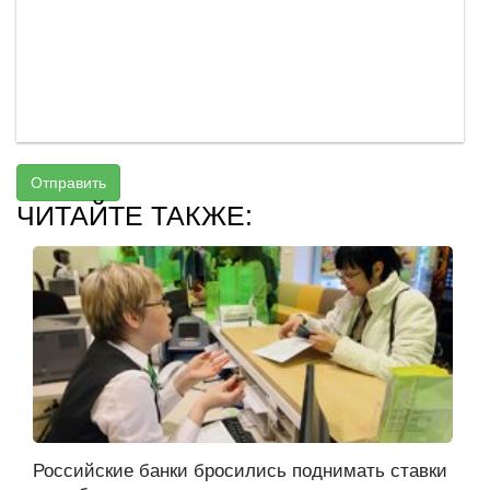
Отправить
ЧИТАЙТЕ ТАКЖЕ:
Российские банки бросились поднимать ставки