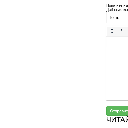
Пока нет н
Добавьте ко
Отправит
ЧИТА