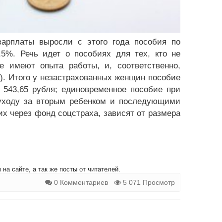
арплаты выросли с этого года пособия по
,5%. Речь идет о пособиях для тех, кто не
не имеют опыта работы, и, соответственно,
). Итого у незастрахованных женщин пособие
 543,65 рубля; единовременное пособие при
 уходу за вторым ребенком и последующими
 их через фонд соцстраха, зависят от размера
на сайте, а так же посты от читателей.
0 Комментариев
5 071 Просмотр