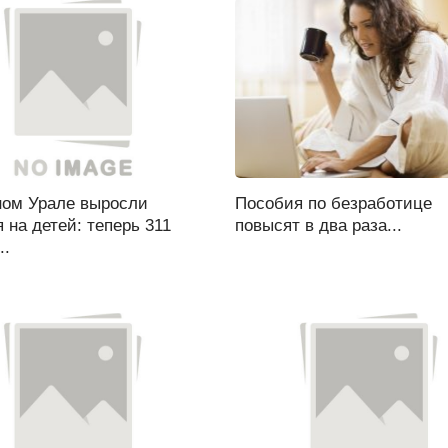
ом Урале выросли
Пособия по безработице
 на детей: теперь 311
повысят в два раза...
..