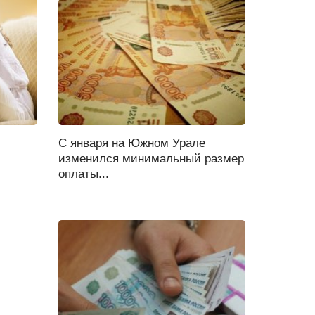
С января на Южном Урале
изменился минимальный размер
оплаты...