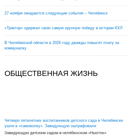
27 ноября ожидаются следующие события – Челябинск
«Трактор» одержал свою самую крупную победу в истории КХЛ
В Челябинской области в 2026 году дважды повысят плату за
коммуналку
ОБЩЕСТВЕННАЯ ЖИЗНЬ
Четверо пятилетних воспитанников детского сада в Челябинске
ушли в «самоволку». Заведующую оштрафовали
Заведующую детским садом в челябинском «Ньютон»