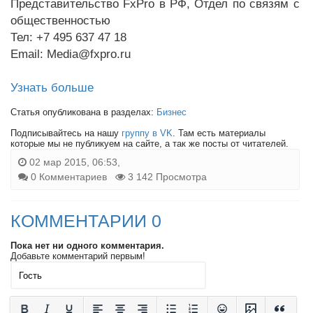
Представительство FxPro в РФ, Отдел по связям с
общественностью
Тел: +7 495 637 47 18
Email: Media@fxpro.ru
Узнать больше
Статья опубликована в разделах:
Бизнес
Подписывайтесь на нашу
группу в VK
. Там есть материалы
которые мы не публикуем на сайте, а так же посты от читателей.
02 мар 2015, 06:53,
0 Комментариев
3 142 Просмотра
КОММЕНТАРИИ 0
Пока нет ни одного комментария.
Добавьте комментарий первым!