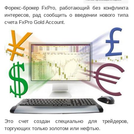
Форекс-брокер FxPro, работающий без конфликта
интересов, рад сообщить о введении нового типа
счета FxPro Gold Account.
Это счет создан специально для трейдеров,
торгующих только золотом или нефтью.