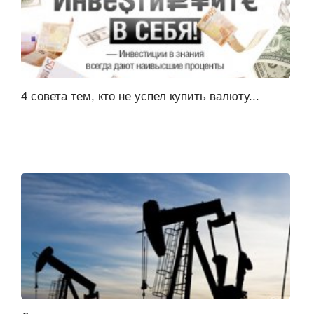
4 совета тем, кто не успел купить валюту...