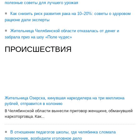
полезные советы для лучшего урожая
Как снизить риск развития рака на 10–20%: советы о здоровом
рационе дали эксперты
Жительница Челябинской области отказалась от денег и
забрала приз на шоу «Поле чудес»
ПРОИСШЕСТВИЯ
Жительница Озерска, кинувшая наркодилера на три миллиона
рублей, отправится в колонию
В Челябинской области вынесли приговор женщине, обманувшей
наркоторговца. Как...
В отношении педагогов школы, где челябинка сломала
позвоночник, возбудили уголовное дело