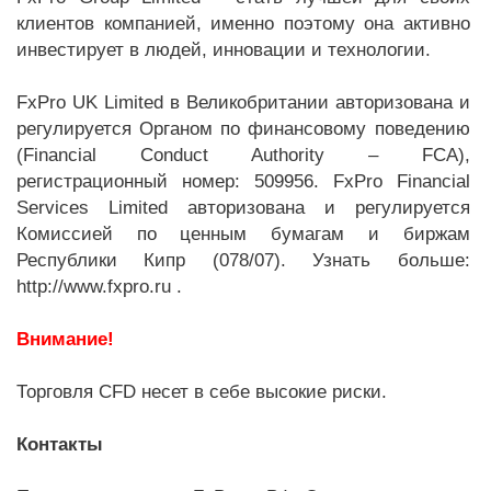
клиентов компанией, именно поэтому она активно
инвестирует в людей, инновации и технологии.
FxPro UK Limited в Великобритании авторизована и
регулируется Органом по финансовому поведению
(Financial Conduct Authority – FCA),
регистрационный номер: 509956. FxPro Financial
Services Limited авторизована и регулируется
Комиссией по ценным бумагам и биржам
Республики Кипр (078/07). Узнать больше:
http://www.fxpro.ru .
Внимание!
Торговля CFD несет в себе высокие риски.
Контакты