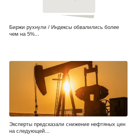
Биржи рухнули / Индексы обвалились более
чем на 5%...
Эксперты предсказали снижение нефтяных цен
на следующей...