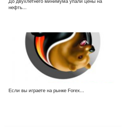
До двухлетнего минимума упали цены на
нефть...
Если вы играете на рынке Forex...