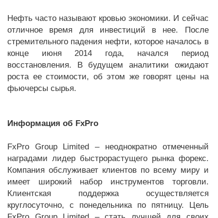
Нефть часто называют кровью экономики. И сейчас
отличное время для инвестиций в нее. После
стремительного падения нефти, которое началось в
конце июня 2014 года, начался период
восстановления. В будущем аналитики ожидают
роста ее стоимости, об этом же говорят цены на
фьючерсы сырья.
Информация об FxPro
FxPro Group Limited – неоднократно отмеченный
наградами лидер быстрорастущего рынка форекс.
Компания обслуживает клиентов по всему миру и
имеет широкий набор инструментов торговли.
Клиентская поддержка осуществляется
круглосуточно, с понедельника по пятницу. Цель
FxPro Group Limited – стать лучшей для своих