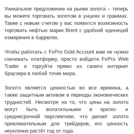
Уникальное предложение на рынке золота – теперь
вы можете торговать золотом в унциях и граммах.
Также с новым счетом у вас появится возможность
торговать нефтью марки Brent с удобной единицей
измерения в баррелях.
Чтобы работать с FxPro Gold Account вам не нужно
скачивать платформу, просто войдите FxPro Web
Trader и торгуйте прямо из своего интернет
браузера в любой точке мира.
Золото является ценностью во все времена, а
также защитным активом в периоды экономических
трудностей. Несмотря на то, что цены на золото
могут быть волатильными в кратко- и
среднесрочной перспективе, что делает золото
привлекательным для трейдеров, его ценность
неуклонно растёт год от года.