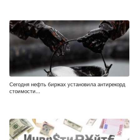
Сегодня нефть биржах установила антирекорд
стоимости...