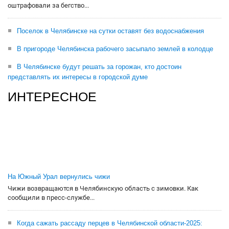
оштрафовали за бегство...
Поселок в Челябинске на сутки оставят без водоснабжения
В пригороде Челябинска рабочего засыпало землей в колодце
В Челябинске будут решать за горожан, кто достоин
представлять их интересы в городской думе
ИНТЕРЕСНОЕ
На Южный Урал вернулись чижи
Чижи возвращаются в Челябинскую область с зимовки. Как
сообщили в пресс-службе...
Когда сажать рассаду перцев в Челябинской области-2025: