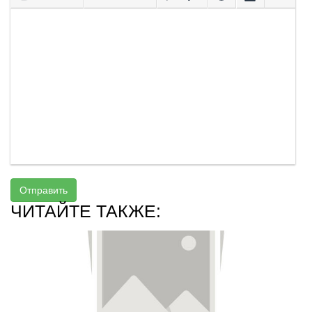
Отправить
ЧИТАЙТЕ ТАКЖЕ: