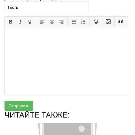
Отправить
ЧИТАЙТЕ ТАКЖЕ: