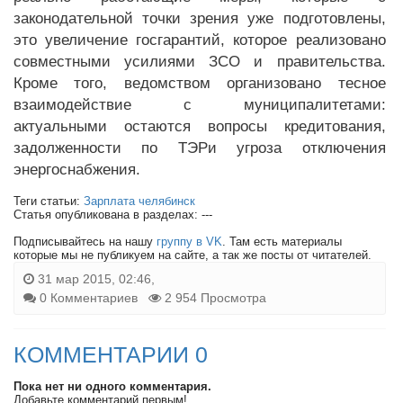
законодательной точки зрения уже подготовлены,
это увеличение госгарантий, которое реализовано
совместными усилиями ЗСО и правительства.
Кроме того, ведомством организовано тесное
взаимодействие с муниципалитетами:
актуальными остаются вопросы кредитования,
задолженности по ТЭРи угроза отключения
энергоснабжения.
Теги статьи:
Зарплата челябинск
Статья опубликована в разделах: ---
Подписывайтесь на нашу
группу в VK
. Там есть материалы
которые мы не публикуем на сайте, а так же посты от читателей.
31 мар 2015, 02:46,
0 Комментариев
2 954 Просмотра
КОММЕНТАРИИ 0
Пока нет ни одного комментария.
Добавьте комментарий первым!