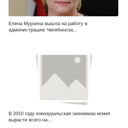
Елена Мурзина вышла на работу в
администрацию Челябинска...
В 2010 году южноуральская экономика может
вырасти всего на...