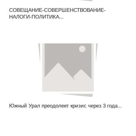
СОВЕЩАНИЕ-СОВЕРШЕНСТВОВАНИЕ-
НАЛОГИ-ПОЛИТИКА...
Южный Урал преодолеет кризис через 3 года...