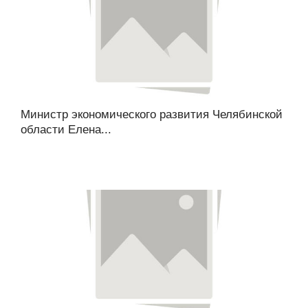
Министр экономического развития Челябинской
области Елена...