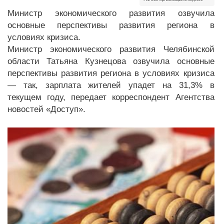
Министр экономического развития озвучила
основные перспективы развития региона в
условиях кризиса.
Министр экономического развития Челябинской
области Татьяна Кузнецова озвучила основные
перспективы развития региона в условиях кризиса
— так, зарплата жителей упадет на 31,3% в
текущем году, передает корреспондент Агентства
новостей «Доступ».