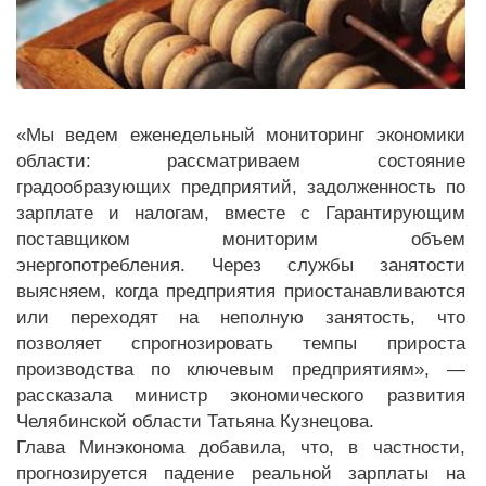
«Мы ведем еженедельный мониторинг экономики
области: рассматриваем состояние
градообразующих предприятий, задолженность по
зарплате и налогам, вместе с Гарантирующим
поставщиком мониторим объем
энергопотребления. Через службы занятости
выясняем, когда предприятия приостанавливаются
или переходят на неполную занятость, что
позволяет спрогнозировать темпы прироста
производства по ключевым предприятиям», —
рассказала министр экономического развития
Челябинской области Татьяна Кузнецова.
Глава Минэконома добавила, что, в частности,
прогнозируется падение реальной зарплаты на