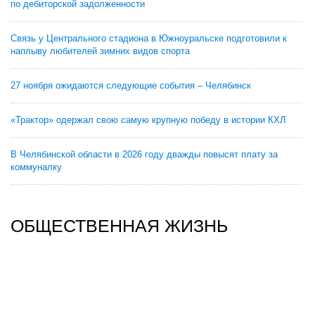
по дебиторской задолженности
Связь у Центрального стадиона в Южноуральске подготовили к
наплыву любителей зимних видов спорта
27 ноября ожидаются следующие события – Челябинск
«Трактор» одержал свою самую крупную победу в истории КХЛ
В Челябинской области в 2026 году дважды повысят плату за
коммуналку
ОБЩЕСТВЕННАЯ ЖИЗНЬ