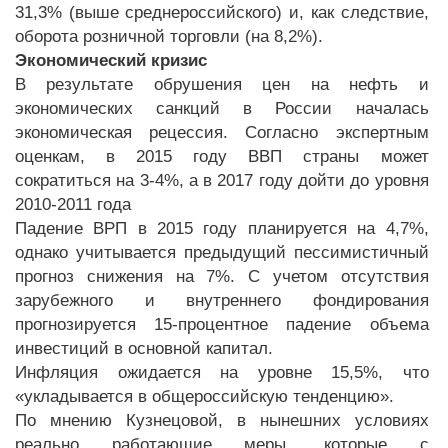
31,3% (выше среднероссийского) и, как следствие,
оборота розничной торговли (на 8,2%).
Экономический кризис
В результате обрушения цен на нефть и
экономических санкций в России началась
экономическая рецессия. Согласно экспертным
оценкам, в 2015 году ВВП страны может
сократиться на 3-4%, а в 2017 году дойти до уровня
2010-2011 года
Падение ВРП в 2015 году планируется на 4,7%,
однако учитывается предыдущий пессимистичный
прогноз снижения на 7%. С учетом отсутствия
зарубежного и внутреннего фондирования
прогнозируется 15-процентное падение объема
инвестиций в основной капитал.
Инфляция ожидается на уровне 15,5%, что
«укладывается в общероссийскую тенденцию».
По мнению Кузнецовой, в нынешних условиях
реально работающие меры, которые с