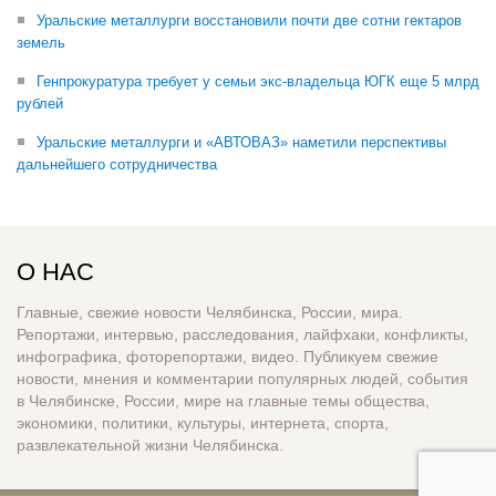
Уральские металлурги восстановили почти две сотни гектаров
земель
Генпрокуратура требует у семьи экс-владельца ЮГК еще 5 млрд
рублей
Уральские металлурги и «АВТОВАЗ» наметили перспективы
дальнейшего сотрудничества
О НАС
Главные, свежие новости Челябинска, России, мира.
Репортажи, интервью, расследования, лайфхаки, конфликты,
инфографика, фоторепортажи, видео. Публикуем свежие
новости, мнения и комментарии популярных людей, события
в Челябинске, России, мире на главные темы общества,
экономики, политики, культуры, интернета, спорта,
развлекательной жизни Челябинска.