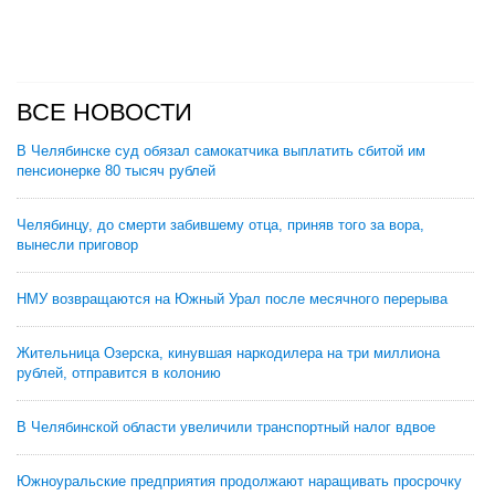
ВСЕ НОВОСТИ
В Челябинске суд обязал самокатчика выплатить сбитой им
пенсионерке 80 тысяч рублей
Челябинцу, до смерти забившему отца, приняв того за вора,
вынесли приговор
НМУ возвращаются на Южный Урал после месячного перерыва
Жительница Озерска, кинувшая наркодилера на три миллиона
рублей, отправится в колонию
В Челябинской области увеличили транспортный налог вдвое
Южноуральские предприятия продолжают наращивать просрочку