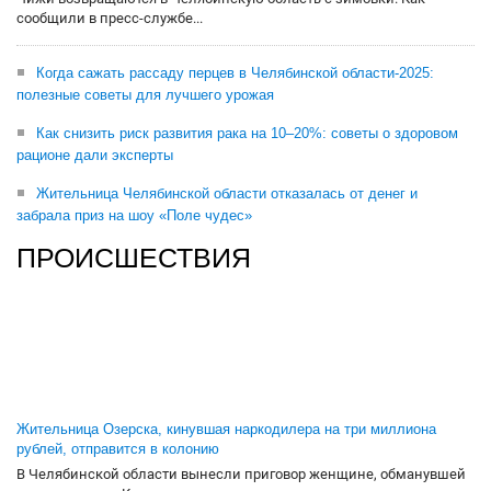
сообщили в пресс-службе...
Когда сажать рассаду перцев в Челябинской области-2025:
полезные советы для лучшего урожая
Как снизить риск развития рака на 10–20%: советы о здоровом
рационе дали эксперты
Жительница Челябинской области отказалась от денег и
забрала приз на шоу «Поле чудес»
ПРОИСШЕСТВИЯ
Жительница Озерска, кинувшая наркодилера на три миллиона
рублей, отправится в колонию
В Челябинской области вынесли приговор женщине, обманувшей