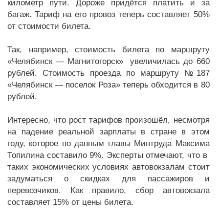
километр пути. Дороже придётся платить и за
багаж. Тариф на его провоз теперь составляет 50%
от стоимости билета.
Так, например, стоимость билета по маршруту
«Челябинск — Магнитогорск» увеличилась до 660
рублей. Стоимость проезда по маршруту №187
«Челябинск — поселок Роза» теперь обходится в 80
рублей.
Интересно, что рост тарифов произошёл, несмотря
на падение реальной зарплаты в стране в этом
году, которое по данным главы Минтруда Максима
Топилина составило 9%. Эксперты отмечают, что в
таких экономических условиях автовокзалам стоит
задуматься о скидках для пассажиров и
перевозчиков. Как правило, сбор автовокзала
составляет 15% от цены билета.