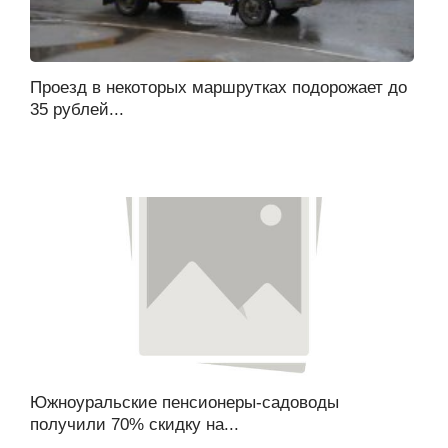
Проезд в некоторых маршрутках подорожает до
35 рублей...
Южноуральские пенсионеры-садоводы
получили 70% скидку на...