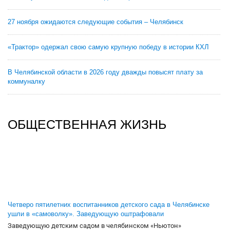
27 ноября ожидаются следующие события – Челябинск
«Трактор» одержал свою самую крупную победу в истории КХЛ
В Челябинской области в 2026 году дважды повысят плату за
коммуналку
ОБЩЕСТВЕННАЯ ЖИЗНЬ
Четверо пятилетних воспитанников детского сада в Челябинске
ушли в «самоволку». Заведующую оштрафовали
Заведующую детским садом в челябинском «Ньютон»