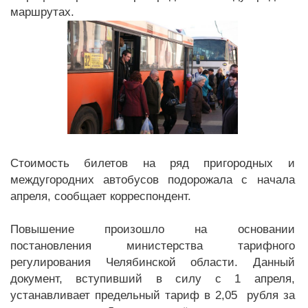
маршрутах.
Стоимость билетов на ряд пригородных и
междугородних автобусов подорожала с начала
апреля, сообщает корреспондент.
Повышение произошло на основании
постановления министерства тарифного
регулирования Челябинской области. Данный
документ, вступивший в силу с 1 апреля,
устанавливает предельный тариф в 2,05 рубля за