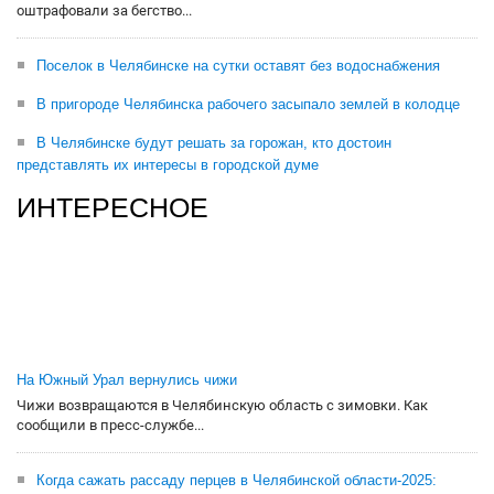
оштрафовали за бегство...
Поселок в Челябинске на сутки оставят без водоснабжения
В пригороде Челябинска рабочего засыпало землей в колодце
В Челябинске будут решать за горожан, кто достоин
представлять их интересы в городской думе
ИНТЕРЕСНОЕ
На Южный Урал вернулись чижи
Чижи возвращаются в Челябинскую область с зимовки. Как
сообщили в пресс-службе...
Когда сажать рассаду перцев в Челябинской области-2025: