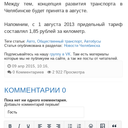
Между тем, концепция развития транспорта в
Челябинске будет принята в августе.
Напомним, с 1 августа 2013 придельный тариф
составлял 1,85 рублей за километр.
Теги статьи:
Авто
,
Общественный транспорт
,
Автобусы
Статья опубликована в разделах:
Новости Челябинска
Подписывайтесь на нашу
группу в VK
. Там есть материалы
которые мы не публикуем на сайте, а так же посты от читателей.
09 апр 2015, 10:16,
0 Комментариев
2 922 Просмотра
КОММЕНТАРИИ 0
Пока нет ни одного комментария.
Добавьте комментарий первым!