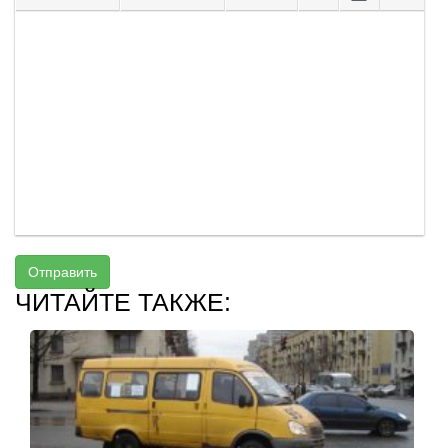
Отправить
ЧИТАЙТЕ ТАКЖЕ: