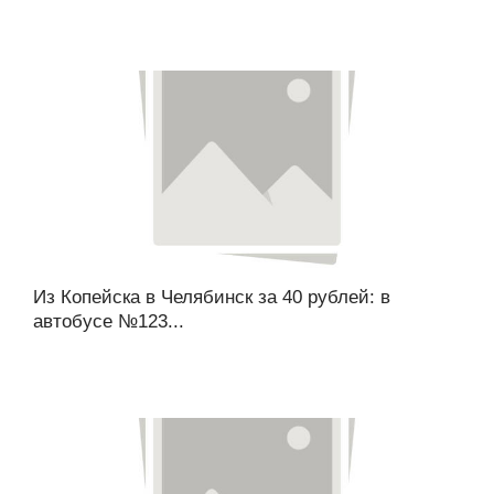
Из Копейска в Челябинск за 40 рублей: в
автобусе №123...