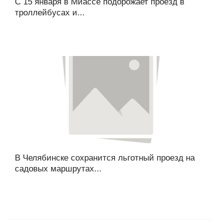
С 15 января в Миассе подорожает проезд в
троллейбусах и...
В Челябинске сохранится льготный проезд на
садовых маршрутах...