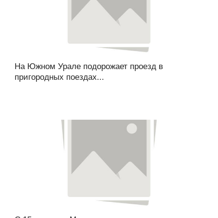
На Южном Урале подорожает проезд в
пригородных поездах...